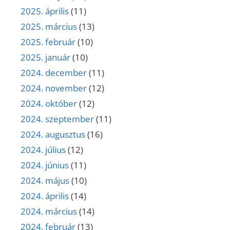
2025. április
(11)
2025. március
(13)
2025. február
(10)
2025. január
(10)
2024. december
(11)
2024. november
(12)
2024. október
(12)
2024. szeptember
(11)
2024. augusztus
(16)
2024. július
(12)
2024. június
(11)
2024. május
(10)
2024. április
(14)
2024. március
(14)
2024. február
(13)