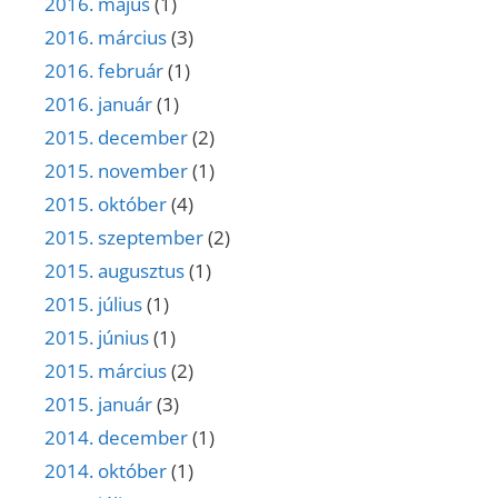
2016. május
(1)
2016. március
(3)
2016. február
(1)
2016. január
(1)
2015. december
(2)
2015. november
(1)
2015. október
(4)
2015. szeptember
(2)
2015. augusztus
(1)
2015. július
(1)
2015. június
(1)
2015. március
(2)
2015. január
(3)
2014. december
(1)
2014. október
(1)