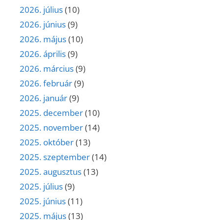
2026. július
(10)
2026. június
(9)
2026. május
(10)
2026. április
(9)
2026. március
(9)
2026. február
(9)
2026. január
(9)
2025. december
(10)
2025. november
(14)
2025. október
(13)
2025. szeptember
(14)
2025. augusztus
(13)
2025. július
(9)
2025. június
(11)
2025. május
(13)