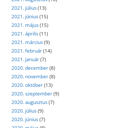
2021. július
(13)
2021. június
(15)
2021. május
(15)
2021. április
(11)
2021. március
(9)
2021. február
(14)
2021. január
(7)
2020. december
(8)
2020. november
(8)
2020. október
(13)
2020. szeptember
(9)
2020. augusztus
(7)
2020. július
(9)
2020. június
(7)
2020. május
(8)