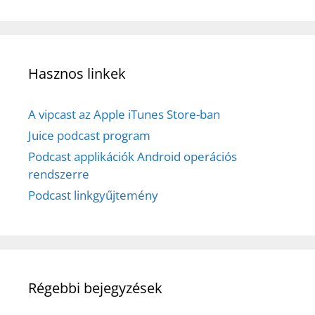
Hasznos linkek
A vipcast az Apple iTunes Store-ban
Juice podcast program
Podcast applikációk Android operációs
rendszerre
Podcast linkgyűjtemény
Régebbi bejegyzések