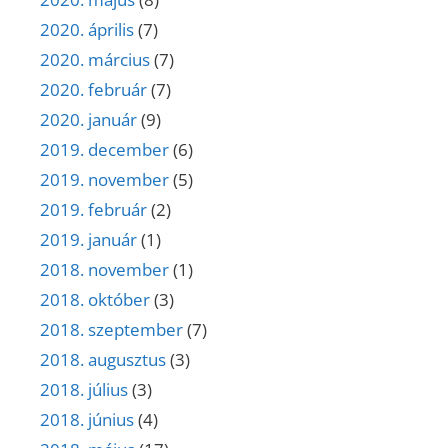
2020. április
(7)
2020. március
(7)
2020. február
(7)
2020. január
(9)
2019. december
(6)
2019. november
(5)
2019. február
(2)
2019. január
(1)
2018. november
(1)
2018. október
(3)
2018. szeptember
(7)
2018. augusztus
(3)
2018. július
(3)
2018. június
(4)