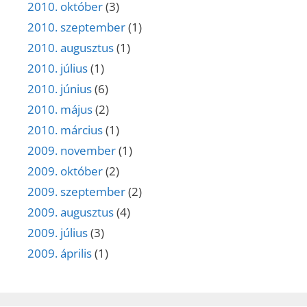
2010. október
(3)
2010. szeptember
(1)
2010. augusztus
(1)
2010. július
(1)
2010. június
(6)
2010. május
(2)
2010. március
(1)
2009. november
(1)
2009. október
(2)
2009. szeptember
(2)
2009. augusztus
(4)
2009. július
(3)
2009. április
(1)