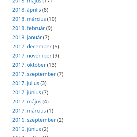
2018. május
(17)
2018. április
(8)
2018. március
(10)
2018. február
(9)
2018. január
(7)
2017. december
(6)
2017. november
(9)
2017. október
(13)
2017. szeptember
(7)
2017. július
(3)
2017. június
(7)
2017. május
(4)
2017. március
(1)
2016. szeptember
(2)
2016. június
(2)