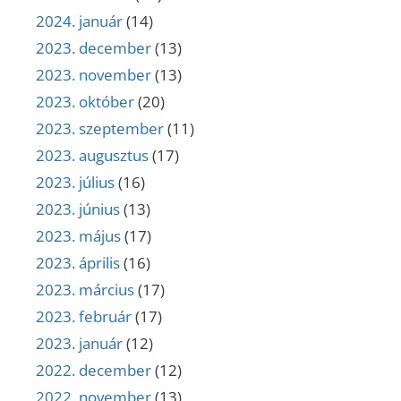
2024. január
(14)
2023. december
(13)
2023. november
(13)
2023. október
(20)
2023. szeptember
(11)
2023. augusztus
(17)
2023. július
(16)
2023. június
(13)
2023. május
(17)
2023. április
(16)
2023. március
(17)
2023. február
(17)
2023. január
(12)
2022. december
(12)
2022. november
(13)