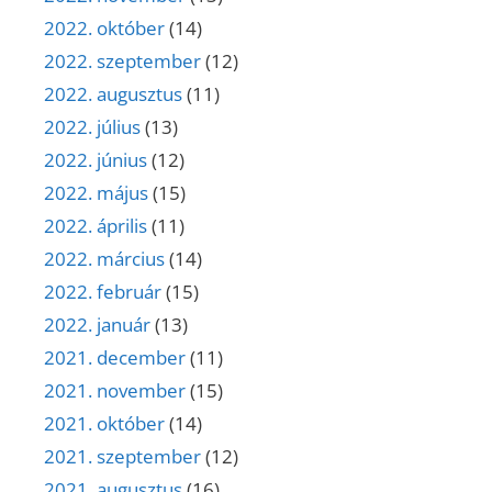
2022. október
(14)
2022. szeptember
(12)
2022. augusztus
(11)
2022. július
(13)
2022. június
(12)
2022. május
(15)
2022. április
(11)
2022. március
(14)
2022. február
(15)
2022. január
(13)
2021. december
(11)
2021. november
(15)
2021. október
(14)
2021. szeptember
(12)
2021. augusztus
(16)