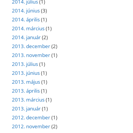
2014. július
(1)
2014. június
(3)
2014. április
(1)
2014. március
(1)
2014. január
(2)
2013. december
(2)
2013. november
(1)
2013. július
(1)
2013. június
(1)
2013. május
(1)
2013. április
(1)
2013. március
(1)
2013. január
(1)
2012. december
(1)
2012. november
(2)