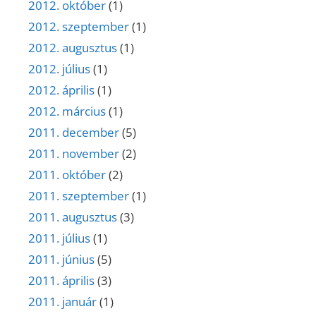
2012. október
(1)
2012. szeptember
(1)
2012. augusztus
(1)
2012. július
(1)
2012. április
(1)
2012. március
(1)
2011. december
(5)
2011. november
(2)
2011. október
(2)
2011. szeptember
(1)
2011. augusztus
(3)
2011. július
(1)
2011. június
(5)
2011. április
(3)
2011. január
(1)