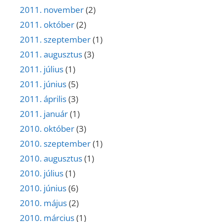
2011. november
(2)
2011. október
(2)
2011. szeptember
(1)
2011. augusztus
(3)
2011. július
(1)
2011. június
(5)
2011. április
(3)
2011. január
(1)
2010. október
(3)
2010. szeptember
(1)
2010. augusztus
(1)
2010. július
(1)
2010. június
(6)
2010. május
(2)
2010. március
(1)