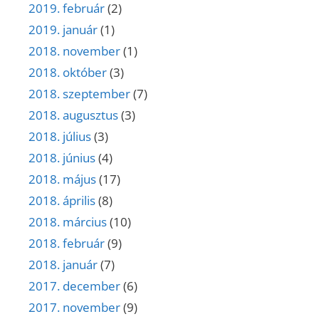
2019. február
(2)
2019. január
(1)
2018. november
(1)
2018. október
(3)
2018. szeptember
(7)
2018. augusztus
(3)
2018. július
(3)
2018. június
(4)
2018. május
(17)
2018. április
(8)
2018. március
(10)
2018. február
(9)
2018. január
(7)
2017. december
(6)
2017. november
(9)