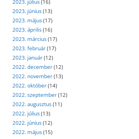
2023. július
(16)
2023. június
(13)
2023. május
(17)
2023. április
(16)
2023. március
(17)
2023. február
(17)
2023. január
(12)
2022. december
(12)
2022. november
(13)
2022. október
(14)
2022. szeptember
(12)
2022. augusztus
(11)
2022. július
(13)
2022. június
(12)
2022. május
(15)