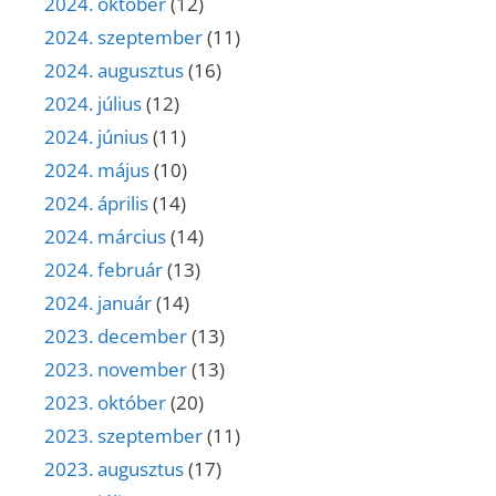
2024. október
(12)
2024. szeptember
(11)
2024. augusztus
(16)
2024. július
(12)
2024. június
(11)
2024. május
(10)
2024. április
(14)
2024. március
(14)
2024. február
(13)
2024. január
(14)
2023. december
(13)
2023. november
(13)
2023. október
(20)
2023. szeptember
(11)
2023. augusztus
(17)