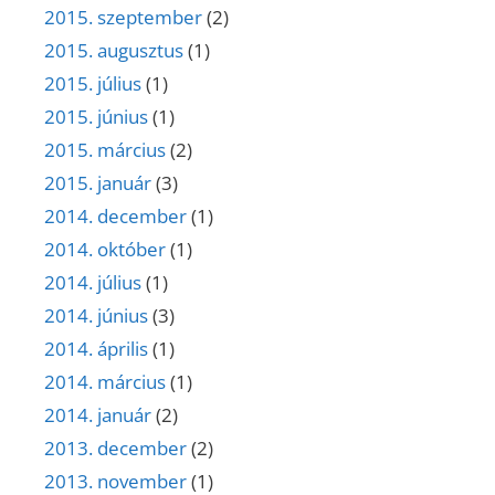
2015. szeptember
(2)
2015. augusztus
(1)
2015. július
(1)
2015. június
(1)
2015. március
(2)
2015. január
(3)
2014. december
(1)
2014. október
(1)
2014. július
(1)
2014. június
(3)
2014. április
(1)
2014. március
(1)
2014. január
(2)
2013. december
(2)
2013. november
(1)