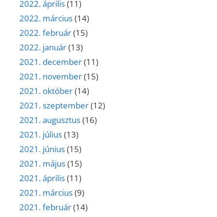
2022. április
(11)
2022. március
(14)
2022. február
(15)
2022. január
(13)
2021. december
(11)
2021. november
(15)
2021. október
(14)
2021. szeptember
(12)
2021. augusztus
(16)
2021. július
(13)
2021. június
(15)
2021. május
(15)
2021. április
(11)
2021. március
(9)
2021. február
(14)