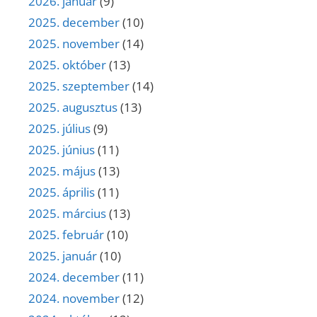
2026. január
(9)
2025. december
(10)
2025. november
(14)
2025. október
(13)
2025. szeptember
(14)
2025. augusztus
(13)
2025. július
(9)
2025. június
(11)
2025. május
(13)
2025. április
(11)
2025. március
(13)
2025. február
(10)
2025. január
(10)
2024. december
(11)
2024. november
(12)