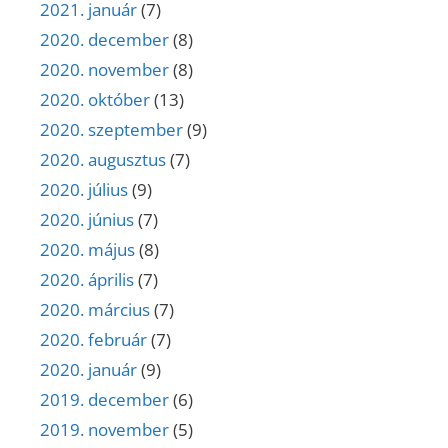
2021. január
(7)
2020. december
(8)
2020. november
(8)
2020. október
(13)
2020. szeptember
(9)
2020. augusztus
(7)
2020. július
(9)
2020. június
(7)
2020. május
(8)
2020. április
(7)
2020. március
(7)
2020. február
(7)
2020. január
(9)
2019. december
(6)
2019. november
(5)