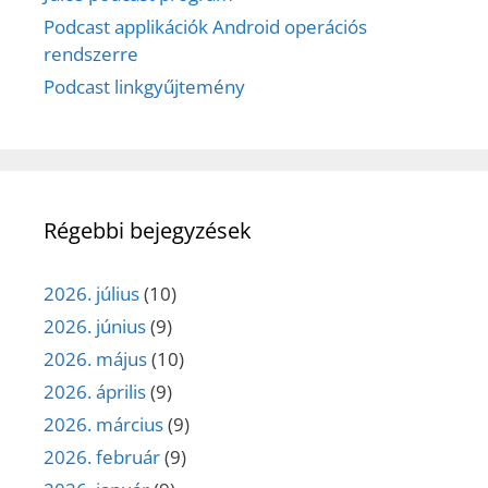
Podcast applikációk Android operációs
rendszerre
Podcast linkgyűjtemény
Régebbi bejegyzések
2026. július
(10)
2026. június
(9)
2026. május
(10)
2026. április
(9)
2026. március
(9)
2026. február
(9)