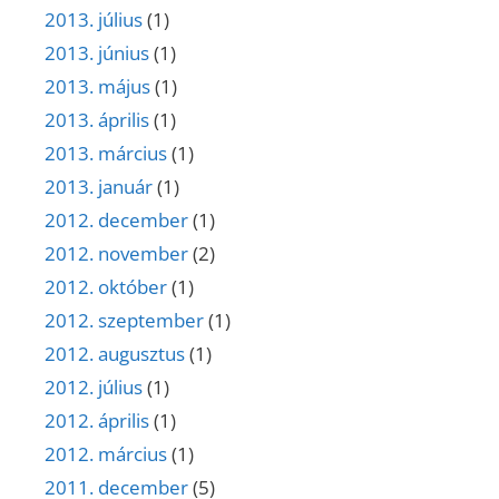
2013. július
(1)
2013. június
(1)
2013. május
(1)
2013. április
(1)
2013. március
(1)
2013. január
(1)
2012. december
(1)
2012. november
(2)
2012. október
(1)
2012. szeptember
(1)
2012. augusztus
(1)
2012. július
(1)
2012. április
(1)
2012. március
(1)
2011. december
(5)