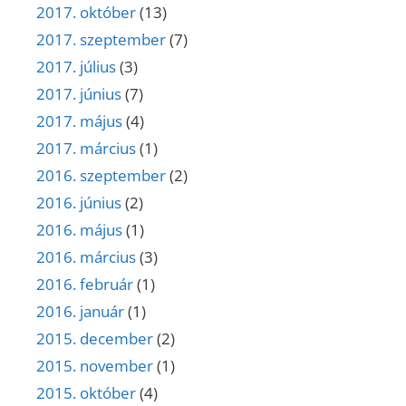
2017. október
(13)
2017. szeptember
(7)
2017. július
(3)
2017. június
(7)
2017. május
(4)
2017. március
(1)
2016. szeptember
(2)
2016. június
(2)
2016. május
(1)
2016. március
(3)
2016. február
(1)
2016. január
(1)
2015. december
(2)
2015. november
(1)
2015. október
(4)