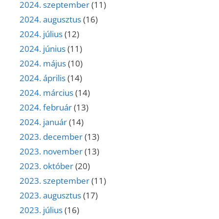
2024. szeptember
(11)
2024. augusztus
(16)
2024. július
(12)
2024. június
(11)
2024. május
(10)
2024. április
(14)
2024. március
(14)
2024. február
(13)
2024. január
(14)
2023. december
(13)
2023. november
(13)
2023. október
(20)
2023. szeptember
(11)
2023. augusztus
(17)
2023. július
(16)