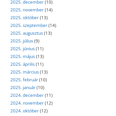
2025. december
(10)
2025. november
(14)
2025. október
(13)
2025. szeptember
(14)
2025. augusztus
(13)
2025. július
(9)
2025. június
(11)
2025. május
(13)
2025. április
(11)
2025. március
(13)
2025. február
(10)
2025. január
(10)
2024. december
(11)
2024. november
(12)
2024. október
(12)