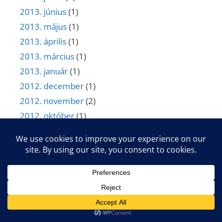
2013. június
(1)
2013. május
(1)
2013. április
(1)
2013. március
(1)
2013. január
(1)
2012. december
(1)
2012. november
(2)
2012. október
(1)
2012. szeptember
(1)
2012. augusztus
(1)
2012. július
(1)
2012. április
(1)
2012. március
(1)
2011. december
(5)
2011. november
(2)