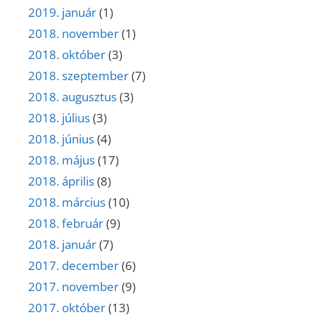
2019. január
(1)
2018. november
(1)
2018. október
(3)
2018. szeptember
(7)
2018. augusztus
(3)
2018. július
(3)
2018. június
(4)
2018. május
(17)
2018. április
(8)
2018. március
(10)
2018. február
(9)
2018. január
(7)
2017. december
(6)
2017. november
(9)
2017. október
(13)