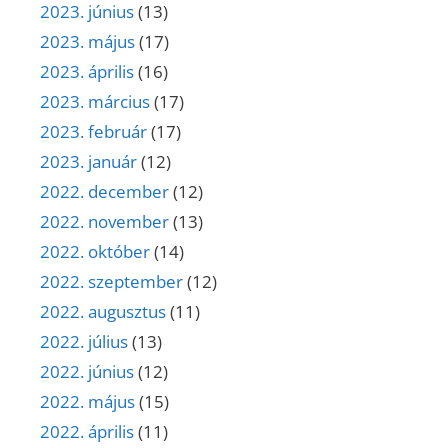
2023. június
(13)
2023. május
(17)
2023. április
(16)
2023. március
(17)
2023. február
(17)
2023. január
(12)
2022. december
(12)
2022. november
(13)
2022. október
(14)
2022. szeptember
(12)
2022. augusztus
(11)
2022. július
(13)
2022. június
(12)
2022. május
(15)
2022. április
(11)