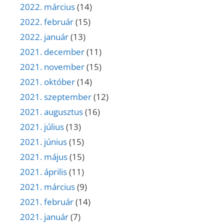
2022. március
(14)
2022. február
(15)
2022. január
(13)
2021. december
(11)
2021. november
(15)
2021. október
(14)
2021. szeptember
(12)
2021. augusztus
(16)
2021. július
(13)
2021. június
(15)
2021. május
(15)
2021. április
(11)
2021. március
(9)
2021. február
(14)
2021. január
(7)