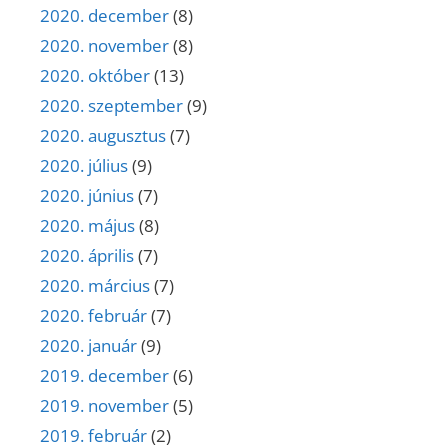
2020. december
(8)
2020. november
(8)
2020. október
(13)
2020. szeptember
(9)
2020. augusztus
(7)
2020. július
(9)
2020. június
(7)
2020. május
(8)
2020. április
(7)
2020. március
(7)
2020. február
(7)
2020. január
(9)
2019. december
(6)
2019. november
(5)
2019. február
(2)