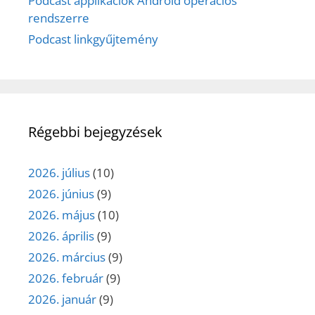
Podcast applikációk Android operációs
rendszerre
Podcast linkgyűjtemény
Régebbi bejegyzések
2026. július
(10)
2026. június
(9)
2026. május
(10)
2026. április
(9)
2026. március
(9)
2026. február
(9)
2026. január
(9)