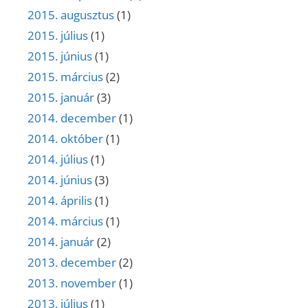
2015. augusztus
(1)
2015. július
(1)
2015. június
(1)
2015. március
(2)
2015. január
(3)
2014. december
(1)
2014. október
(1)
2014. július
(1)
2014. június
(3)
2014. április
(1)
2014. március
(1)
2014. január
(2)
2013. december
(2)
2013. november
(1)
2013. július
(1)