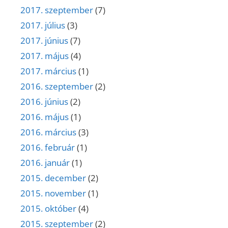
2017. szeptember
(7)
2017. július
(3)
2017. június
(7)
2017. május
(4)
2017. március
(1)
2016. szeptember
(2)
2016. június
(2)
2016. május
(1)
2016. március
(3)
2016. február
(1)
2016. január
(1)
2015. december
(2)
2015. november
(1)
2015. október
(4)
2015. szeptember
(2)