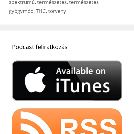
spektrumú
,
természetes
,
természetes
gyógymód
,
THC
,
törvény
Podcast feliratkozás