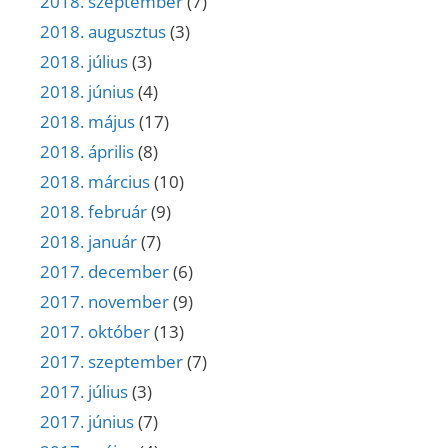
2018. szeptember
(7)
2018. augusztus
(3)
2018. július
(3)
2018. június
(4)
2018. május
(17)
2018. április
(8)
2018. március
(10)
2018. február
(9)
2018. január
(7)
2017. december
(6)
2017. november
(9)
2017. október
(13)
2017. szeptember
(7)
2017. július
(3)
2017. június
(7)