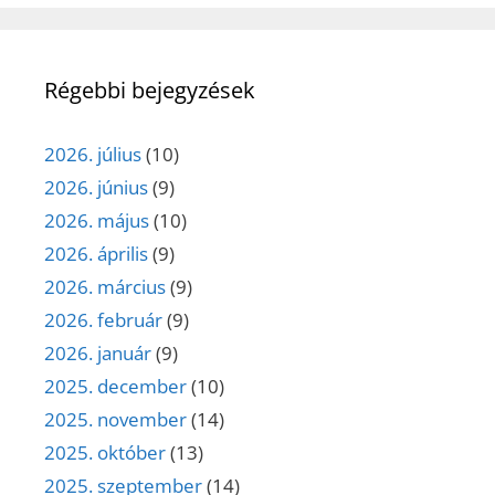
Régebbi bejegyzések
2026. július
(10)
2026. június
(9)
2026. május
(10)
2026. április
(9)
2026. március
(9)
2026. február
(9)
2026. január
(9)
2025. december
(10)
2025. november
(14)
2025. október
(13)
2025. szeptember
(14)