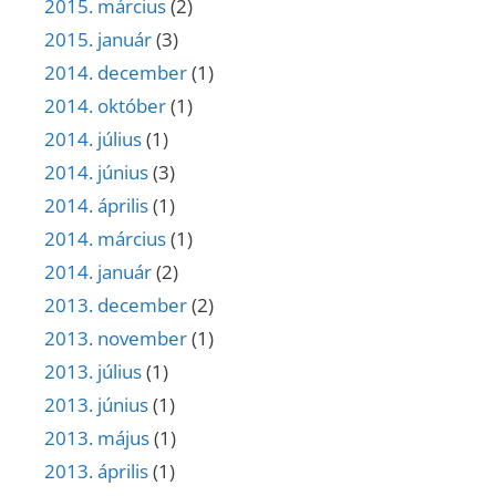
2015. március
(2)
2015. január
(3)
2014. december
(1)
2014. október
(1)
2014. július
(1)
2014. június
(3)
2014. április
(1)
2014. március
(1)
2014. január
(2)
2013. december
(2)
2013. november
(1)
2013. július
(1)
2013. június
(1)
2013. május
(1)
2013. április
(1)