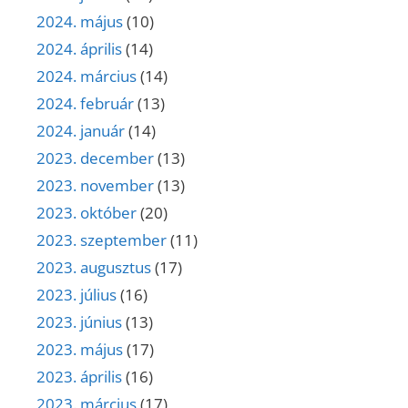
2024. május
(10)
2024. április
(14)
2024. március
(14)
2024. február
(13)
2024. január
(14)
2023. december
(13)
2023. november
(13)
2023. október
(20)
2023. szeptember
(11)
2023. augusztus
(17)
2023. július
(16)
2023. június
(13)
2023. május
(17)
2023. április
(16)
2023. március
(17)