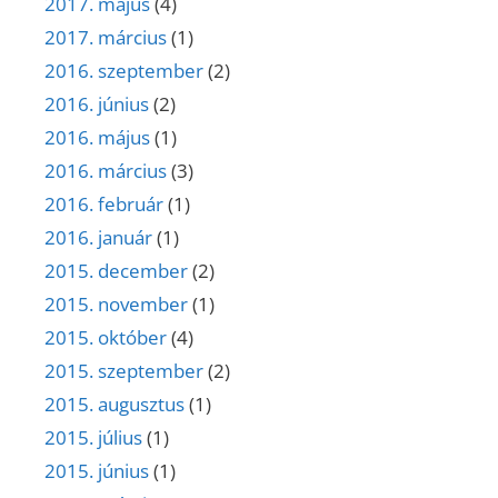
2017. május
(4)
2017. március
(1)
2016. szeptember
(2)
2016. június
(2)
2016. május
(1)
2016. március
(3)
2016. február
(1)
2016. január
(1)
2015. december
(2)
2015. november
(1)
2015. október
(4)
2015. szeptember
(2)
2015. augusztus
(1)
2015. július
(1)
2015. június
(1)