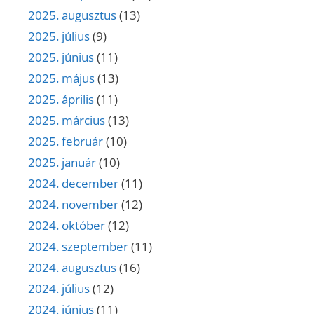
2025. augusztus
(13)
2025. július
(9)
2025. június
(11)
2025. május
(13)
2025. április
(11)
2025. március
(13)
2025. február
(10)
2025. január
(10)
2024. december
(11)
2024. november
(12)
2024. október
(12)
2024. szeptember
(11)
2024. augusztus
(16)
2024. július
(12)
2024. június
(11)