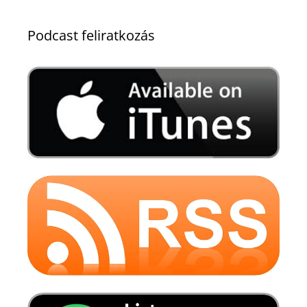
Podcast feliratkozás