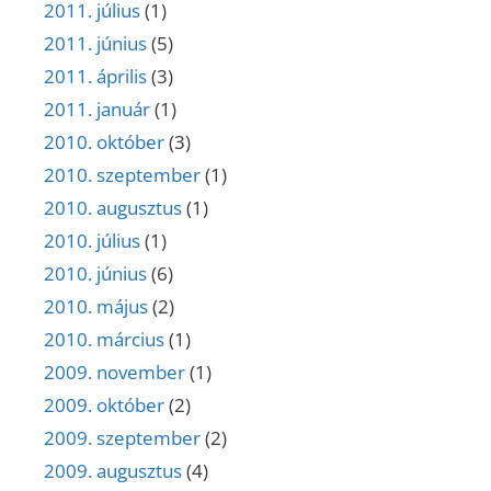
2011. július
(1)
2011. június
(5)
2011. április
(3)
2011. január
(1)
2010. október
(3)
2010. szeptember
(1)
2010. augusztus
(1)
2010. július
(1)
2010. június
(6)
2010. május
(2)
2010. március
(1)
2009. november
(1)
2009. október
(2)
2009. szeptember
(2)
2009. augusztus
(4)