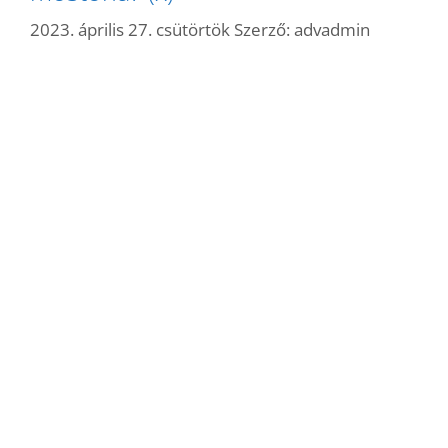
2023. április 27. csütörtök
Szerző:
advadmin