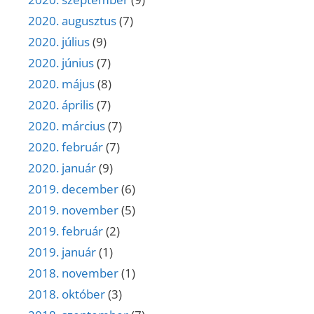
2020. augusztus
(7)
2020. július
(9)
2020. június
(7)
2020. május
(8)
2020. április
(7)
2020. március
(7)
2020. február
(7)
2020. január
(9)
2019. december
(6)
2019. november
(5)
2019. február
(2)
2019. január
(1)
2018. november
(1)
2018. október
(3)