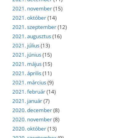
2021. november
(15)
2021. október
(14)
2021. szeptember
(12)
2021. augusztus
(16)
2021. július
(13)
2021. június
(15)
2021. május
(15)
2021. április
(11)
2021. március
(9)
2021. február
(14)
2021. január
(7)
2020. december
(8)
2020. november
(8)
2020. október
(13)
2020. szeptember
(9)