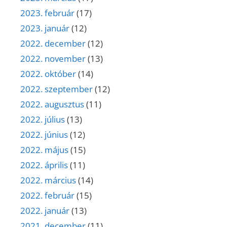
2023. február
(17)
2023. január
(12)
2022. december
(12)
2022. november
(13)
2022. október
(14)
2022. szeptember
(12)
2022. augusztus
(11)
2022. július
(13)
2022. június
(12)
2022. május
(15)
2022. április
(11)
2022. március
(14)
2022. február
(15)
2022. január
(13)
2021. december
(11)