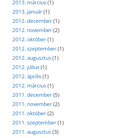
2013. március
(1)
2013. január
(1)
2012. december
(1)
2012. november
(2)
2012. október
(1)
2012. szeptember
(1)
2012. augusztus
(1)
2012. július
(1)
2012. április
(1)
2012. március
(1)
2011. december
(5)
2011. november
(2)
2011. október
(2)
2011. szeptember
(1)
2011. augusztus
(3)