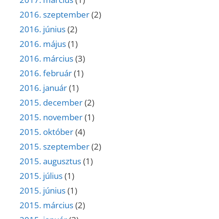
2016. szeptember
(2)
2016. június
(2)
2016. május
(1)
2016. március
(3)
2016. február
(1)
2016. január
(1)
2015. december
(2)
2015. november
(1)
2015. október
(4)
2015. szeptember
(2)
2015. augusztus
(1)
2015. július
(1)
2015. június
(1)
2015. március
(2)