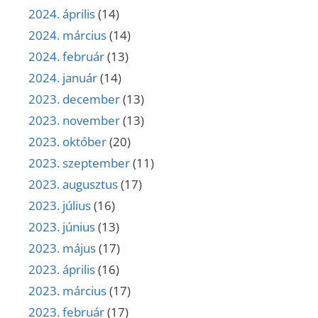
2024. április
(14)
2024. március
(14)
2024. február
(13)
2024. január
(14)
2023. december
(13)
2023. november
(13)
2023. október
(20)
2023. szeptember
(11)
2023. augusztus
(17)
2023. július
(16)
2023. június
(13)
2023. május
(17)
2023. április
(16)
2023. március
(17)
2023. február
(17)