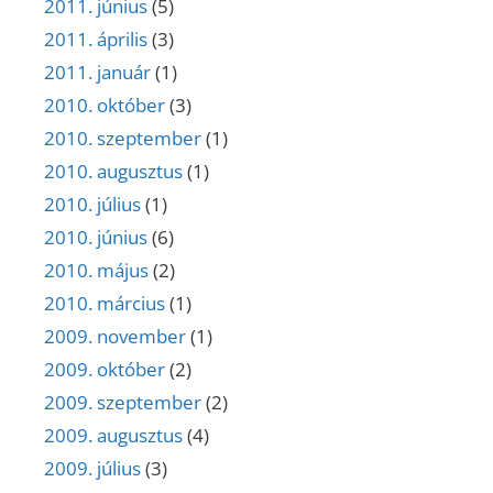
2011. június
(5)
2011. április
(3)
2011. január
(1)
2010. október
(3)
2010. szeptember
(1)
2010. augusztus
(1)
2010. július
(1)
2010. június
(6)
2010. május
(2)
2010. március
(1)
2009. november
(1)
2009. október
(2)
2009. szeptember
(2)
2009. augusztus
(4)
2009. július
(3)