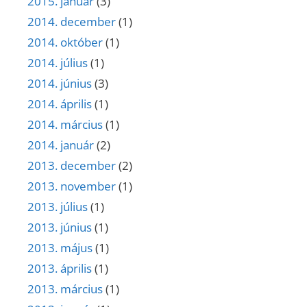
2015. január
(3)
2014. december
(1)
2014. október
(1)
2014. július
(1)
2014. június
(3)
2014. április
(1)
2014. március
(1)
2014. január
(2)
2013. december
(2)
2013. november
(1)
2013. július
(1)
2013. június
(1)
2013. május
(1)
2013. április
(1)
2013. március
(1)