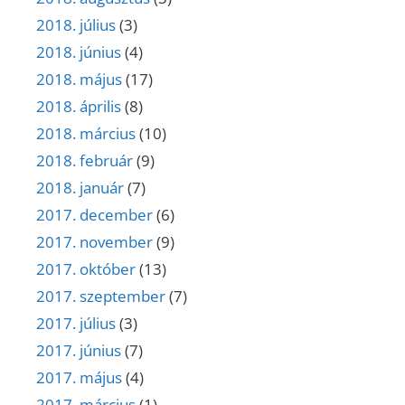
2018. július
(3)
2018. június
(4)
2018. május
(17)
2018. április
(8)
2018. március
(10)
2018. február
(9)
2018. január
(7)
2017. december
(6)
2017. november
(9)
2017. október
(13)
2017. szeptember
(7)
2017. július
(3)
2017. június
(7)
2017. május
(4)
2017. március
(1)