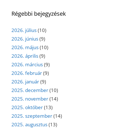
Régebbi bejegyzések
2026. július
(10)
2026. június
(9)
2026. május
(10)
2026. április
(9)
2026. március
(9)
2026. február
(9)
2026. január
(9)
2025. december
(10)
2025. november
(14)
2025. október
(13)
2025. szeptember
(14)
2025. augusztus
(13)