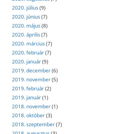
2020. július
(9)
2020. június
(7)
2020. május
(8)
2020. április
(7)
2020. március
(7)
2020. február
(7)
2020. január
(9)
2019. december
(6)
2019. november
(5)
2019. február
(2)
2019. január
(1)
2018. november
(1)
2018. október
(3)
2018. szeptember
(7)
2018. augusztus
(3)