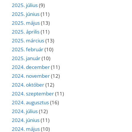
2025. július
(9)
2025. június
(11)
2025. május
(13)
2025. április
(11)
2025. március
(13)
2025. február
(10)
2025. január
(10)
2024. december
(11)
2024. november
(12)
2024. október
(12)
2024. szeptember
(11)
2024. augusztus
(16)
2024. július
(12)
2024. június
(11)
2024. május
(10)