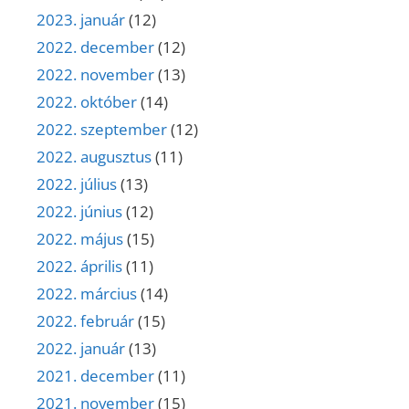
2023. január
(12)
2022. december
(12)
2022. november
(13)
2022. október
(14)
2022. szeptember
(12)
2022. augusztus
(11)
2022. július
(13)
2022. június
(12)
2022. május
(15)
2022. április
(11)
2022. március
(14)
2022. február
(15)
2022. január
(13)
2021. december
(11)
2021. november
(15)