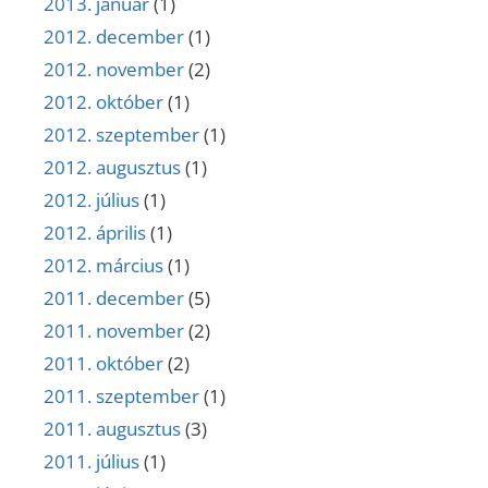
2013. január
(1)
2012. december
(1)
2012. november
(2)
2012. október
(1)
2012. szeptember
(1)
2012. augusztus
(1)
2012. július
(1)
2012. április
(1)
2012. március
(1)
2011. december
(5)
2011. november
(2)
2011. október
(2)
2011. szeptember
(1)
2011. augusztus
(3)
2011. július
(1)