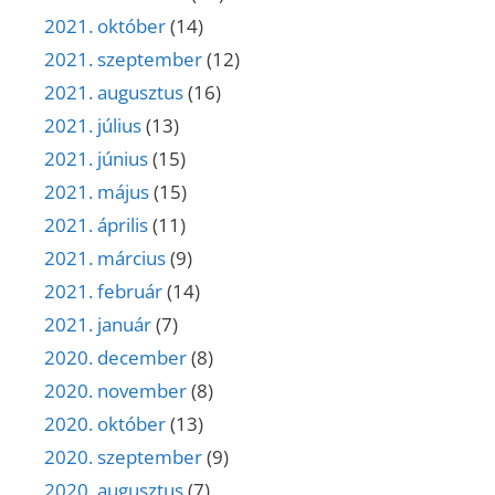
2021. október
(14)
2021. szeptember
(12)
2021. augusztus
(16)
2021. július
(13)
2021. június
(15)
2021. május
(15)
2021. április
(11)
2021. március
(9)
2021. február
(14)
2021. január
(7)
2020. december
(8)
2020. november
(8)
2020. október
(13)
2020. szeptember
(9)
2020. augusztus
(7)