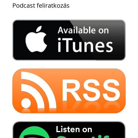
Podcast feliratkozás