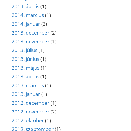
2014. április
(1)
2014. március
(1)
2014. január
(2)
2013. december
(2)
2013. november
(1)
2013. július
(1)
2013. június
(1)
2013. május
(1)
2013. április
(1)
2013. március
(1)
2013. január
(1)
2012. december
(1)
2012. november
(2)
2012. október
(1)
2012. szeptember
(1)