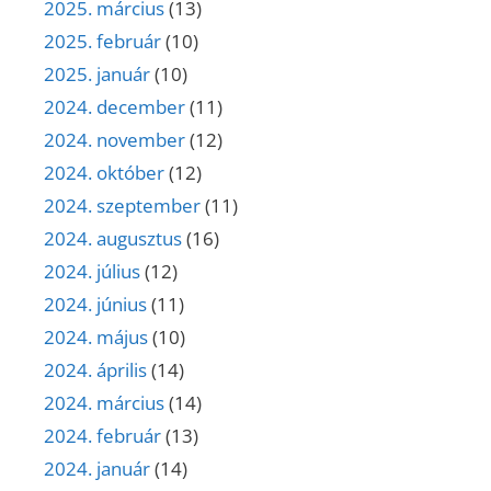
2025. március
(13)
2025. február
(10)
2025. január
(10)
2024. december
(11)
2024. november
(12)
2024. október
(12)
2024. szeptember
(11)
2024. augusztus
(16)
2024. július
(12)
2024. június
(11)
2024. május
(10)
2024. április
(14)
2024. március
(14)
2024. február
(13)
2024. január
(14)