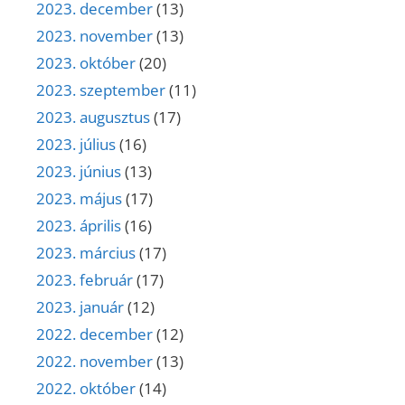
2023. december
(13)
2023. november
(13)
2023. október
(20)
2023. szeptember
(11)
2023. augusztus
(17)
2023. július
(16)
2023. június
(13)
2023. május
(17)
2023. április
(16)
2023. március
(17)
2023. február
(17)
2023. január
(12)
2022. december
(12)
2022. november
(13)
2022. október
(14)