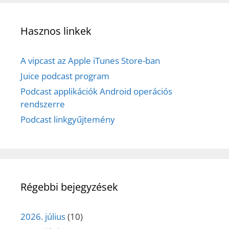
Hasznos linkek
A vipcast az Apple iTunes Store-ban
Juice podcast program
Podcast applikációk Android operációs
rendszerre
Podcast linkgyűjtemény
Régebbi bejegyzések
2026. július
(10)