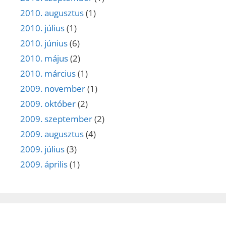
2010. augusztus
(1)
2010. július
(1)
2010. június
(6)
2010. május
(2)
2010. március
(1)
2009. november
(1)
2009. október
(2)
2009. szeptember
(2)
2009. augusztus
(4)
2009. július
(3)
2009. április
(1)