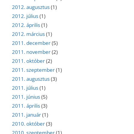
2012. augusztus
(1)
2012. július
(1)
2012. április
(1)
2012. március
(1)
2011. december
(5)
2011. november
(2)
2011. október
(2)
2011. szeptember
(1)
2011. augusztus
(3)
2011. július
(1)
2011. június
(5)
2011. április
(3)
2011. január
(1)
2010. október
(3)
2010. szeptember
(1)