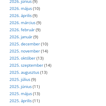
2026. június
(9)
2026. május
(10)
2026. április
(9)
2026. március
(9)
2026. február
(9)
2026. január
(9)
2025. december
(10)
2025. november
(14)
2025. október
(13)
2025. szeptember
(14)
2025. augusztus
(13)
2025. július
(9)
2025. június
(11)
2025. május
(13)
2025. április
(11)