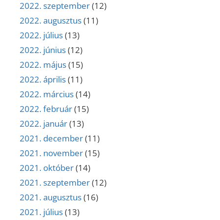
2022. szeptember
(12)
2022. augusztus
(11)
2022. július
(13)
2022. június
(12)
2022. május
(15)
2022. április
(11)
2022. március
(14)
2022. február
(15)
2022. január
(13)
2021. december
(11)
2021. november
(15)
2021. október
(14)
2021. szeptember
(12)
2021. augusztus
(16)
2021. július
(13)