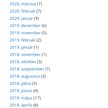
2020. március
(7)
2020. február
(7)
2020. január
(9)
2019. december
(6)
2019. november
(5)
2019. február
(2)
2019. január
(1)
2018. november
(1)
2018. október
(3)
2018. szeptember
(7)
2018. augusztus
(3)
2018. július
(3)
2018. június
(4)
2018. május
(17)
2018. április
(8)