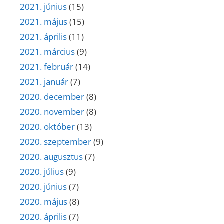
2021. június
(15)
2021. május
(15)
2021. április
(11)
2021. március
(9)
2021. február
(14)
2021. január
(7)
2020. december
(8)
2020. november
(8)
2020. október
(13)
2020. szeptember
(9)
2020. augusztus
(7)
2020. július
(9)
2020. június
(7)
2020. május
(8)
2020. április
(7)