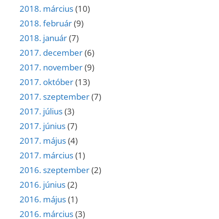
2018. március
(10)
2018. február
(9)
2018. január
(7)
2017. december
(6)
2017. november
(9)
2017. október
(13)
2017. szeptember
(7)
2017. július
(3)
2017. június
(7)
2017. május
(4)
2017. március
(1)
2016. szeptember
(2)
2016. június
(2)
2016. május
(1)
2016. március
(3)