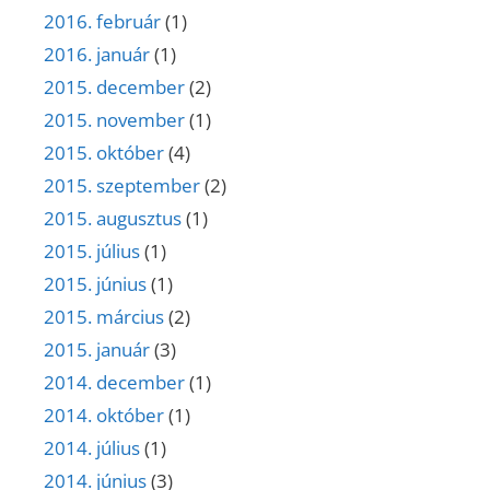
2016. február
(1)
2016. január
(1)
2015. december
(2)
2015. november
(1)
2015. október
(4)
2015. szeptember
(2)
2015. augusztus
(1)
2015. július
(1)
2015. június
(1)
2015. március
(2)
2015. január
(3)
2014. december
(1)
2014. október
(1)
2014. július
(1)
2014. június
(3)