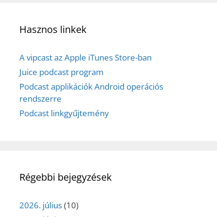
Hasznos linkek
A vipcast az Apple iTunes Store-ban
Juice podcast program
Podcast applikációk Android operációs
rendszerre
Podcast linkgyűjtemény
Régebbi bejegyzések
2026. július
(10)