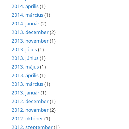
2014. április
(1)
2014. március
(1)
2014. január
(2)
2013. december
(2)
2013. november
(1)
2013. július
(1)
2013. június
(1)
2013. május
(1)
2013. április
(1)
2013. március
(1)
2013. január
(1)
2012. december
(1)
2012. november
(2)
2012. október
(1)
2012. szeptember
(1)