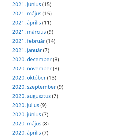
2021. június
(15)
2021. május
(15)
2021. április
(11)
2021. március
(9)
2021. február
(14)
2021. január
(7)
2020. december
(8)
2020. november
(8)
2020. október
(13)
2020. szeptember
(9)
2020. augusztus
(7)
2020. július
(9)
2020. június
(7)
2020. május
(8)
2020. április
(7)