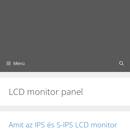
Menü
LCD monitor panel
Amit az IPS és S-IPS LCD monitor