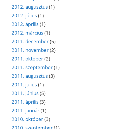
2012. augusztus
(1)
2012. július
(1)
2012. április
(1)
2012. március
(1)
2011. december
(5)
2011. november
(2)
2011. október
(2)
2011. szeptember
(1)
2011. augusztus
(3)
2011. július
(1)
2011. június
(5)
2011. április
(3)
2011. január
(1)
2010. október
(3)
2010. szeptember
(1)