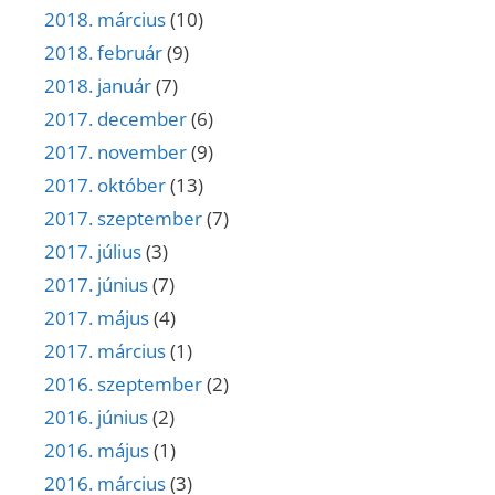
2018. március
(10)
2018. február
(9)
2018. január
(7)
2017. december
(6)
2017. november
(9)
2017. október
(13)
2017. szeptember
(7)
2017. július
(3)
2017. június
(7)
2017. május
(4)
2017. március
(1)
2016. szeptember
(2)
2016. június
(2)
2016. május
(1)
2016. március
(3)