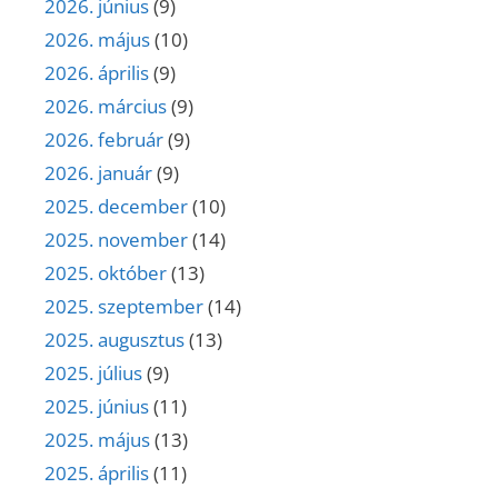
2026. június
(9)
2026. május
(10)
2026. április
(9)
2026. március
(9)
2026. február
(9)
2026. január
(9)
2025. december
(10)
2025. november
(14)
2025. október
(13)
2025. szeptember
(14)
2025. augusztus
(13)
2025. július
(9)
2025. június
(11)
2025. május
(13)
2025. április
(11)