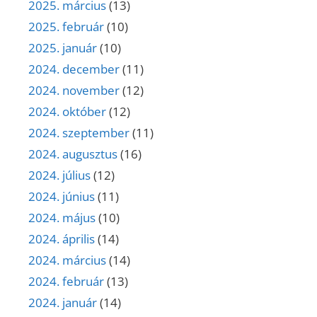
2025. március
(13)
2025. február
(10)
2025. január
(10)
2024. december
(11)
2024. november
(12)
2024. október
(12)
2024. szeptember
(11)
2024. augusztus
(16)
2024. július
(12)
2024. június
(11)
2024. május
(10)
2024. április
(14)
2024. március
(14)
2024. február
(13)
2024. január
(14)