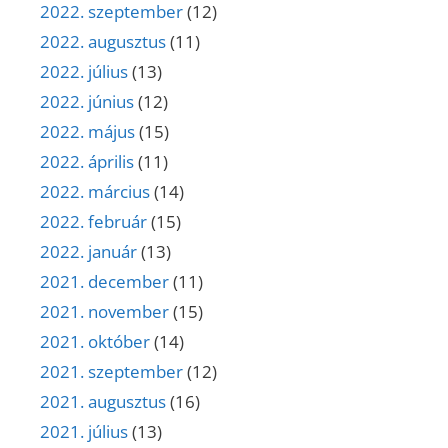
2022. szeptember
(12)
2022. augusztus
(11)
2022. július
(13)
2022. június
(12)
2022. május
(15)
2022. április
(11)
2022. március
(14)
2022. február
(15)
2022. január
(13)
2021. december
(11)
2021. november
(15)
2021. október
(14)
2021. szeptember
(12)
2021. augusztus
(16)
2021. július
(13)