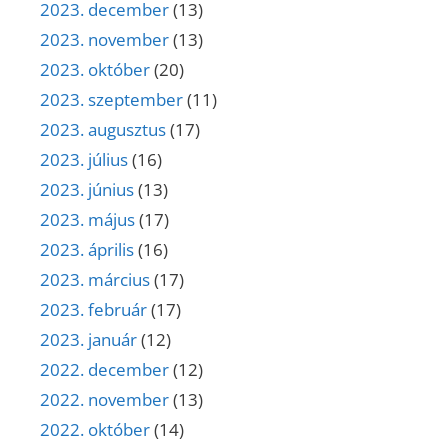
2023. december
(13)
2023. november
(13)
2023. október
(20)
2023. szeptember
(11)
2023. augusztus
(17)
2023. július
(16)
2023. június
(13)
2023. május
(17)
2023. április
(16)
2023. március
(17)
2023. február
(17)
2023. január
(12)
2022. december
(12)
2022. november
(13)
2022. október
(14)