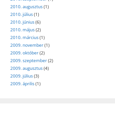
2010. augusztus
(1)
2010. július
(1)
2010. június
(6)
2010. május
(2)
2010. március
(1)
2009. november
(1)
2009. október
(2)
2009. szeptember
(2)
2009. augusztus
(4)
2009. július
(3)
2009. április
(1)