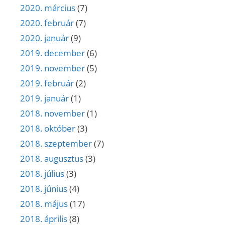
2020. március
(7)
2020. február
(7)
2020. január
(9)
2019. december
(6)
2019. november
(5)
2019. február
(2)
2019. január
(1)
2018. november
(1)
2018. október
(3)
2018. szeptember
(7)
2018. augusztus
(3)
2018. július
(3)
2018. június
(4)
2018. május
(17)
2018. április
(8)