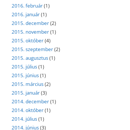
2016. február
(1)
2016. január
(1)
2015. december
(2)
2015. november
(1)
2015. október
(4)
2015. szeptember
(2)
2015. augusztus
(1)
2015. július
(1)
2015. június
(1)
2015. március
(2)
2015. január
(3)
2014. december
(1)
2014. október
(1)
2014. július
(1)
2014. június
(3)