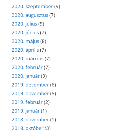
2020. szeptember
(9)
2020. augusztus
(7)
2020. július
(9)
2020. június
(7)
2020. május
(8)
2020. április
(7)
2020. március
(7)
2020. február
(7)
2020. január
(9)
2019. december
(6)
2019. november
(5)
2019. február
(2)
2019. január
(1)
2018. november
(1)
2018. október
(3)