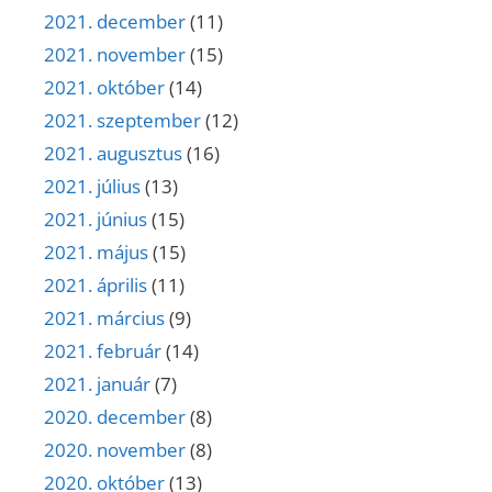
2021. december
(11)
2021. november
(15)
2021. október
(14)
2021. szeptember
(12)
2021. augusztus
(16)
2021. július
(13)
2021. június
(15)
2021. május
(15)
2021. április
(11)
2021. március
(9)
2021. február
(14)
2021. január
(7)
2020. december
(8)
2020. november
(8)
2020. október
(13)