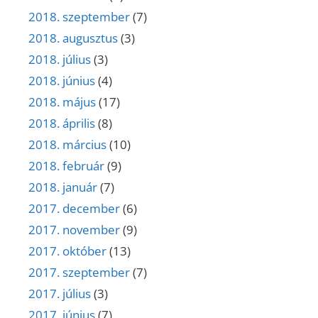
2018. szeptember
(7)
2018. augusztus
(3)
2018. július
(3)
2018. június
(4)
2018. május
(17)
2018. április
(8)
2018. március
(10)
2018. február
(9)
2018. január
(7)
2017. december
(6)
2017. november
(9)
2017. október
(13)
2017. szeptember
(7)
2017. július
(3)
2017. június
(7)