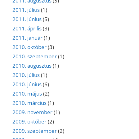
2011. augusztus
(3)
2011. július
(1)
2011. június
(5)
2011. április
(3)
2011. január
(1)
2010. október
(3)
2010. szeptember
(1)
2010. augusztus
(1)
2010. július
(1)
2010. június
(6)
2010. május
(2)
2010. március
(1)
2009. november
(1)
2009. október
(2)
2009. szeptember
(2)