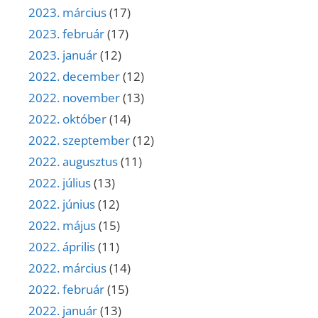
2023. március
(17)
2023. február
(17)
2023. január
(12)
2022. december
(12)
2022. november
(13)
2022. október
(14)
2022. szeptember
(12)
2022. augusztus
(11)
2022. július
(13)
2022. június
(12)
2022. május
(15)
2022. április
(11)
2022. március
(14)
2022. február
(15)
2022. január
(13)