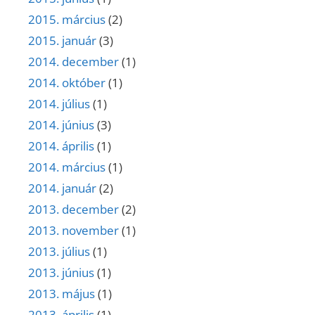
2015. március
(2)
2015. január
(3)
2014. december
(1)
2014. október
(1)
2014. július
(1)
2014. június
(3)
2014. április
(1)
2014. március
(1)
2014. január
(2)
2013. december
(2)
2013. november
(1)
2013. július
(1)
2013. június
(1)
2013. május
(1)
2013. április
(1)