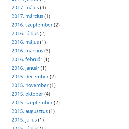
2017. május
(4)
2017. március
(1)
2016. szeptember
(2)
2016. június
(2)
2016. május
(1)
2016. március
(3)
2016. február
(1)
2016. január
(1)
2015. december
(2)
2015. november
(1)
2015. október
(4)
2015. szeptember
(2)
2015. augusztus
(1)
2015. július
(1)
2015. június
(1)