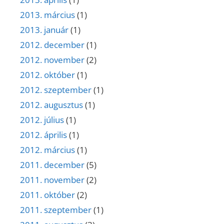
2013. március
(1)
2013. január
(1)
2012. december
(1)
2012. november
(2)
2012. október
(1)
2012. szeptember
(1)
2012. augusztus
(1)
2012. július
(1)
2012. április
(1)
2012. március
(1)
2011. december
(5)
2011. november
(2)
2011. október
(2)
2011. szeptember
(1)