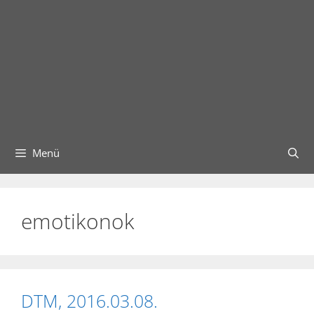
Menü
emotikonok
DTM, 2016.03.08.