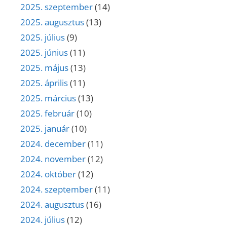
2025. szeptember
(14)
2025. augusztus
(13)
2025. július
(9)
2025. június
(11)
2025. május
(13)
2025. április
(11)
2025. március
(13)
2025. február
(10)
2025. január
(10)
2024. december
(11)
2024. november
(12)
2024. október
(12)
2024. szeptember
(11)
2024. augusztus
(16)
2024. július
(12)