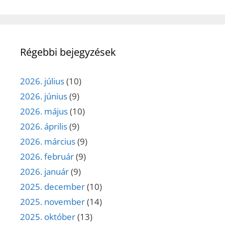
Régebbi bejegyzések
2026. július
(10)
2026. június
(9)
2026. május
(10)
2026. április
(9)
2026. március
(9)
2026. február
(9)
2026. január
(9)
2025. december
(10)
2025. november
(14)
2025. október
(13)