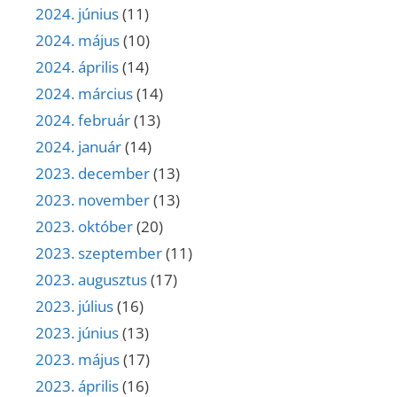
2024. június
(11)
2024. május
(10)
2024. április
(14)
2024. március
(14)
2024. február
(13)
2024. január
(14)
2023. december
(13)
2023. november
(13)
2023. október
(20)
2023. szeptember
(11)
2023. augusztus
(17)
2023. július
(16)
2023. június
(13)
2023. május
(17)
2023. április
(16)