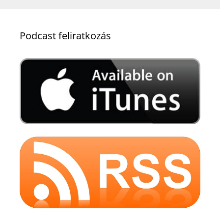
Podcast feliratkozás