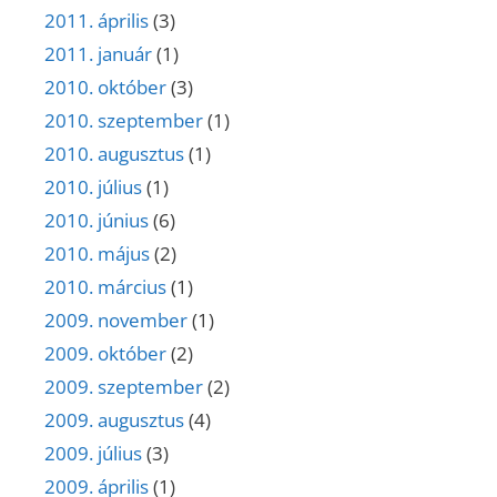
2011. április
(3)
2011. január
(1)
2010. október
(3)
2010. szeptember
(1)
2010. augusztus
(1)
2010. július
(1)
2010. június
(6)
2010. május
(2)
2010. március
(1)
2009. november
(1)
2009. október
(2)
2009. szeptember
(2)
2009. augusztus
(4)
2009. július
(3)
2009. április
(1)