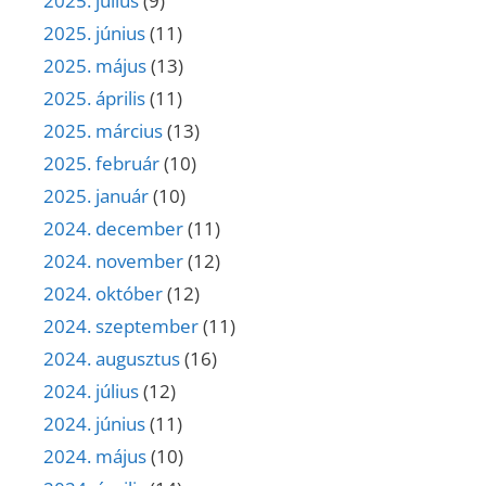
2025. július
(9)
2025. június
(11)
2025. május
(13)
2025. április
(11)
2025. március
(13)
2025. február
(10)
2025. január
(10)
2024. december
(11)
2024. november
(12)
2024. október
(12)
2024. szeptember
(11)
2024. augusztus
(16)
2024. július
(12)
2024. június
(11)
2024. május
(10)