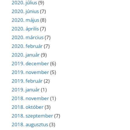
2020. július
(9)
2020. június
(7)
2020. május
(8)
2020. április
(7)
2020. március
(7)
2020. február
(7)
2020. január
(9)
2019. december
(6)
2019. november
(5)
2019. február
(2)
2019. január
(1)
2018. november
(1)
2018. október
(3)
2018. szeptember
(7)
2018. augusztus
(3)