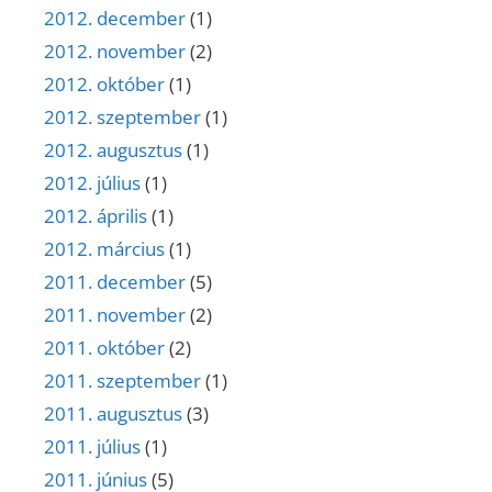
2012. december
(1)
2012. november
(2)
2012. október
(1)
2012. szeptember
(1)
2012. augusztus
(1)
2012. július
(1)
2012. április
(1)
2012. március
(1)
2011. december
(5)
2011. november
(2)
2011. október
(2)
2011. szeptember
(1)
2011. augusztus
(3)
2011. július
(1)
2011. június
(5)