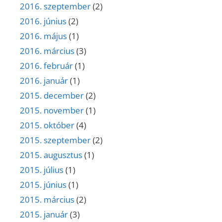
2016. szeptember
(2)
2016. június
(2)
2016. május
(1)
2016. március
(3)
2016. február
(1)
2016. január
(1)
2015. december
(2)
2015. november
(1)
2015. október
(4)
2015. szeptember
(2)
2015. augusztus
(1)
2015. július
(1)
2015. június
(1)
2015. március
(2)
2015. január
(3)