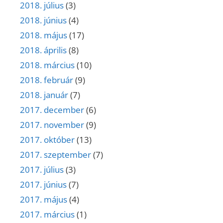
2018. július
(3)
2018. június
(4)
2018. május
(17)
2018. április
(8)
2018. március
(10)
2018. február
(9)
2018. január
(7)
2017. december
(6)
2017. november
(9)
2017. október
(13)
2017. szeptember
(7)
2017. július
(3)
2017. június
(7)
2017. május
(4)
2017. március
(1)