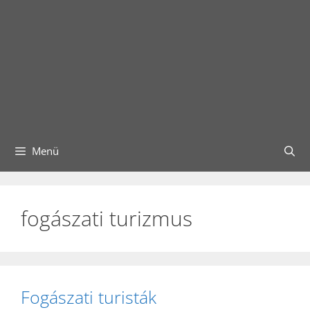
Menü
fogászati turizmus
Fogászati turisták