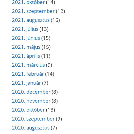
2021. október
(14)
2021. szeptember
(12)
2021. augusztus
(16)
2021. július
(13)
2021. június
(15)
2021. május
(15)
2021. április
(11)
2021. március
(9)
2021. február
(14)
2021. január
(7)
2020. december
(8)
2020. november
(8)
2020. október
(13)
2020. szeptember
(9)
2020. augusztus
(7)