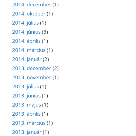
2014. december
(1)
2014. október
(1)
2014. július
(1)
2014. június
(3)
2014. április
(1)
2014. március
(1)
2014. január
(2)
2013. december
(2)
2013. november
(1)
2013. július
(1)
2013. június
(1)
2013. május
(1)
2013. április
(1)
2013. március
(1)
2013. január
(1)