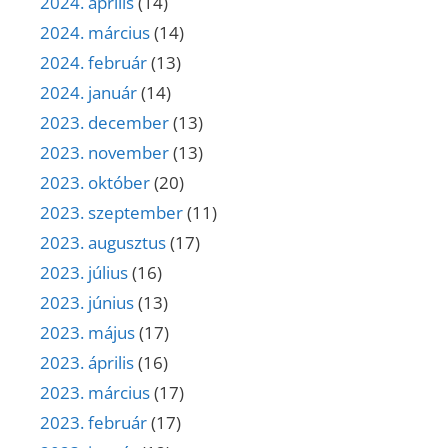
2024. április
(14)
2024. március
(14)
2024. február
(13)
2024. január
(14)
2023. december
(13)
2023. november
(13)
2023. október
(20)
2023. szeptember
(11)
2023. augusztus
(17)
2023. július
(16)
2023. június
(13)
2023. május
(17)
2023. április
(16)
2023. március
(17)
2023. február
(17)