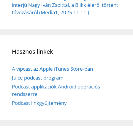
interjú Nagy Iván Zsolttal, a Blikk éléről történt
távozásáról (Media1, 2025.11.11.)
Hasznos linkek
A vipcast az Apple iTunes Store-ban
Juice podcast program
Podcast applikációk Android operációs
rendszerre
Podcast linkgyűjtemény