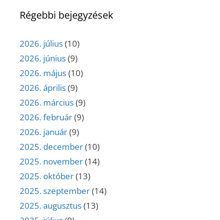
Régebbi bejegyzések
2026. július
(10)
2026. június
(9)
2026. május
(10)
2026. április
(9)
2026. március
(9)
2026. február
(9)
2026. január
(9)
2025. december
(10)
2025. november
(14)
2025. október
(13)
2025. szeptember
(14)
2025. augusztus
(13)