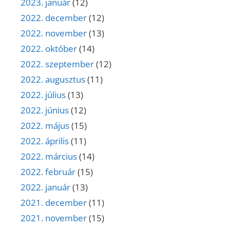
2023. január
(12)
2022. december
(12)
2022. november
(13)
2022. október
(14)
2022. szeptember
(12)
2022. augusztus
(11)
2022. július
(13)
2022. június
(12)
2022. május
(15)
2022. április
(11)
2022. március
(14)
2022. február
(15)
2022. január
(13)
2021. december
(11)
2021. november
(15)