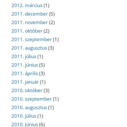
2012. március
(1)
2011. december
(5)
2011. november
(2)
2011. október
(2)
2011. szeptember
(1)
2011. augusztus
(3)
2011. július
(1)
2011. június
(5)
2011. április
(3)
2011. január
(1)
2010. október
(3)
2010. szeptember
(1)
2010. augusztus
(1)
2010. július
(1)
2010. június
(6)