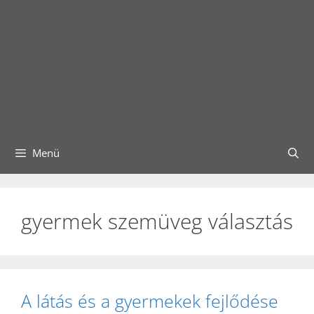
Menü
gyermek szemüveg választás
A látás és a gyermekek fejlődése