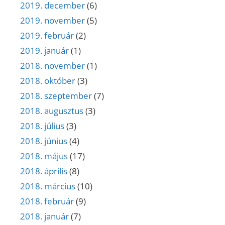
2019. december
(6)
2019. november
(5)
2019. február
(2)
2019. január
(1)
2018. november
(1)
2018. október
(3)
2018. szeptember
(7)
2018. augusztus
(3)
2018. július
(3)
2018. június
(4)
2018. május
(17)
2018. április
(8)
2018. március
(10)
2018. február
(9)
2018. január
(7)