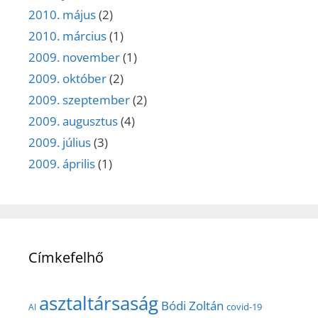
2010. május
(2)
2010. március
(1)
2009. november
(1)
2009. október
(2)
2009. szeptember
(2)
2009. augusztus
(4)
2009. július
(3)
2009. április
(1)
Címkefelhő
asztaltársaság
Bódi Zoltán
covid-19
AI