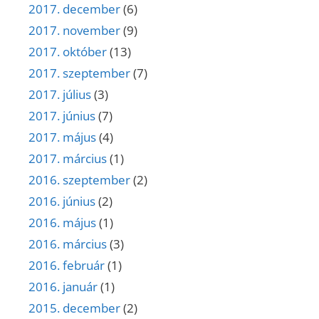
2017. december
(6)
2017. november
(9)
2017. október
(13)
2017. szeptember
(7)
2017. július
(3)
2017. június
(7)
2017. május
(4)
2017. március
(1)
2016. szeptember
(2)
2016. június
(2)
2016. május
(1)
2016. március
(3)
2016. február
(1)
2016. január
(1)
2015. december
(2)