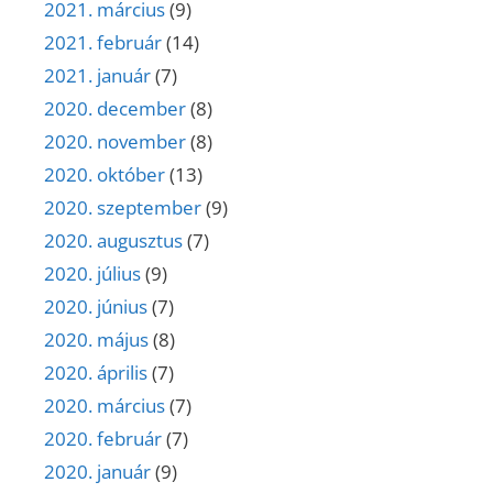
2021. március
(9)
2021. február
(14)
2021. január
(7)
2020. december
(8)
2020. november
(8)
2020. október
(13)
2020. szeptember
(9)
2020. augusztus
(7)
2020. július
(9)
2020. június
(7)
2020. május
(8)
2020. április
(7)
2020. március
(7)
2020. február
(7)
2020. január
(9)