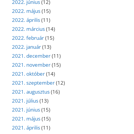
2022. június
(12)
2022. május
(15)
2022. április
(11)
2022. március
(14)
2022. február
(15)
2022. január
(13)
2021. december
(11)
2021. november
(15)
2021. október
(14)
2021. szeptember
(12)
2021. augusztus
(16)
2021. július
(13)
2021. június
(15)
2021. május
(15)
2021. április
(11)