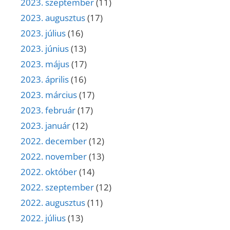
2023. szeptember
(11)
2023. augusztus
(17)
2023. július
(16)
2023. június
(13)
2023. május
(17)
2023. április
(16)
2023. március
(17)
2023. február
(17)
2023. január
(12)
2022. december
(12)
2022. november
(13)
2022. október
(14)
2022. szeptember
(12)
2022. augusztus
(11)
2022. július
(13)