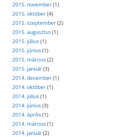
2015. november
(1)
2015. október
(4)
2015. szeptember
(2)
2015. augusztus
(1)
2015. július
(1)
2015. június
(1)
2015. március
(2)
2015. január
(3)
2014. december
(1)
2014. október
(1)
2014. július
(1)
2014. június
(3)
2014. április
(1)
2014. március
(1)
2014. január
(2)