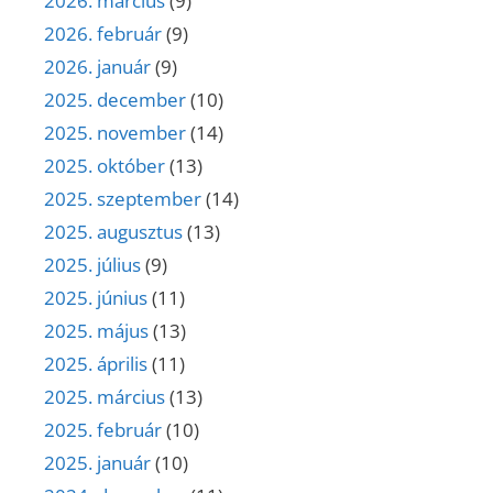
2026. március
(9)
2026. február
(9)
2026. január
(9)
2025. december
(10)
2025. november
(14)
2025. október
(13)
2025. szeptember
(14)
2025. augusztus
(13)
2025. július
(9)
2025. június
(11)
2025. május
(13)
2025. április
(11)
2025. március
(13)
2025. február
(10)
2025. január
(10)