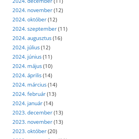
2024. december
(11)
2024. november
(12)
2024. október
(12)
2024. szeptember
(11)
2024. augusztus
(16)
2024. július
(12)
2024. június
(11)
2024. május
(10)
2024. április
(14)
2024. március
(14)
2024. február
(13)
2024. január
(14)
2023. december
(13)
2023. november
(13)
2023. október
(20)