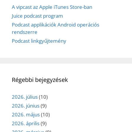
A vipcast az Apple iTunes Store-ban
Juice podcast program
Podcast applikációk Android operációs
rendszerre
Podcast linkgyűjtemény
Régebbi bejegyzések
2026. július
(10)
2026. június
(9)
2026. május
(10)
2026. április
(9)