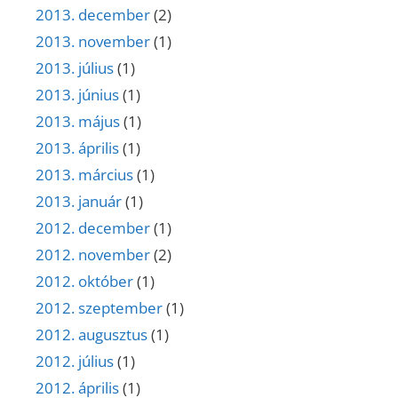
2013. december
(2)
2013. november
(1)
2013. július
(1)
2013. június
(1)
2013. május
(1)
2013. április
(1)
2013. március
(1)
2013. január
(1)
2012. december
(1)
2012. november
(2)
2012. október
(1)
2012. szeptember
(1)
2012. augusztus
(1)
2012. július
(1)
2012. április
(1)