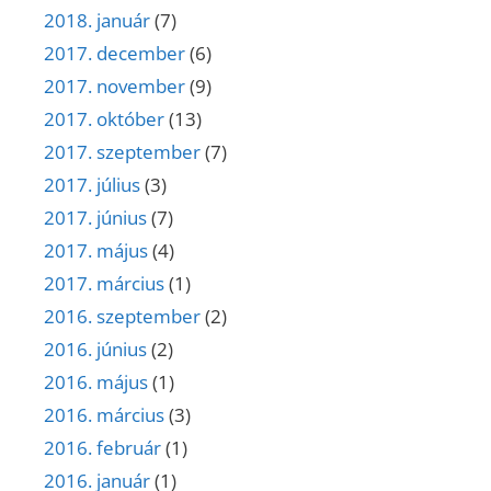
2018. január
(7)
2017. december
(6)
2017. november
(9)
2017. október
(13)
2017. szeptember
(7)
2017. július
(3)
2017. június
(7)
2017. május
(4)
2017. március
(1)
2016. szeptember
(2)
2016. június
(2)
2016. május
(1)
2016. március
(3)
2016. február
(1)
2016. január
(1)