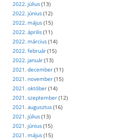
2022. július
(13)
2022. június
(12)
2022. május
(15)
2022. április
(11)
2022. március
(14)
2022. február
(15)
2022. január
(13)
2021. december
(11)
2021. november
(15)
2021. október
(14)
2021. szeptember
(12)
2021. augusztus
(16)
2021. július
(13)
2021. június
(15)
2021. május
(15)