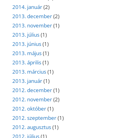
2014. január
(2)
2013. december
(2)
2013. november
(1)
2013. július
(1)
2013. június
(1)
2013. május
(1)
2013. április
(1)
2013. március
(1)
2013. január
(1)
2012. december
(1)
2012. november
(2)
2012. október
(1)
2012. szeptember
(1)
2012. augusztus
(1)
2012. július
(1)