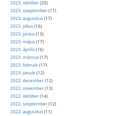
2023. október
(20)
2023. szeptember
(11)
2023. augusztus
(17)
2023. július
(16)
2023. június
(13)
2023. május
(17)
2023. április
(16)
2023. március
(17)
2023. február
(17)
2023. január
(12)
2022. december
(12)
2022. november
(13)
2022. október
(14)
2022. szeptember
(12)
2022. augusztus
(11)