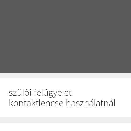
szülői felügyelet
kontaktlencse használatnál