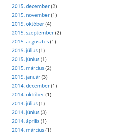
2015. december
(2)
2015. november
(1)
2015. október
(4)
2015. szeptember
(2)
2015. augusztus
(1)
2015. július
(1)
2015. június
(1)
2015. március
(2)
2015. január
(3)
2014. december
(1)
2014. október
(1)
2014. július
(1)
2014. június
(3)
2014. április
(1)
2014. március
(1)