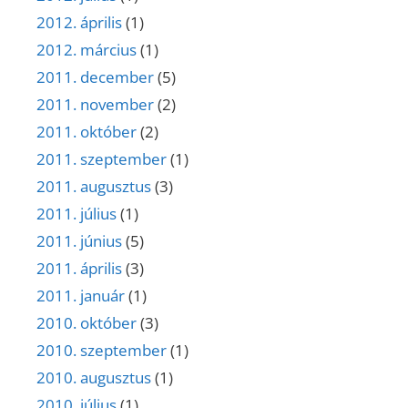
2012. április
(1)
2012. március
(1)
2011. december
(5)
2011. november
(2)
2011. október
(2)
2011. szeptember
(1)
2011. augusztus
(3)
2011. július
(1)
2011. június
(5)
2011. április
(3)
2011. január
(1)
2010. október
(3)
2010. szeptember
(1)
2010. augusztus
(1)
2010. július
(1)