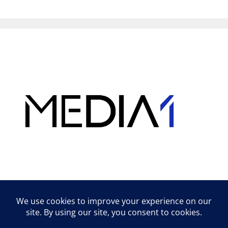
Hirdetés