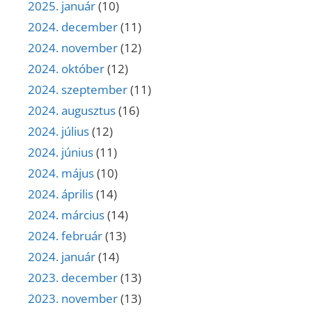
2025. január
(10)
2024. december
(11)
2024. november
(12)
2024. október
(12)
2024. szeptember
(11)
2024. augusztus
(16)
2024. július
(12)
2024. június
(11)
2024. május
(10)
2024. április
(14)
2024. március
(14)
2024. február
(13)
2024. január
(14)
2023. december
(13)
2023. november
(13)