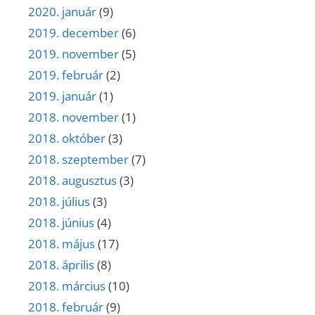
2020. január
(9)
2019. december
(6)
2019. november
(5)
2019. február
(2)
2019. január
(1)
2018. november
(1)
2018. október
(3)
2018. szeptember
(7)
2018. augusztus
(3)
2018. július
(3)
2018. június
(4)
2018. május
(17)
2018. április
(8)
2018. március
(10)
2018. február
(9)