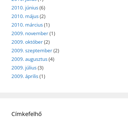
2010. június
(6)
2010. május
(2)
2010. március
(1)
2009. november
(1)
2009. október
(2)
2009. szeptember
(2)
2009. augusztus
(4)
2009. július
(3)
2009. április
(1)
Címkefelhő