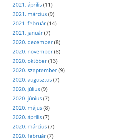
2021. április
(11)
2021. március
(9)
2021. február
(14)
2021. január
(7)
2020. december
(8)
2020. november
(8)
2020. október
(13)
2020. szeptember
(9)
2020. augusztus
(7)
2020. július
(9)
2020. június
(7)
2020. május
(8)
2020. április
(7)
2020. március
(7)
2020. február
(7)