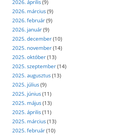
2026. április
(9)
2026. március
(9)
2026. február
(9)
2026. január
(9)
2025. december
(10)
2025. november
(14)
2025. október
(13)
2025. szeptember
(14)
2025. augusztus
(13)
2025. július
(9)
2025. június
(11)
2025. május
(13)
2025. április
(11)
2025. március
(13)
2025. február
(10)