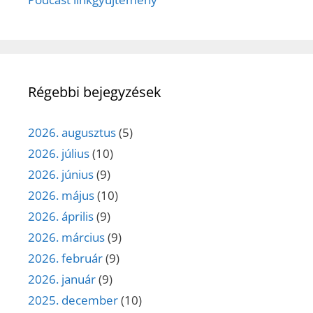
Régebbi bejegyzések
2026. augusztus
(5)
2026. július
(10)
2026. június
(9)
2026. május
(10)
2026. április
(9)
2026. március
(9)
2026. február
(9)
2026. január
(9)
2025. december
(10)