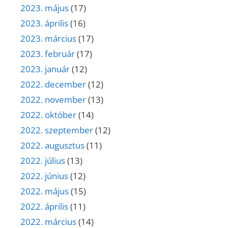
2023. május
(17)
2023. április
(16)
2023. március
(17)
2023. február
(17)
2023. január
(12)
2022. december
(12)
2022. november
(13)
2022. október
(14)
2022. szeptember
(12)
2022. augusztus
(11)
2022. július
(13)
2022. június
(12)
2022. május
(15)
2022. április
(11)
2022. március
(14)