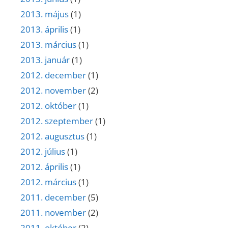
2013. május
(1)
2013. április
(1)
2013. március
(1)
2013. január
(1)
2012. december
(1)
2012. november
(2)
2012. október
(1)
2012. szeptember
(1)
2012. augusztus
(1)
2012. július
(1)
2012. április
(1)
2012. március
(1)
2011. december
(5)
2011. november
(2)
2011. október
(2)