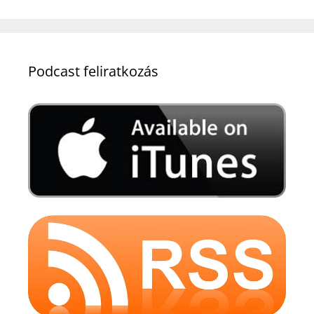
Podcast feliratkozás