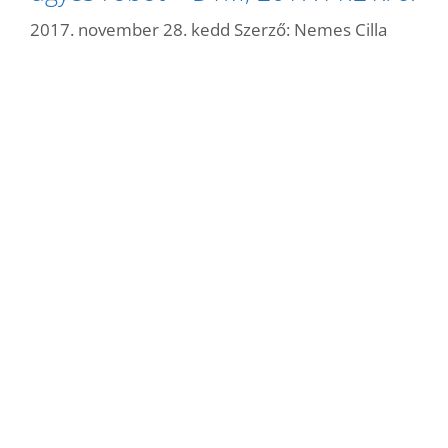
2017. november 28. kedd
Szerző:
Nemes Cilla