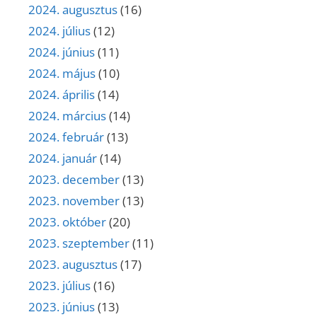
2024. augusztus
(16)
2024. július
(12)
2024. június
(11)
2024. május
(10)
2024. április
(14)
2024. március
(14)
2024. február
(13)
2024. január
(14)
2023. december
(13)
2023. november
(13)
2023. október
(20)
2023. szeptember
(11)
2023. augusztus
(17)
2023. július
(16)
2023. június
(13)