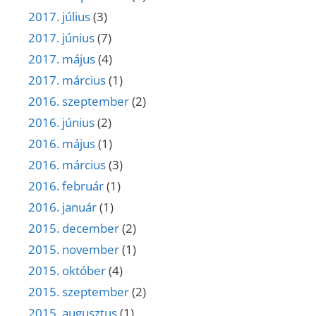
2017. július
(3)
2017. június
(7)
2017. május
(4)
2017. március
(1)
2016. szeptember
(2)
2016. június
(2)
2016. május
(1)
2016. március
(3)
2016. február
(1)
2016. január
(1)
2015. december
(2)
2015. november
(1)
2015. október
(4)
2015. szeptember
(2)
2015. augusztus
(1)