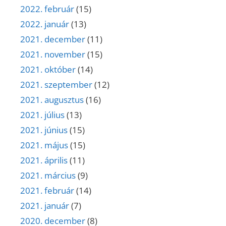
2022. február
(15)
2022. január
(13)
2021. december
(11)
2021. november
(15)
2021. október
(14)
2021. szeptember
(12)
2021. augusztus
(16)
2021. július
(13)
2021. június
(15)
2021. május
(15)
2021. április
(11)
2021. március
(9)
2021. február
(14)
2021. január
(7)
2020. december
(8)