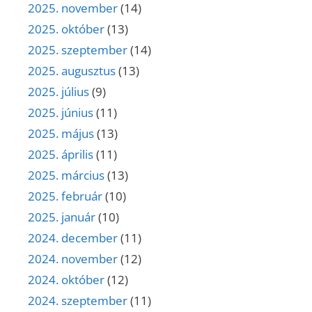
2025. november
(14)
2025. október
(13)
2025. szeptember
(14)
2025. augusztus
(13)
2025. július
(9)
2025. június
(11)
2025. május
(13)
2025. április
(11)
2025. március
(13)
2025. február
(10)
2025. január
(10)
2024. december
(11)
2024. november
(12)
2024. október
(12)
2024. szeptember
(11)