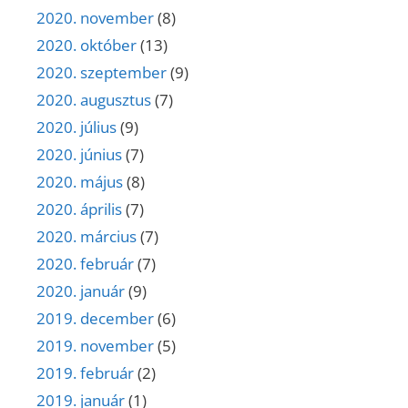
2020. november
(8)
2020. október
(13)
2020. szeptember
(9)
2020. augusztus
(7)
2020. július
(9)
2020. június
(7)
2020. május
(8)
2020. április
(7)
2020. március
(7)
2020. február
(7)
2020. január
(9)
2019. december
(6)
2019. november
(5)
2019. február
(2)
2019. január
(1)