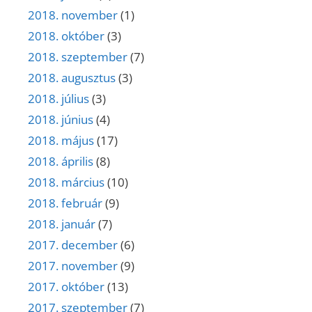
2018. november
(1)
2018. október
(3)
2018. szeptember
(7)
2018. augusztus
(3)
2018. július
(3)
2018. június
(4)
2018. május
(17)
2018. április
(8)
2018. március
(10)
2018. február
(9)
2018. január
(7)
2017. december
(6)
2017. november
(9)
2017. október
(13)
2017. szeptember
(7)