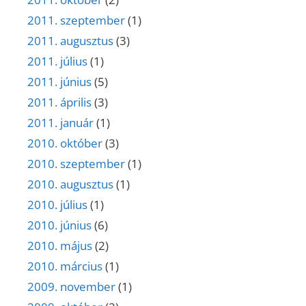
2011. szeptember
(1)
2011. augusztus
(3)
2011. július
(1)
2011. június
(5)
2011. április
(3)
2011. január
(1)
2010. október
(3)
2010. szeptember
(1)
2010. augusztus
(1)
2010. július
(1)
2010. június
(6)
2010. május
(2)
2010. március
(1)
2009. november
(1)