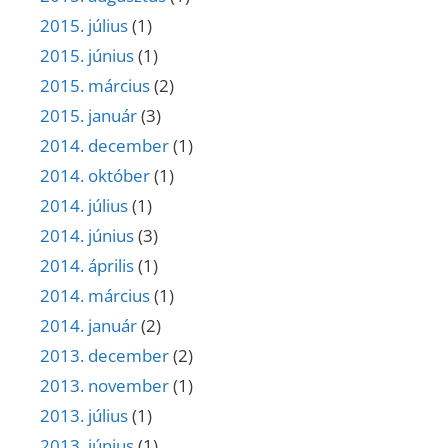
2015. július
(1)
2015. június
(1)
2015. március
(2)
2015. január
(3)
2014. december
(1)
2014. október
(1)
2014. július
(1)
2014. június
(3)
2014. április
(1)
2014. március
(1)
2014. január
(2)
2013. december
(2)
2013. november
(1)
2013. július
(1)
2013. június
(1)