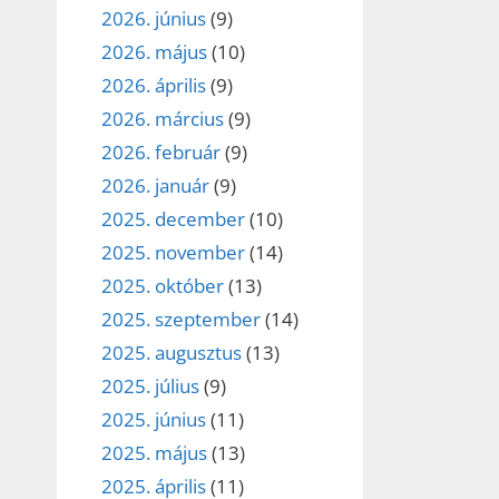
2026. június
(9)
2026. május
(10)
2026. április
(9)
2026. március
(9)
2026. február
(9)
2026. január
(9)
2025. december
(10)
2025. november
(14)
2025. október
(13)
2025. szeptember
(14)
2025. augusztus
(13)
2025. július
(9)
2025. június
(11)
2025. május
(13)
2025. április
(11)