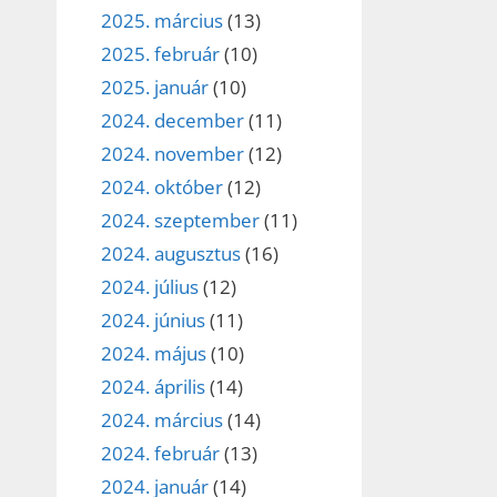
2025. március
(13)
2025. február
(10)
2025. január
(10)
2024. december
(11)
2024. november
(12)
2024. október
(12)
2024. szeptember
(11)
2024. augusztus
(16)
2024. július
(12)
2024. június
(11)
2024. május
(10)
2024. április
(14)
2024. március
(14)
2024. február
(13)
2024. január
(14)