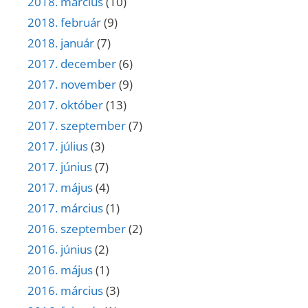
2018. március
(10)
2018. február
(9)
2018. január
(7)
2017. december
(6)
2017. november
(9)
2017. október
(13)
2017. szeptember
(7)
2017. július
(3)
2017. június
(7)
2017. május
(4)
2017. március
(1)
2016. szeptember
(2)
2016. június
(2)
2016. május
(1)
2016. március
(3)