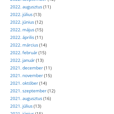
2022. augusztus
(11)
2022. július
(13)
2022. június
(12)
2022. május
(15)
2022. április
(11)
2022. március
(14)
2022. február
(15)
2022. január
(13)
2021. december
(11)
2021. november
(15)
2021. október
(14)
2021. szeptember
(12)
2021. augusztus
(16)
2021. július
(13)
2021. június
(15)