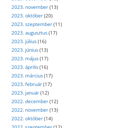
2023. november
(13)
2023. október
(20)
2023. szeptember
(11)
2023. augusztus
(17)
2023. július
(16)
2023. június
(13)
2023. május
(17)
2023. április
(16)
2023. március
(17)
2023. február
(17)
2023. január
(12)
2022. december
(12)
2022. november
(13)
2022. október
(14)
2022. szeptember
(12)