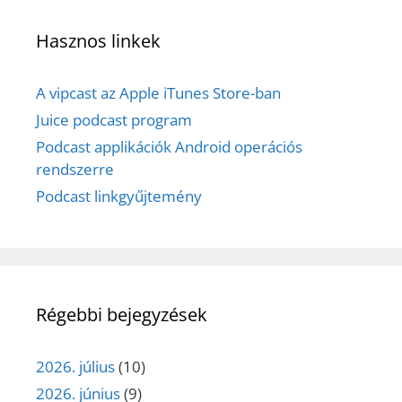
Hasznos linkek
A vipcast az Apple iTunes Store-ban
Juice podcast program
Podcast applikációk Android operációs
rendszerre
Podcast linkgyűjtemény
Régebbi bejegyzések
2026. július
(10)
2026. június
(9)