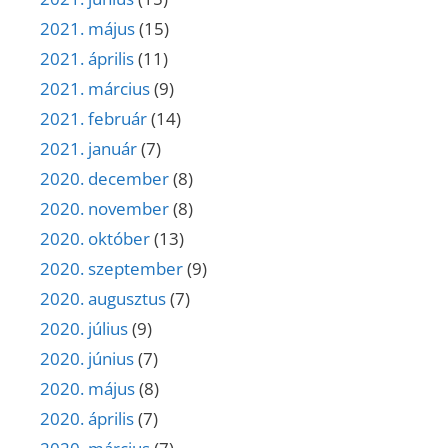
2021. május
(15)
2021. április
(11)
2021. március
(9)
2021. február
(14)
2021. január
(7)
2020. december
(8)
2020. november
(8)
2020. október
(13)
2020. szeptember
(9)
2020. augusztus
(7)
2020. július
(9)
2020. június
(7)
2020. május
(8)
2020. április
(7)