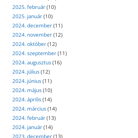
2025. február
(10)
2025. január
(10)
2024. december
(11)
2024. november
(12)
2024. október
(12)
2024. szeptember
(11)
2024. augusztus
(16)
2024. július
(12)
2024. június
(11)
2024. május
(10)
2024. április
(14)
2024. március
(14)
2024. február
(13)
2024. január
(14)
2023. december
(13)