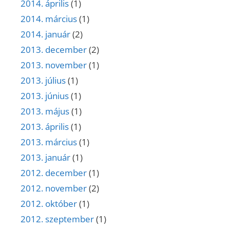
2014. április
(1)
2014. március
(1)
2014. január
(2)
2013. december
(2)
2013. november
(1)
2013. július
(1)
2013. június
(1)
2013. május
(1)
2013. április
(1)
2013. március
(1)
2013. január
(1)
2012. december
(1)
2012. november
(2)
2012. október
(1)
2012. szeptember
(1)