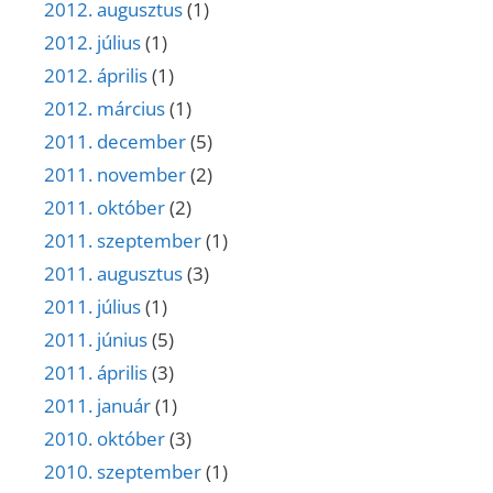
2012. augusztus
(1)
2012. július
(1)
2012. április
(1)
2012. március
(1)
2011. december
(5)
2011. november
(2)
2011. október
(2)
2011. szeptember
(1)
2011. augusztus
(3)
2011. július
(1)
2011. június
(5)
2011. április
(3)
2011. január
(1)
2010. október
(3)
2010. szeptember
(1)