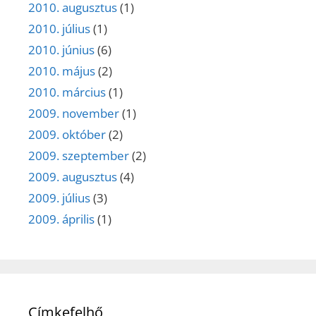
2010. augusztus
(1)
2010. július
(1)
2010. június
(6)
2010. május
(2)
2010. március
(1)
2009. november
(1)
2009. október
(2)
2009. szeptember
(2)
2009. augusztus
(4)
2009. július
(3)
2009. április
(1)
Címkefelhő