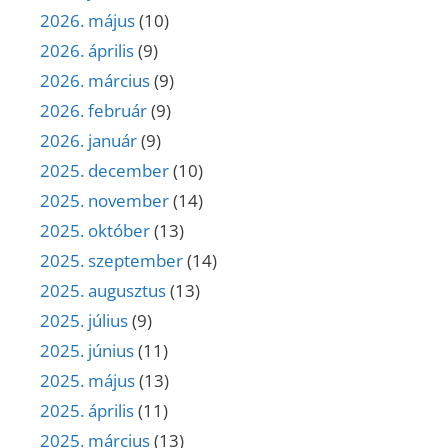
2026. május
(10)
2026. április
(9)
2026. március
(9)
2026. február
(9)
2026. január
(9)
2025. december
(10)
2025. november
(14)
2025. október
(13)
2025. szeptember
(14)
2025. augusztus
(13)
2025. július
(9)
2025. június
(11)
2025. május
(13)
2025. április
(11)
2025. március
(13)