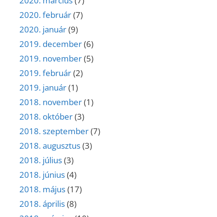
2020. március
(7)
2020. február
(7)
2020. január
(9)
2019. december
(6)
2019. november
(5)
2019. február
(2)
2019. január
(1)
2018. november
(1)
2018. október
(3)
2018. szeptember
(7)
2018. augusztus
(3)
2018. július
(3)
2018. június
(4)
2018. május
(17)
2018. április
(8)