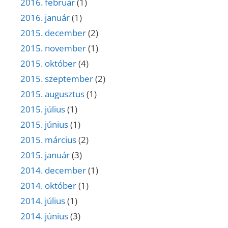
2016. február
(1)
2016. január
(1)
2015. december
(2)
2015. november
(1)
2015. október
(4)
2015. szeptember
(2)
2015. augusztus
(1)
2015. július
(1)
2015. június
(1)
2015. március
(2)
2015. január
(3)
2014. december
(1)
2014. október
(1)
2014. július
(1)
2014. június
(3)