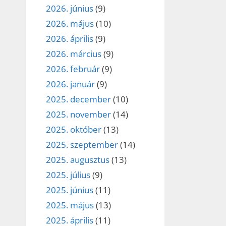
2026. június
(9)
2026. május
(10)
2026. április
(9)
2026. március
(9)
2026. február
(9)
2026. január
(9)
2025. december
(10)
2025. november
(14)
2025. október
(13)
2025. szeptember
(14)
2025. augusztus
(13)
2025. július
(9)
2025. június
(11)
2025. május
(13)
2025. április
(11)