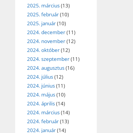
2025. március
(13)
2025. február
(10)
2025. január
(10)
2024. december
(11)
2024. november
(12)
2024. október
(12)
2024. szeptember
(11)
2024. augusztus
(16)
2024. július
(12)
2024. június
(11)
2024. május
(10)
2024. április
(14)
2024. március
(14)
2024. február
(13)
2024. január
(14)