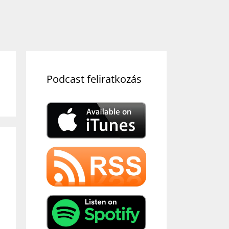
Podcast feliratkozás