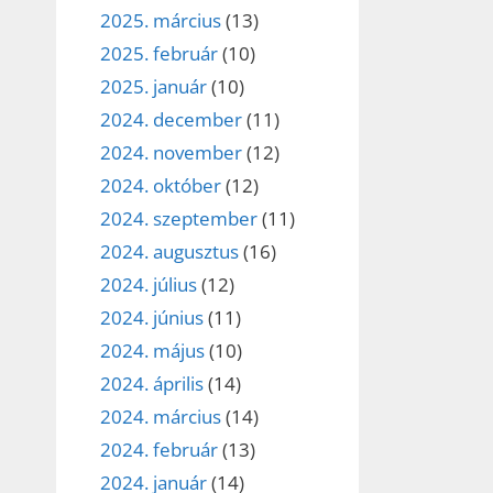
2025. március
(13)
2025. február
(10)
2025. január
(10)
2024. december
(11)
2024. november
(12)
2024. október
(12)
2024. szeptember
(11)
2024. augusztus
(16)
2024. július
(12)
2024. június
(11)
2024. május
(10)
2024. április
(14)
2024. március
(14)
2024. február
(13)
2024. január
(14)