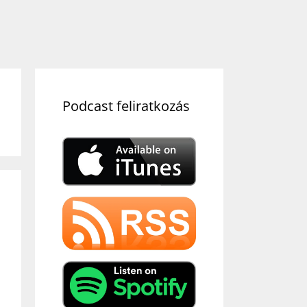
Podcast feliratkozás