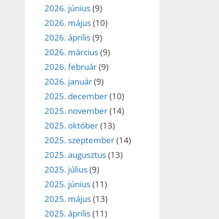
2026. június
(9)
2026. május
(10)
2026. április
(9)
2026. március
(9)
2026. február
(9)
2026. január
(9)
2025. december
(10)
2025. november
(14)
2025. október
(13)
2025. szeptember
(14)
2025. augusztus
(13)
2025. július
(9)
2025. június
(11)
2025. május
(13)
2025. április
(11)