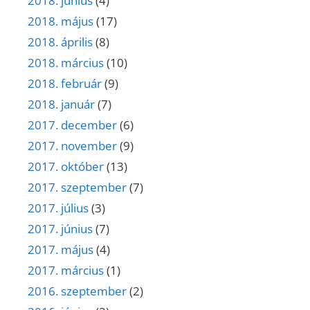
2018. június
(4)
2018. május
(17)
2018. április
(8)
2018. március
(10)
2018. február
(9)
2018. január
(7)
2017. december
(6)
2017. november
(9)
2017. október
(13)
2017. szeptember
(7)
2017. július
(3)
2017. június
(7)
2017. május
(4)
2017. március
(1)
2016. szeptember
(2)