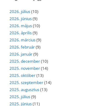
2026. július
(10)
2026. június
(9)
2026. május
(10)
2026. április
(9)
2026. március
(9)
2026. február
(9)
2026. január
(9)
2025. december
(10)
2025. november
(14)
2025. október
(13)
2025. szeptember
(14)
2025. augusztus
(13)
2025. július
(9)
2025. június
(11)