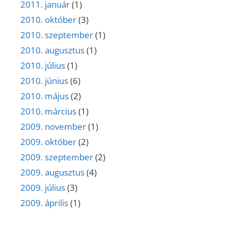
2011. január
(1)
2010. október
(3)
2010. szeptember
(1)
2010. augusztus
(1)
2010. július
(1)
2010. június
(6)
2010. május
(2)
2010. március
(1)
2009. november
(1)
2009. október
(2)
2009. szeptember
(2)
2009. augusztus
(4)
2009. július
(3)
2009. április
(1)