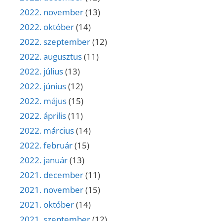
2022. november
(13)
2022. október
(14)
2022. szeptember
(12)
2022. augusztus
(11)
2022. július
(13)
2022. június
(12)
2022. május
(15)
2022. április
(11)
2022. március
(14)
2022. február
(15)
2022. január
(13)
2021. december
(11)
2021. november
(15)
2021. október
(14)
2021. szeptember
(12)