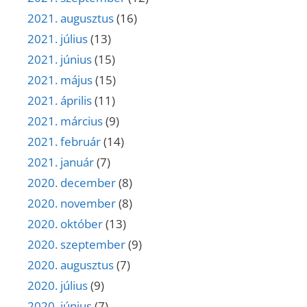
2021. augusztus
(16)
2021. július
(13)
2021. június
(15)
2021. május
(15)
2021. április
(11)
2021. március
(9)
2021. február
(14)
2021. január
(7)
2020. december
(8)
2020. november
(8)
2020. október
(13)
2020. szeptember
(9)
2020. augusztus
(7)
2020. július
(9)
2020. június
(7)