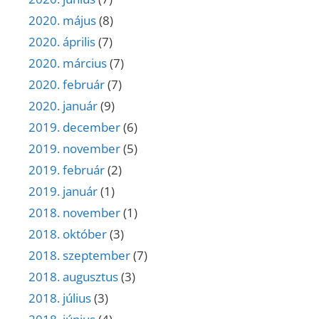
2020. május
(8)
2020. április
(7)
2020. március
(7)
2020. február
(7)
2020. január
(9)
2019. december
(6)
2019. november
(5)
2019. február
(2)
2019. január
(1)
2018. november
(1)
2018. október
(3)
2018. szeptember
(7)
2018. augusztus
(3)
2018. július
(3)