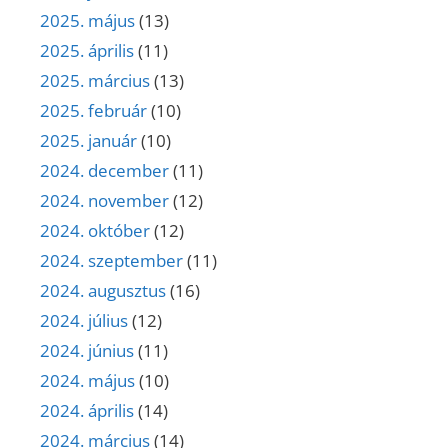
2025. május
(13)
2025. április
(11)
2025. március
(13)
2025. február
(10)
2025. január
(10)
2024. december
(11)
2024. november
(12)
2024. október
(12)
2024. szeptember
(11)
2024. augusztus
(16)
2024. július
(12)
2024. június
(11)
2024. május
(10)
2024. április
(14)
2024. március
(14)