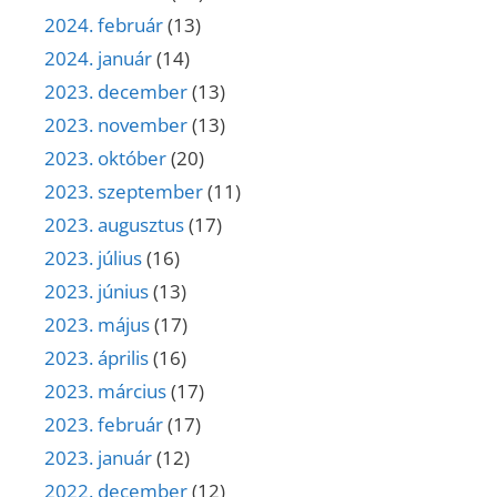
2024. február
(13)
2024. január
(14)
2023. december
(13)
2023. november
(13)
2023. október
(20)
2023. szeptember
(11)
2023. augusztus
(17)
2023. július
(16)
2023. június
(13)
2023. május
(17)
2023. április
(16)
2023. március
(17)
2023. február
(17)
2023. január
(12)
2022. december
(12)