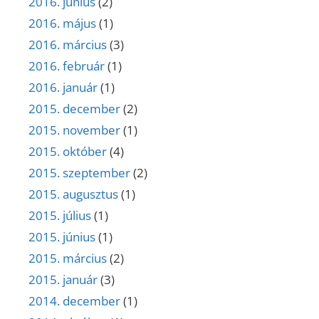
2016. június
(2)
2016. május
(1)
2016. március
(3)
2016. február
(1)
2016. január
(1)
2015. december
(2)
2015. november
(1)
2015. október
(4)
2015. szeptember
(2)
2015. augusztus
(1)
2015. július
(1)
2015. június
(1)
2015. március
(2)
2015. január
(3)
2014. december
(1)