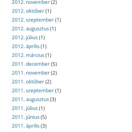
2012. november
(2)
2012. október
(1)
2012. szeptember
(1)
2012. augusztus
(1)
2012. július
(1)
2012. április
(1)
2012. március
(1)
2011. december
(5)
2011. november
(2)
2011. október
(2)
2011. szeptember
(1)
2011. augusztus
(3)
2011. július
(1)
2011. június
(5)
2011. április
(3)