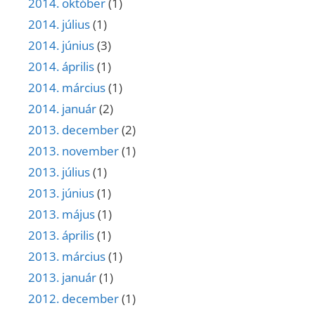
2014. október
(1)
2014. július
(1)
2014. június
(3)
2014. április
(1)
2014. március
(1)
2014. január
(2)
2013. december
(2)
2013. november
(1)
2013. július
(1)
2013. június
(1)
2013. május
(1)
2013. április
(1)
2013. március
(1)
2013. január
(1)
2012. december
(1)