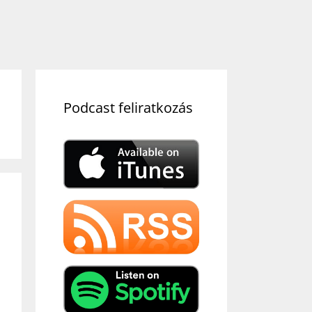
Podcast feliratkozás