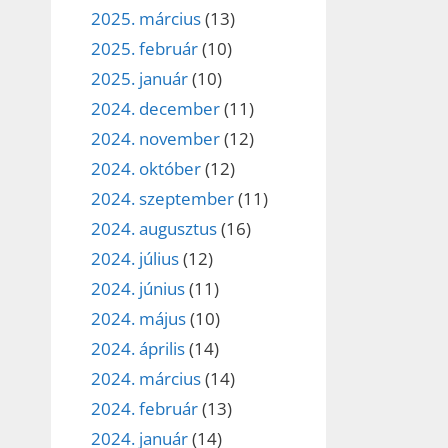
2025. március
(13)
2025. február
(10)
2025. január
(10)
2024. december
(11)
2024. november
(12)
2024. október
(12)
2024. szeptember
(11)
2024. augusztus
(16)
2024. július
(12)
2024. június
(11)
2024. május
(10)
2024. április
(14)
2024. március
(14)
2024. február
(13)
2024. január
(14)