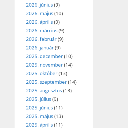
2026. június
(9)
2026. május
(10)
2026. április
(9)
2026. március
(9)
2026. február
(9)
2026. január
(9)
2025. december
(10)
2025. november
(14)
2025. október
(13)
2025. szeptember
(14)
2025. augusztus
(13)
2025. július
(9)
2025. június
(11)
2025. május
(13)
2025. április
(11)