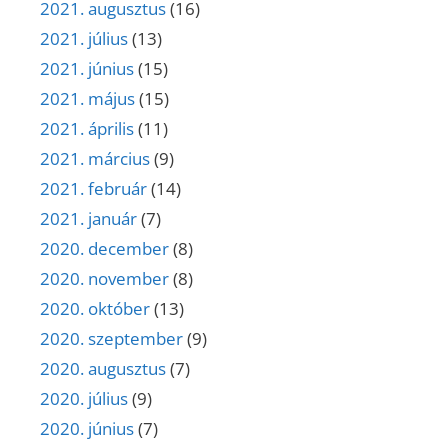
2021. augusztus
(16)
2021. július
(13)
2021. június
(15)
2021. május
(15)
2021. április
(11)
2021. március
(9)
2021. február
(14)
2021. január
(7)
2020. december
(8)
2020. november
(8)
2020. október
(13)
2020. szeptember
(9)
2020. augusztus
(7)
2020. július
(9)
2020. június
(7)