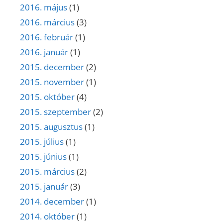
2016. május
(1)
2016. március
(3)
2016. február
(1)
2016. január
(1)
2015. december
(2)
2015. november
(1)
2015. október
(4)
2015. szeptember
(2)
2015. augusztus
(1)
2015. július
(1)
2015. június
(1)
2015. március
(2)
2015. január
(3)
2014. december
(1)
2014. október
(1)