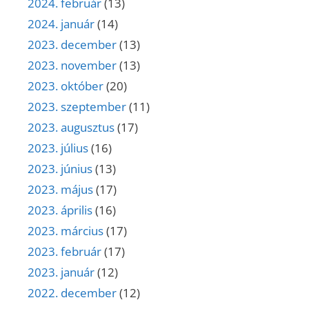
2024. február
(13)
2024. január
(14)
2023. december
(13)
2023. november
(13)
2023. október
(20)
2023. szeptember
(11)
2023. augusztus
(17)
2023. július
(16)
2023. június
(13)
2023. május
(17)
2023. április
(16)
2023. március
(17)
2023. február
(17)
2023. január
(12)
2022. december
(12)