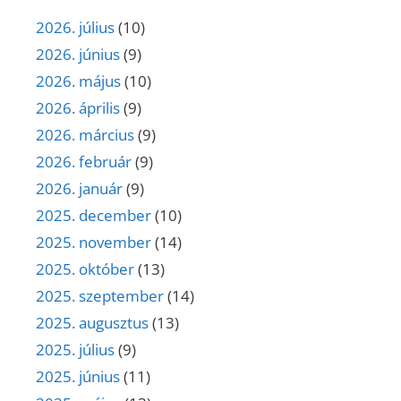
2026. július
(10)
2026. június
(9)
2026. május
(10)
2026. április
(9)
2026. március
(9)
2026. február
(9)
2026. január
(9)
2025. december
(10)
2025. november
(14)
2025. október
(13)
2025. szeptember
(14)
2025. augusztus
(13)
2025. július
(9)
2025. június
(11)