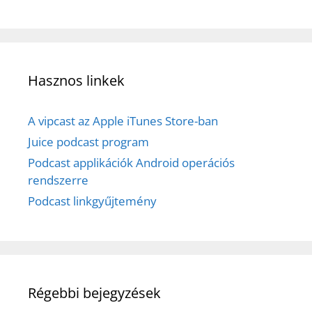
Hasznos linkek
A vipcast az Apple iTunes Store-ban
Juice podcast program
Podcast applikációk Android operációs
rendszerre
Podcast linkgyűjtemény
Régebbi bejegyzések