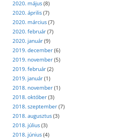
2020. május
(8)
2020. április
(7)
2020. március
(7)
2020. február
(7)
2020. január
(9)
2019. december
(6)
2019. november
(5)
2019. február
(2)
2019. január
(1)
2018. november
(1)
2018. október
(3)
2018. szeptember
(7)
2018. augusztus
(3)
2018. július
(3)
2018. június
(4)