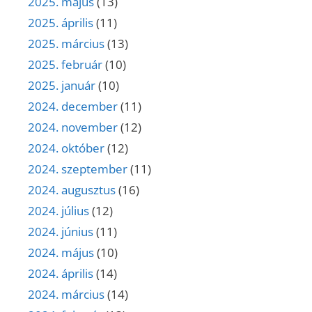
2025. május
(13)
2025. április
(11)
2025. március
(13)
2025. február
(10)
2025. január
(10)
2024. december
(11)
2024. november
(12)
2024. október
(12)
2024. szeptember
(11)
2024. augusztus
(16)
2024. július
(12)
2024. június
(11)
2024. május
(10)
2024. április
(14)
2024. március
(14)