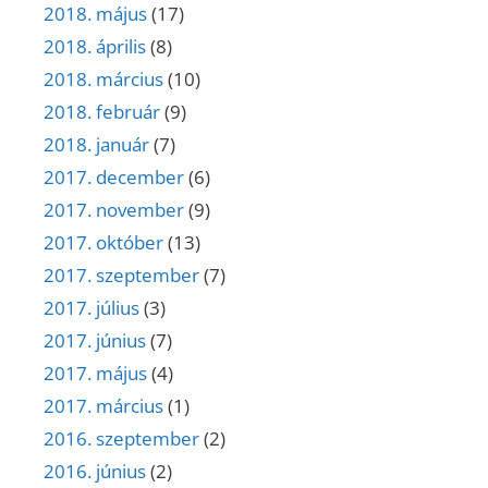
2018. május
(17)
2018. április
(8)
2018. március
(10)
2018. február
(9)
2018. január
(7)
2017. december
(6)
2017. november
(9)
2017. október
(13)
2017. szeptember
(7)
2017. július
(3)
2017. június
(7)
2017. május
(4)
2017. március
(1)
2016. szeptember
(2)
2016. június
(2)