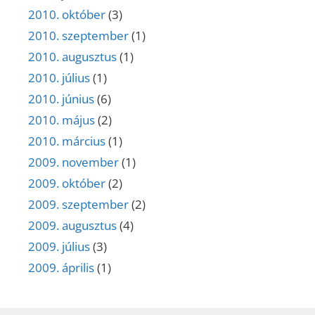
2010. október
(3)
2010. szeptember
(1)
2010. augusztus
(1)
2010. július
(1)
2010. június
(6)
2010. május
(2)
2010. március
(1)
2009. november
(1)
2009. október
(2)
2009. szeptember
(2)
2009. augusztus
(4)
2009. július
(3)
2009. április
(1)