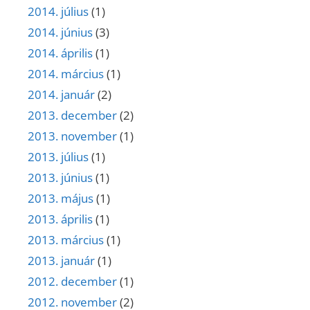
2014. július
(1)
2014. június
(3)
2014. április
(1)
2014. március
(1)
2014. január
(2)
2013. december
(2)
2013. november
(1)
2013. július
(1)
2013. június
(1)
2013. május
(1)
2013. április
(1)
2013. március
(1)
2013. január
(1)
2012. december
(1)
2012. november
(2)