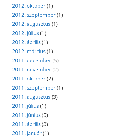
2012. október
(1)
2012. szeptember
(1)
2012. augusztus
(1)
2012. július
(1)
2012. április
(1)
2012. március
(1)
2011. december
(5)
2011. november
(2)
2011. október
(2)
2011. szeptember
(1)
2011. augusztus
(3)
2011. július
(1)
2011. június
(5)
2011. április
(3)
2011. január
(1)