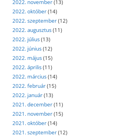
2022. november
(13)
2022. október
(14)
2022. szeptember
(12)
2022. augusztus
(11)
2022. július
(13)
2022. június
(12)
2022. május
(15)
2022. április
(11)
2022. március
(14)
2022. február
(15)
2022. január
(13)
2021. december
(11)
2021. november
(15)
2021. október
(14)
2021. szeptember
(12)