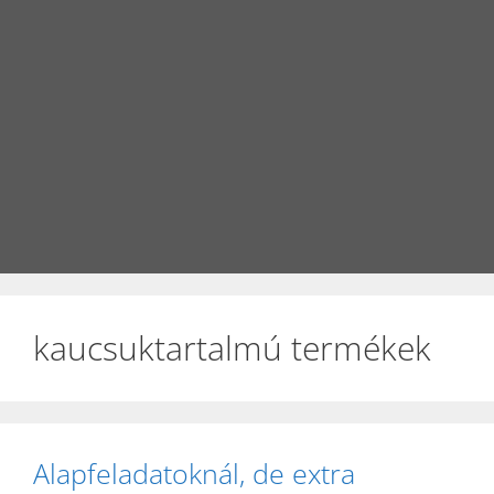
kaucsuktartalmú termékek
Alapfeladatoknál, de extra