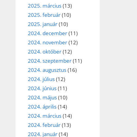
2025. március
(13)
2025. február
(10)
2025. január
(10)
2024. december
(11)
2024. november
(12)
2024. október
(12)
2024. szeptember
(11)
2024. augusztus
(16)
2024. július
(12)
2024. június
(11)
2024. május
(10)
2024. április
(14)
2024. március
(14)
2024. február
(13)
2024. január
(14)