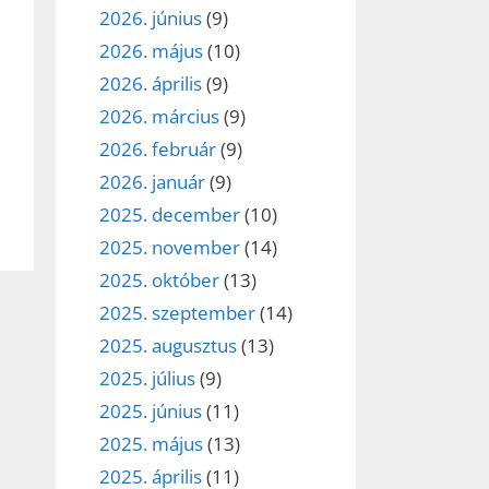
2026. június
(9)
2026. május
(10)
2026. április
(9)
2026. március
(9)
2026. február
(9)
2026. január
(9)
2025. december
(10)
2025. november
(14)
2025. október
(13)
2025. szeptember
(14)
2025. augusztus
(13)
2025. július
(9)
2025. június
(11)
2025. május
(13)
2025. április
(11)