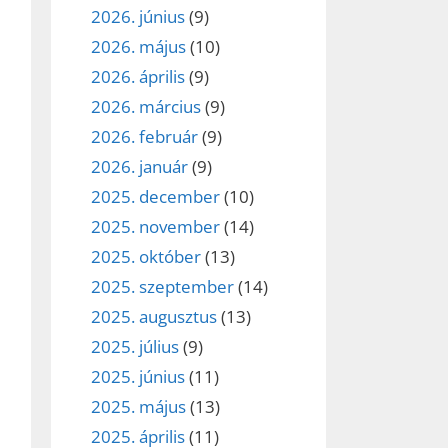
2026. június
(9)
2026. május
(10)
2026. április
(9)
2026. március
(9)
2026. február
(9)
2026. január
(9)
2025. december
(10)
2025. november
(14)
2025. október
(13)
2025. szeptember
(14)
2025. augusztus
(13)
2025. július
(9)
2025. június
(11)
2025. május
(13)
2025. április
(11)