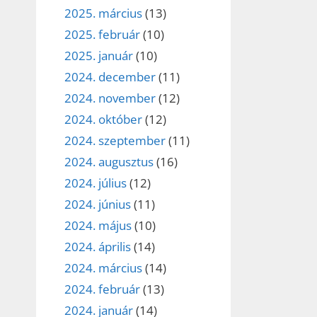
2025. március
(13)
2025. február
(10)
2025. január
(10)
2024. december
(11)
2024. november
(12)
2024. október
(12)
2024. szeptember
(11)
2024. augusztus
(16)
2024. július
(12)
2024. június
(11)
2024. május
(10)
2024. április
(14)
2024. március
(14)
2024. február
(13)
2024. január
(14)