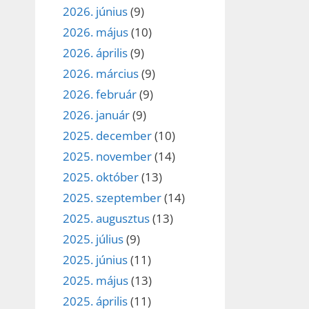
2026. június
(9)
2026. május
(10)
2026. április
(9)
2026. március
(9)
2026. február
(9)
2026. január
(9)
2025. december
(10)
2025. november
(14)
2025. október
(13)
2025. szeptember
(14)
2025. augusztus
(13)
2025. július
(9)
2025. június
(11)
2025. május
(13)
2025. április
(11)