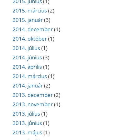
2015. június
(1)
2015. március
(2)
2015. január
(3)
2014. december
(1)
2014. október
(1)
2014. július
(1)
2014. június
(3)
2014. április
(1)
2014. március
(1)
2014. január
(2)
2013. december
(2)
2013. november
(1)
2013. július
(1)
2013. június
(1)
2013. május
(1)