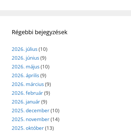
Régebbi bejegyzések
2026. július
(10)
2026. június
(9)
2026. május
(10)
2026. április
(9)
2026. március
(9)
2026. február
(9)
2026. január
(9)
2025. december
(10)
2025. november
(14)
2025. október
(13)