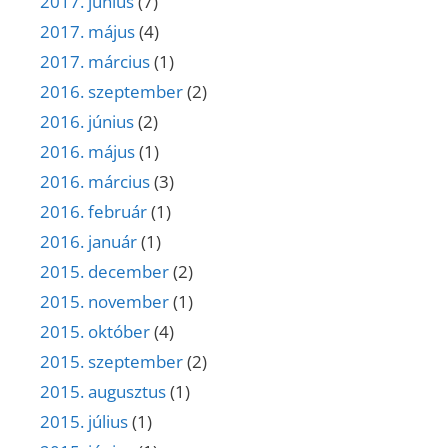
2017. június
(7)
2017. május
(4)
2017. március
(1)
2016. szeptember
(2)
2016. június
(2)
2016. május
(1)
2016. március
(3)
2016. február
(1)
2016. január
(1)
2015. december
(2)
2015. november
(1)
2015. október
(4)
2015. szeptember
(2)
2015. augusztus
(1)
2015. július
(1)