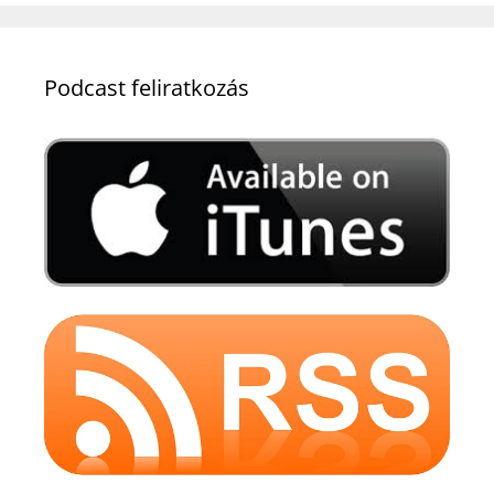
Podcast feliratkozás