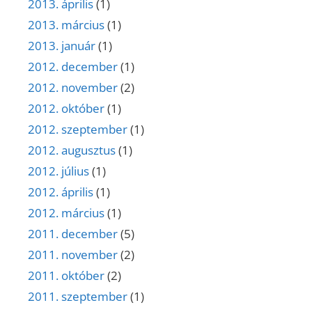
2013. április
(1)
2013. március
(1)
2013. január
(1)
2012. december
(1)
2012. november
(2)
2012. október
(1)
2012. szeptember
(1)
2012. augusztus
(1)
2012. július
(1)
2012. április
(1)
2012. március
(1)
2011. december
(5)
2011. november
(2)
2011. október
(2)
2011. szeptember
(1)