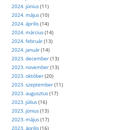
2024. június
(11)
2024. május
(10)
2024. április
(14)
2024. március
(14)
2024. február
(13)
2024. január
(14)
2023. december
(13)
2023. november
(13)
2023. október
(20)
2023. szeptember
(11)
2023. augusztus
(17)
2023. július
(16)
2023. június
(13)
2023. május
(17)
2023. április
(16)