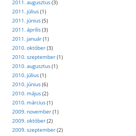
2011. augusztus
(3)
2011. július
(1)
2011. június
(5)
2011. április
(3)
2011. január
(1)
2010. október
(3)
2010. szeptember
(1)
2010. augusztus
(1)
2010. július
(1)
2010. június
(6)
2010. május
(2)
2010. március
(1)
2009. november
(1)
2009. október
(2)
2009. szeptember
(2)