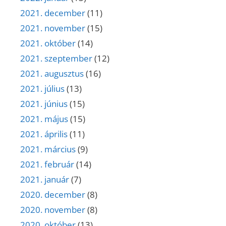
2021. december
(11)
2021. november
(15)
2021. október
(14)
2021. szeptember
(12)
2021. augusztus
(16)
2021. július
(13)
2021. június
(15)
2021. május
(15)
2021. április
(11)
2021. március
(9)
2021. február
(14)
2021. január
(7)
2020. december
(8)
2020. november
(8)
2020. október
(13)