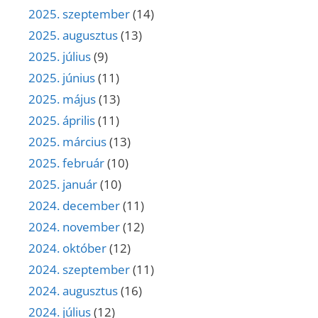
2025. szeptember
(14)
2025. augusztus
(13)
2025. július
(9)
2025. június
(11)
2025. május
(13)
2025. április
(11)
2025. március
(13)
2025. február
(10)
2025. január
(10)
2024. december
(11)
2024. november
(12)
2024. október
(12)
2024. szeptember
(11)
2024. augusztus
(16)
2024. július
(12)