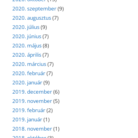
2020. szeptember
(9)
2020. augusztus
(7)
2020. július
(9)
2020. június
(7)
2020. május
(8)
2020. április
(7)
2020. március
(7)
2020. február
(7)
2020. január
(9)
2019. december
(6)
2019. november
(5)
2019. február
(2)
2019. január
(1)
2018. november
(1)
2018. október
(3)