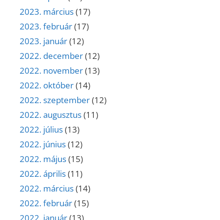
2023. március
(17)
2023. február
(17)
2023. január
(12)
2022. december
(12)
2022. november
(13)
2022. október
(14)
2022. szeptember
(12)
2022. augusztus
(11)
2022. július
(13)
2022. június
(12)
2022. május
(15)
2022. április
(11)
2022. március
(14)
2022. február
(15)
2022. január
(13)