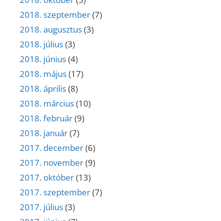
2018. szeptember
(7)
2018. augusztus
(3)
2018. július
(3)
2018. június
(4)
2018. május
(17)
2018. április
(8)
2018. március
(10)
2018. február
(9)
2018. január
(7)
2017. december
(6)
2017. november
(9)
2017. október
(13)
2017. szeptember
(7)
2017. július
(3)