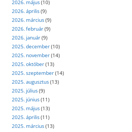
2026. május
(10)
2026. április
(9)
2026. március
(9)
2026. február
(9)
2026. január
(9)
2025. december
(10)
2025. november
(14)
2025. október
(13)
2025. szeptember
(14)
2025. augusztus
(13)
2025. július
(9)
2025. június
(11)
2025. május
(13)
2025. április
(11)
2025. március
(13)