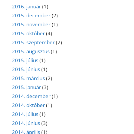
2016. január
(1)
2015. december
(2)
2015. november
(1)
2015. október
(4)
2015. szeptember
(2)
2015. augusztus
(1)
2015. július
(1)
2015. június
(1)
2015. március
(2)
2015. január
(3)
2014. december
(1)
2014. október
(1)
2014. július
(1)
2014. június
(3)
2014. április
(1)