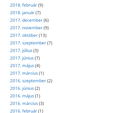
2018. február
(9)
2018. január
(7)
2017. december
(6)
2017. november
(9)
2017. október
(13)
2017. szeptember
(7)
2017. július
(3)
2017. június
(7)
2017. május
(4)
2017. március
(1)
2016. szeptember
(2)
2016. június
(2)
2016. május
(1)
2016. március
(3)
2016. február
(1)