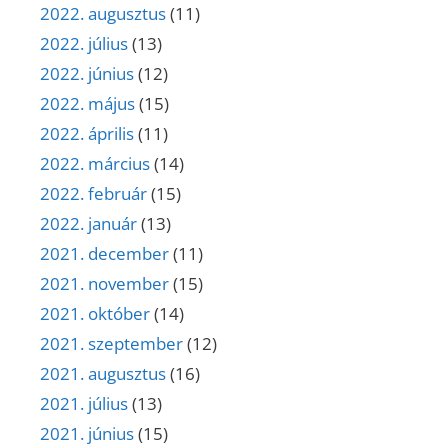
2022. augusztus
(11)
2022. július
(13)
2022. június
(12)
2022. május
(15)
2022. április
(11)
2022. március
(14)
2022. február
(15)
2022. január
(13)
2021. december
(11)
2021. november
(15)
2021. október
(14)
2021. szeptember
(12)
2021. augusztus
(16)
2021. július
(13)
2021. június
(15)