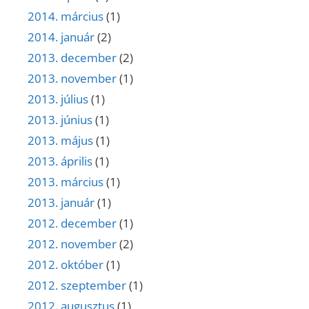
2014. március
(1)
2014. január
(2)
2013. december
(2)
2013. november
(1)
2013. július
(1)
2013. június
(1)
2013. május
(1)
2013. április
(1)
2013. március
(1)
2013. január
(1)
2012. december
(1)
2012. november
(2)
2012. október
(1)
2012. szeptember
(1)
2012. augusztus
(1)