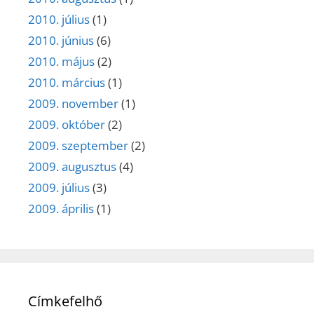
2010. július
(1)
2010. június
(6)
2010. május
(2)
2010. március
(1)
2009. november
(1)
2009. október
(2)
2009. szeptember
(2)
2009. augusztus
(4)
2009. július
(3)
2009. április
(1)
Címkefelhő