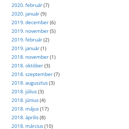
2020. február
(7)
2020. január
(9)
2019. december
(6)
2019. november
(5)
2019. február
(2)
2019. január
(1)
2018. november
(1)
2018. október
(3)
2018. szeptember
(7)
2018. augusztus
(3)
2018. július
(3)
2018. június
(4)
2018. május
(17)
2018. április
(8)
2018. március
(10)