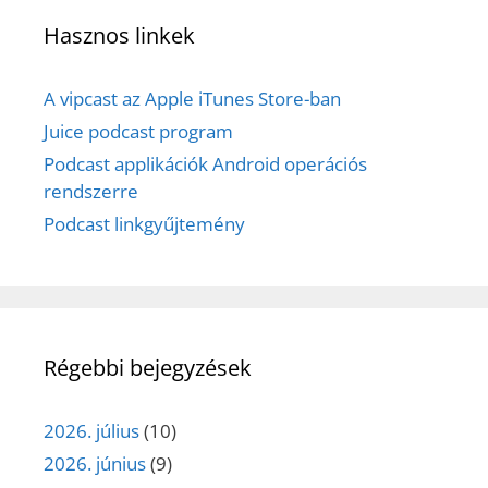
Hasznos linkek
A vipcast az Apple iTunes Store-ban
Juice podcast program
Podcast applikációk Android operációs
rendszerre
Podcast linkgyűjtemény
Régebbi bejegyzések
2026. július
(10)
2026. június
(9)