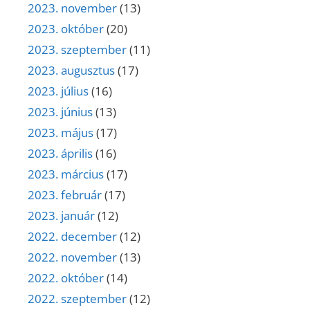
2023. november
(13)
2023. október
(20)
2023. szeptember
(11)
2023. augusztus
(17)
2023. július
(16)
2023. június
(13)
2023. május
(17)
2023. április
(16)
2023. március
(17)
2023. február
(17)
2023. január
(12)
2022. december
(12)
2022. november
(13)
2022. október
(14)
2022. szeptember
(12)