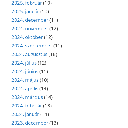
2025. február
(10)
2025. január
(10)
2024. december
(11)
2024. november
(12)
2024. október
(12)
2024. szeptember
(11)
2024. augusztus
(16)
2024. július
(12)
2024. június
(11)
2024. május
(10)
2024. április
(14)
2024. március
(14)
2024. február
(13)
2024. január
(14)
2023. december
(13)