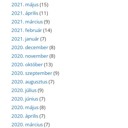
2021. május
(15)
2021. április
(11)
2021. március
(9)
2021. február
(14)
2021. január
(7)
2020. december
(8)
2020. november
(8)
2020. október
(13)
2020. szeptember
(9)
2020. augusztus
(7)
2020. július
(9)
2020. június
(7)
2020. május
(8)
2020. április
(7)
2020. március
(7)