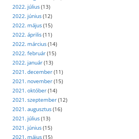
2022. július
(13)
2022. június
(12)
2022. május
(15)
2022. április
(11)
2022. március
(14)
2022. február
(15)
2022. január
(13)
2021. december
(11)
2021. november
(15)
2021. október
(14)
2021. szeptember
(12)
2021. augusztus
(16)
2021. július
(13)
2021. június
(15)
2021. május
(15)