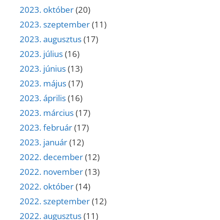
2023. október
(20)
2023. szeptember
(11)
2023. augusztus
(17)
2023. július
(16)
2023. június
(13)
2023. május
(17)
2023. április
(16)
2023. március
(17)
2023. február
(17)
2023. január
(12)
2022. december
(12)
2022. november
(13)
2022. október
(14)
2022. szeptember
(12)
2022. augusztus
(11)