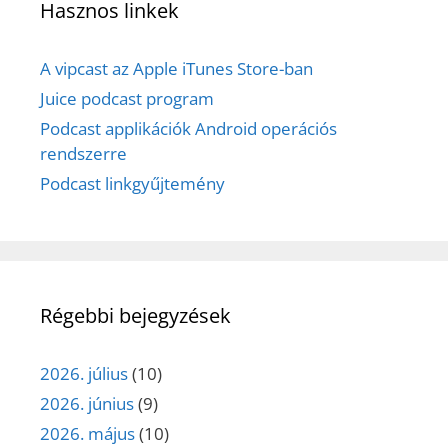
Hasznos linkek
A vipcast az Apple iTunes Store-ban
Juice podcast program
Podcast applikációk Android operációs
rendszerre
Podcast linkgyűjtemény
Régebbi bejegyzések
2026. július
(10)
2026. június
(9)
2026. május
(10)