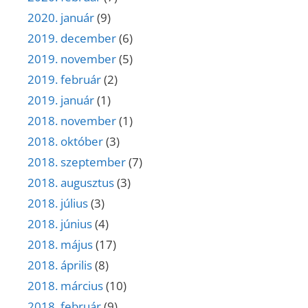
2020. január
(9)
2019. december
(6)
2019. november
(5)
2019. február
(2)
2019. január
(1)
2018. november
(1)
2018. október
(3)
2018. szeptember
(7)
2018. augusztus
(3)
2018. július
(3)
2018. június
(4)
2018. május
(17)
2018. április
(8)
2018. március
(10)
2018. február
(9)