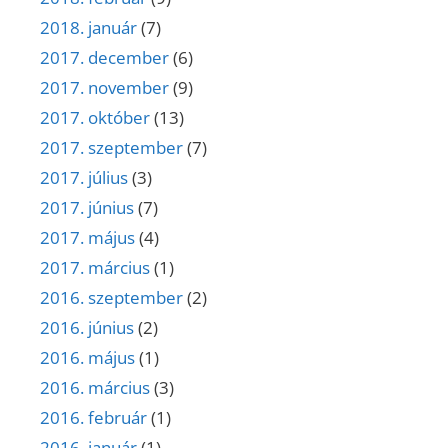
2018. január
(7)
2017. december
(6)
2017. november
(9)
2017. október
(13)
2017. szeptember
(7)
2017. július
(3)
2017. június
(7)
2017. május
(4)
2017. március
(1)
2016. szeptember
(2)
2016. június
(2)
2016. május
(1)
2016. március
(3)
2016. február
(1)
2016. január
(1)