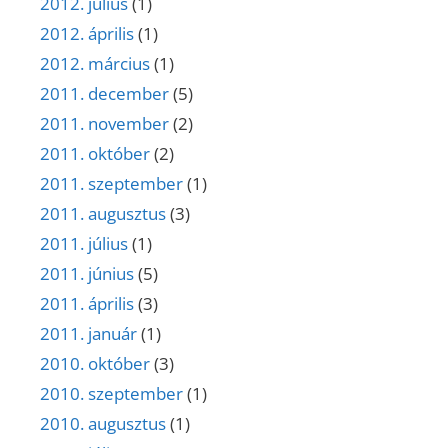
2012. július
(1)
2012. április
(1)
2012. március
(1)
2011. december
(5)
2011. november
(2)
2011. október
(2)
2011. szeptember
(1)
2011. augusztus
(3)
2011. július
(1)
2011. június
(5)
2011. április
(3)
2011. január
(1)
2010. október
(3)
2010. szeptember
(1)
2010. augusztus
(1)