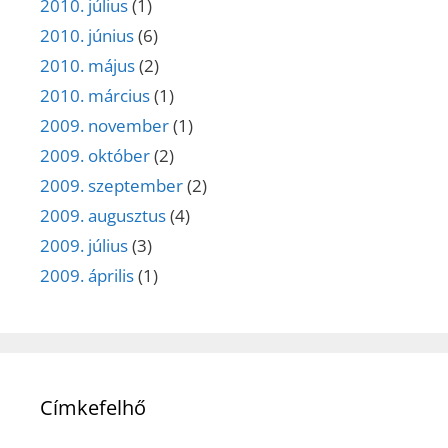
2010. július
(1)
2010. június
(6)
2010. május
(2)
2010. március
(1)
2009. november
(1)
2009. október
(2)
2009. szeptember
(2)
2009. augusztus
(4)
2009. július
(3)
2009. április
(1)
Címkefelhő