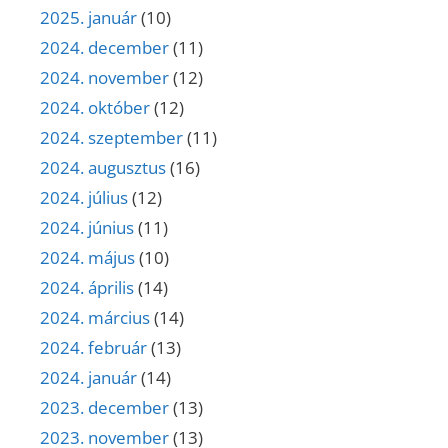
2025. január
(10)
2024. december
(11)
2024. november
(12)
2024. október
(12)
2024. szeptember
(11)
2024. augusztus
(16)
2024. július
(12)
2024. június
(11)
2024. május
(10)
2024. április
(14)
2024. március
(14)
2024. február
(13)
2024. január
(14)
2023. december
(13)
2023. november
(13)