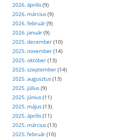
2026. április
(9)
2026. március
(9)
2026. február
(9)
2026. január
(9)
2025. december
(10)
2025. november
(14)
2025. október
(13)
2025. szeptember
(14)
2025. augusztus
(13)
2025. július
(9)
2025. június
(11)
2025. május
(13)
2025. április
(11)
2025. március
(13)
2025. február
(10)