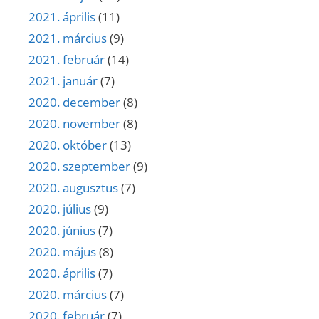
2021. április
(11)
2021. március
(9)
2021. február
(14)
2021. január
(7)
2020. december
(8)
2020. november
(8)
2020. október
(13)
2020. szeptember
(9)
2020. augusztus
(7)
2020. július
(9)
2020. június
(7)
2020. május
(8)
2020. április
(7)
2020. március
(7)
2020. február
(7)