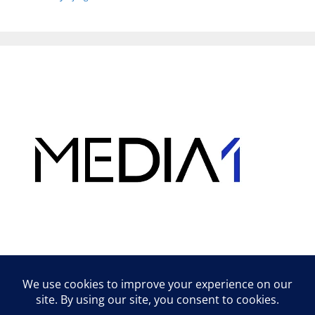
Hirdetés