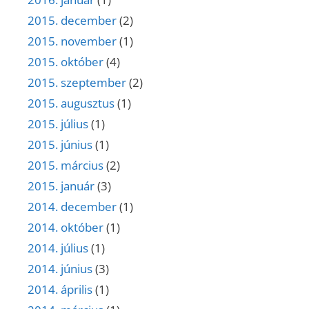
2015. december
(2)
2015. november
(1)
2015. október
(4)
2015. szeptember
(2)
2015. augusztus
(1)
2015. július
(1)
2015. június
(1)
2015. március
(2)
2015. január
(3)
2014. december
(1)
2014. október
(1)
2014. július
(1)
2014. június
(3)
2014. április
(1)