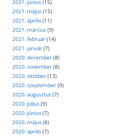
2021. június
(15)
2021. május
(15)
2021. április
(11)
2021. március
(9)
2021. február
(14)
2021. január
(7)
2020. december
(8)
2020. november
(8)
2020. október
(13)
2020. szeptember
(9)
2020. augusztus
(7)
2020. július
(9)
2020. június
(7)
2020. május
(8)
2020. április
(7)