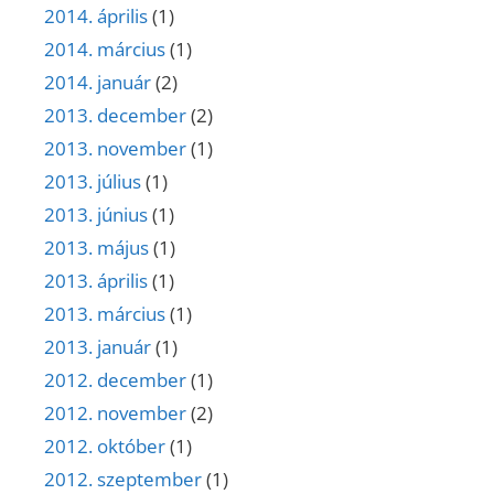
2014. április
(1)
2014. március
(1)
2014. január
(2)
2013. december
(2)
2013. november
(1)
2013. július
(1)
2013. június
(1)
2013. május
(1)
2013. április
(1)
2013. március
(1)
2013. január
(1)
2012. december
(1)
2012. november
(2)
2012. október
(1)
2012. szeptember
(1)