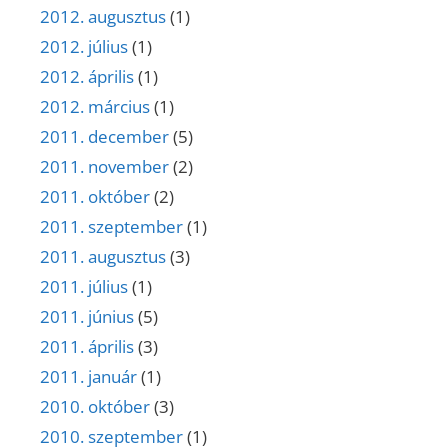
2012. augusztus
(1)
2012. július
(1)
2012. április
(1)
2012. március
(1)
2011. december
(5)
2011. november
(2)
2011. október
(2)
2011. szeptember
(1)
2011. augusztus
(3)
2011. július
(1)
2011. június
(5)
2011. április
(3)
2011. január
(1)
2010. október
(3)
2010. szeptember
(1)