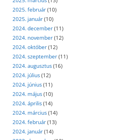
2025. március
(13)
2025. február
(10)
2025. január
(10)
2024. december
(11)
2024. november
(12)
2024. október
(12)
2024. szeptember
(11)
2024. augusztus
(16)
2024. július
(12)
2024. június
(11)
2024. május
(10)
2024. április
(14)
2024. március
(14)
2024. február
(13)
2024. január
(14)