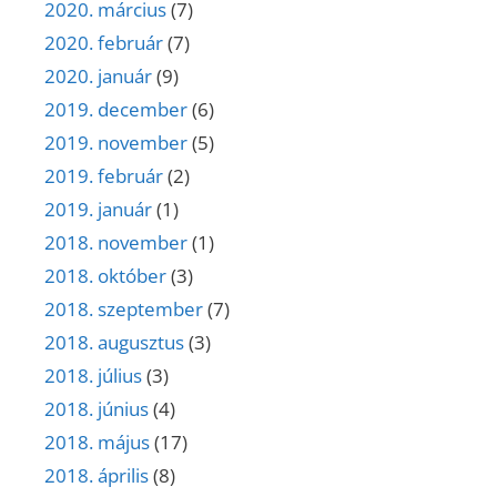
2020. március
(7)
2020. február
(7)
2020. január
(9)
2019. december
(6)
2019. november
(5)
2019. február
(2)
2019. január
(1)
2018. november
(1)
2018. október
(3)
2018. szeptember
(7)
2018. augusztus
(3)
2018. július
(3)
2018. június
(4)
2018. május
(17)
2018. április
(8)