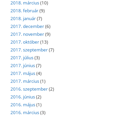
2018. március
(10)
2018. február
(9)
2018. január
(7)
2017. december
(6)
2017. november
(9)
2017. október
(13)
2017. szeptember
(7)
2017. július
(3)
2017. június
(7)
2017. május
(4)
2017. március
(1)
2016. szeptember
(2)
2016. június
(2)
2016. május
(1)
2016. március
(3)