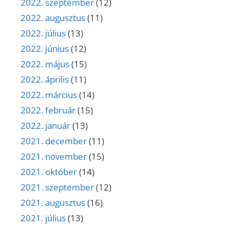
2022. szeptember
(12)
2022. augusztus
(11)
2022. július
(13)
2022. június
(12)
2022. május
(15)
2022. április
(11)
2022. március
(14)
2022. február
(15)
2022. január
(13)
2021. december
(11)
2021. november
(15)
2021. október
(14)
2021. szeptember
(12)
2021. augusztus
(16)
2021. július
(13)