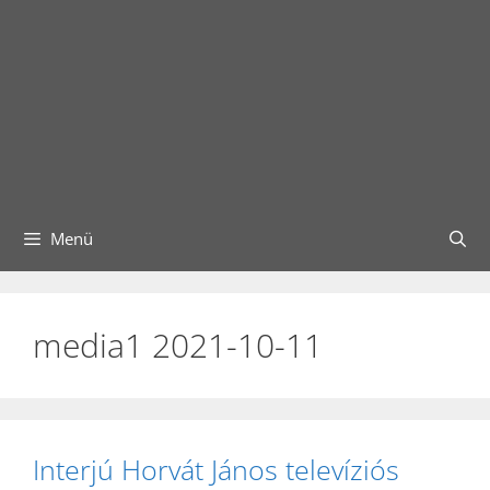
Menü
media1 2021-10-11
Interjú Horvát János televíziós