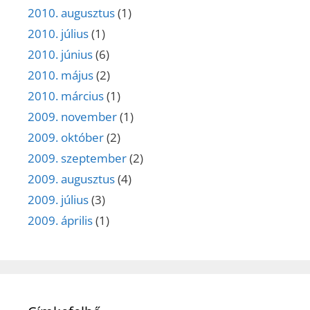
2010. augusztus
(1)
2010. július
(1)
2010. június
(6)
2010. május
(2)
2010. március
(1)
2009. november
(1)
2009. október
(2)
2009. szeptember
(2)
2009. augusztus
(4)
2009. július
(3)
2009. április
(1)