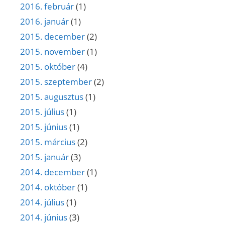
2016. február
(1)
2016. január
(1)
2015. december
(2)
2015. november
(1)
2015. október
(4)
2015. szeptember
(2)
2015. augusztus
(1)
2015. július
(1)
2015. június
(1)
2015. március
(2)
2015. január
(3)
2014. december
(1)
2014. október
(1)
2014. július
(1)
2014. június
(3)