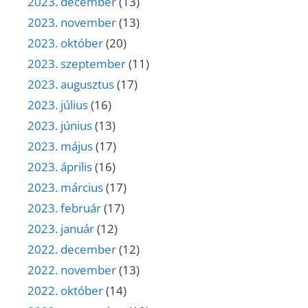
2023. december
(13)
2023. november
(13)
2023. október
(20)
2023. szeptember
(11)
2023. augusztus
(17)
2023. július
(16)
2023. június
(13)
2023. május
(17)
2023. április
(16)
2023. március
(17)
2023. február
(17)
2023. január
(12)
2022. december
(12)
2022. november
(13)
2022. október
(14)