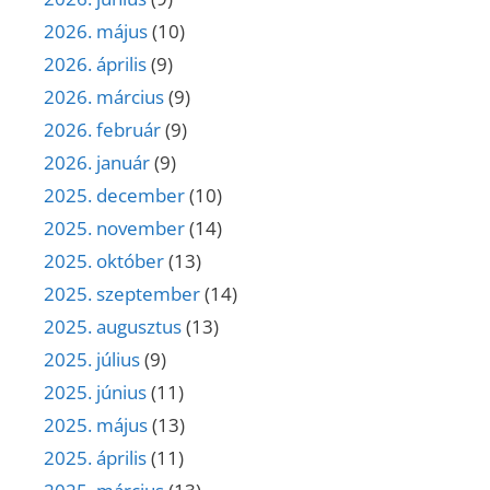
2026. május
(10)
2026. április
(9)
2026. március
(9)
2026. február
(9)
2026. január
(9)
2025. december
(10)
2025. november
(14)
2025. október
(13)
2025. szeptember
(14)
2025. augusztus
(13)
2025. július
(9)
2025. június
(11)
2025. május
(13)
2025. április
(11)