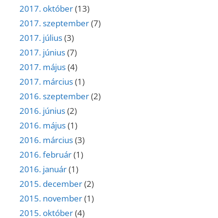
2017. október
(13)
2017. szeptember
(7)
2017. július
(3)
2017. június
(7)
2017. május
(4)
2017. március
(1)
2016. szeptember
(2)
2016. június
(2)
2016. május
(1)
2016. március
(3)
2016. február
(1)
2016. január
(1)
2015. december
(2)
2015. november
(1)
2015. október
(4)