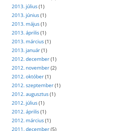
2013. július
(1)
2013. június
(1)
2013. május
(1)
2013. április
(1)
2013. március
(1)
2013. január
(1)
2012. december
(1)
2012. november
(2)
2012. október
(1)
2012. szeptember
(1)
2012. augusztus
(1)
2012. július
(1)
2012. április
(1)
2012. március
(1)
2011. december
(5)