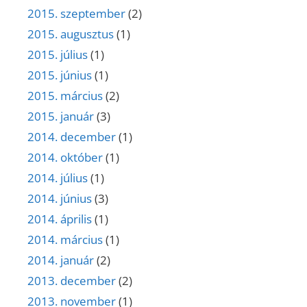
2015. szeptember
(2)
2015. augusztus
(1)
2015. július
(1)
2015. június
(1)
2015. március
(2)
2015. január
(3)
2014. december
(1)
2014. október
(1)
2014. július
(1)
2014. június
(3)
2014. április
(1)
2014. március
(1)
2014. január
(2)
2013. december
(2)
2013. november
(1)