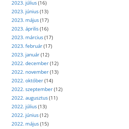
2023. július
(16)
2023. június
(13)
2023. május
(17)
2023. április
(16)
2023. március
(17)
2023. február
(17)
2023. január
(12)
2022. december
(12)
2022. november
(13)
2022. október
(14)
2022. szeptember
(12)
2022. augusztus
(11)
2022. július
(13)
2022. június
(12)
2022. május
(15)