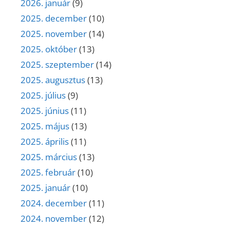
2026. január
(9)
2025. december
(10)
2025. november
(14)
2025. október
(13)
2025. szeptember
(14)
2025. augusztus
(13)
2025. július
(9)
2025. június
(11)
2025. május
(13)
2025. április
(11)
2025. március
(13)
2025. február
(10)
2025. január
(10)
2024. december
(11)
2024. november
(12)