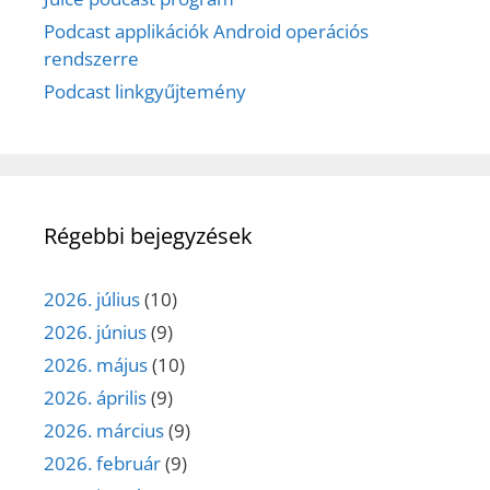
Podcast applikációk Android operációs
rendszerre
Podcast linkgyűjtemény
Régebbi bejegyzések
2026. július
(10)
2026. június
(9)
2026. május
(10)
2026. április
(9)
2026. március
(9)
2026. február
(9)