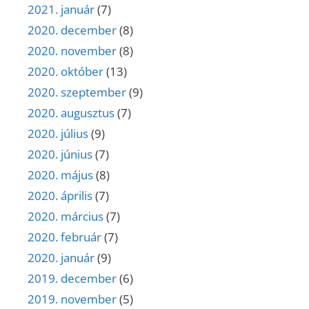
2021. január
(7)
2020. december
(8)
2020. november
(8)
2020. október
(13)
2020. szeptember
(9)
2020. augusztus
(7)
2020. július
(9)
2020. június
(7)
2020. május
(8)
2020. április
(7)
2020. március
(7)
2020. február
(7)
2020. január
(9)
2019. december
(6)
2019. november
(5)