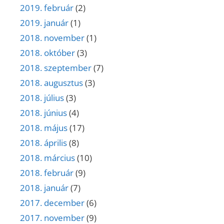
2019. február
(2)
2019. január
(1)
2018. november
(1)
2018. október
(3)
2018. szeptember
(7)
2018. augusztus
(3)
2018. július
(3)
2018. június
(4)
2018. május
(17)
2018. április
(8)
2018. március
(10)
2018. február
(9)
2018. január
(7)
2017. december
(6)
2017. november
(9)