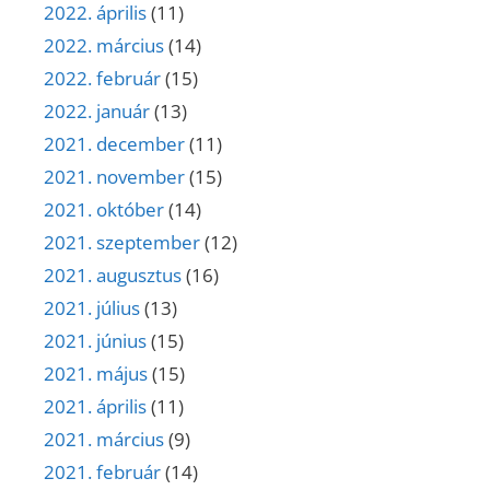
2022. április
(11)
2022. március
(14)
2022. február
(15)
2022. január
(13)
2021. december
(11)
2021. november
(15)
2021. október
(14)
2021. szeptember
(12)
2021. augusztus
(16)
2021. július
(13)
2021. június
(15)
2021. május
(15)
2021. április
(11)
2021. március
(9)
2021. február
(14)