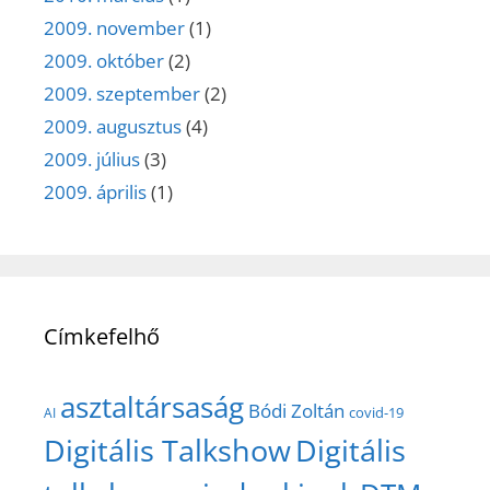
2009. november
(1)
2009. október
(2)
2009. szeptember
(2)
2009. augusztus
(4)
2009. július
(3)
2009. április
(1)
Címkefelhő
asztaltársaság
Bódi Zoltán
covid-19
AI
Digitális Talkshow
Digitális