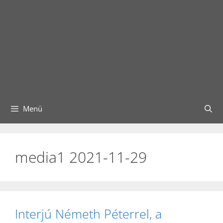
Menü
media1 2021-11-29
Interjú Németh Péterrel, a