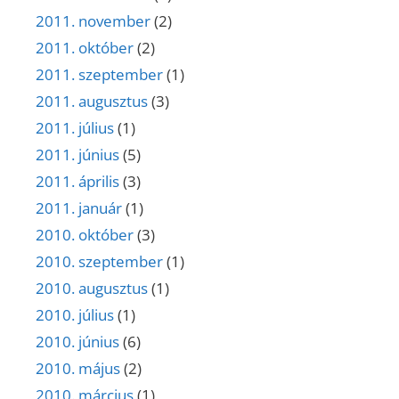
2011. november
(2)
2011. október
(2)
2011. szeptember
(1)
2011. augusztus
(3)
2011. július
(1)
2011. június
(5)
2011. április
(3)
2011. január
(1)
2010. október
(3)
2010. szeptember
(1)
2010. augusztus
(1)
2010. július
(1)
2010. június
(6)
2010. május
(2)
2010. március
(1)