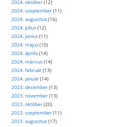
2024. október
(12)
2024. szeptember
(11)
2024. augusztus
(16)
2024. július
(12)
2024. június
(11)
2024. május
(10)
2024. április
(14)
2024. március
(14)
2024. február
(13)
2024. január
(14)
2023. december
(13)
2023. november
(13)
2023. október
(20)
2023. szeptember
(11)
2023. augusztus
(17)