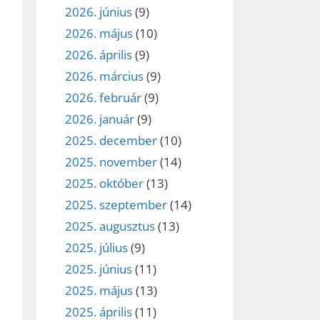
2026. június
(9)
2026. május
(10)
2026. április
(9)
2026. március
(9)
2026. február
(9)
2026. január
(9)
2025. december
(10)
2025. november
(14)
2025. október
(13)
2025. szeptember
(14)
2025. augusztus
(13)
2025. július
(9)
2025. június
(11)
2025. május
(13)
2025. április
(11)