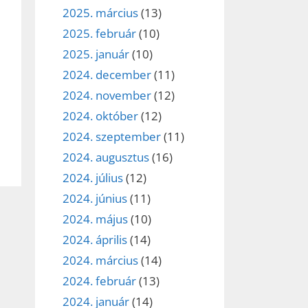
2025. március
(13)
2025. február
(10)
2025. január
(10)
2024. december
(11)
2024. november
(12)
2024. október
(12)
2024. szeptember
(11)
2024. augusztus
(16)
2024. július
(12)
2024. június
(11)
2024. május
(10)
2024. április
(14)
2024. március
(14)
2024. február
(13)
2024. január
(14)