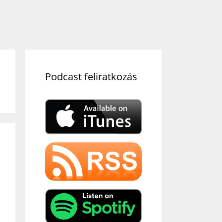
Podcast feliratkozás