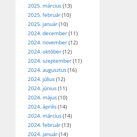
2025. március
(13)
2025. február
(10)
2025. január
(10)
2024. december
(11)
2024. november
(12)
2024. október
(12)
2024. szeptember
(11)
2024. augusztus
(16)
2024. július
(12)
2024. június
(11)
2024. május
(10)
2024. április
(14)
2024. március
(14)
2024. február
(13)
2024. január
(14)