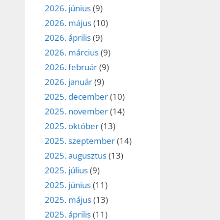
2026. június
(9)
2026. május
(10)
2026. április
(9)
2026. március
(9)
2026. február
(9)
2026. január
(9)
2025. december
(10)
2025. november
(14)
2025. október
(13)
2025. szeptember
(14)
2025. augusztus
(13)
2025. július
(9)
2025. június
(11)
2025. május
(13)
2025. április
(11)