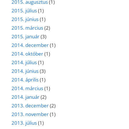
2015. augusztus
(1)
2015. július
(1)
2015. június
(1)
2015. március
(2)
2015. január
(3)
2014. december
(1)
2014. október
(1)
2014. július
(1)
2014. június
(3)
2014. április
(1)
2014. március
(1)
2014. január
(2)
2013. december
(2)
2013. november
(1)
2013. július
(1)