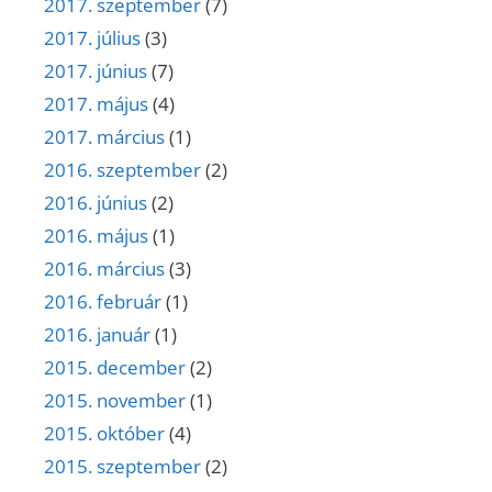
2017. szeptember
(7)
2017. július
(3)
2017. június
(7)
2017. május
(4)
2017. március
(1)
2016. szeptember
(2)
2016. június
(2)
2016. május
(1)
2016. március
(3)
2016. február
(1)
2016. január
(1)
2015. december
(2)
2015. november
(1)
2015. október
(4)
2015. szeptember
(2)