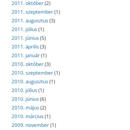
2011. október
(2)
2011. szeptember
(1)
2011. augusztus
(3)
2011. július
(1)
2011. június
(5)
2011. április
(3)
2011. január
(1)
2010. október
(3)
2010. szeptember
(1)
2010. augusztus
(1)
2010. július
(1)
2010. június
(6)
2010. május
(2)
2010. március
(1)
2009. november
(1)