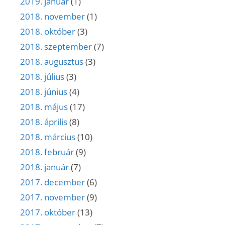
2019. január
(1)
2018. november
(1)
2018. október
(3)
2018. szeptember
(7)
2018. augusztus
(3)
2018. július
(3)
2018. június
(4)
2018. május
(17)
2018. április
(8)
2018. március
(10)
2018. február
(9)
2018. január
(7)
2017. december
(6)
2017. november
(9)
2017. október
(13)