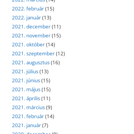
2022. február
(15)
2022. január
(13)
2021. december
(11)
2021. november
(15)
2021. október
(14)
2021. szeptember
(12)
2021. augusztus
(16)
2021. július
(13)
2021. június
(15)
2021. május
(15)
2021. április
(11)
2021. március
(9)
2021. február
(14)
2021. január
(7)