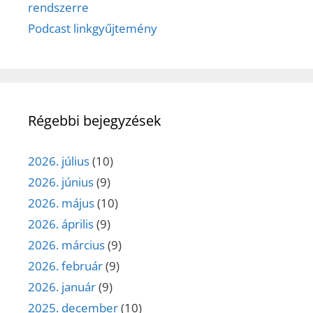
rendszerre
Podcast linkgyűjtemény
Régebbi bejegyzések
2026. július
(10)
2026. június
(9)
2026. május
(10)
2026. április
(9)
2026. március
(9)
2026. február
(9)
2026. január
(9)
2025. december
(10)