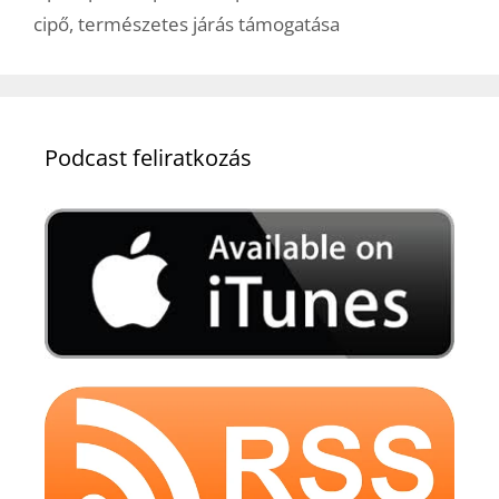
cipő
,
természetes járás támogatása
Podcast feliratkozás