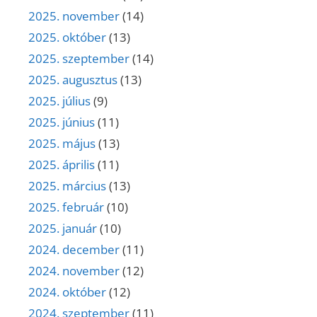
2025. november
(14)
2025. október
(13)
2025. szeptember
(14)
2025. augusztus
(13)
2025. július
(9)
2025. június
(11)
2025. május
(13)
2025. április
(11)
2025. március
(13)
2025. február
(10)
2025. január
(10)
2024. december
(11)
2024. november
(12)
2024. október
(12)
2024. szeptember
(11)