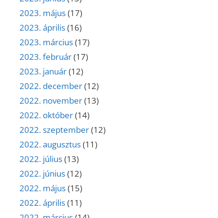
2023. május
(17)
2023. április
(16)
2023. március
(17)
2023. február
(17)
2023. január
(12)
2022. december
(12)
2022. november
(13)
2022. október
(14)
2022. szeptember
(12)
2022. augusztus
(11)
2022. július
(13)
2022. június
(12)
2022. május
(15)
2022. április
(11)
2022. március
(14)