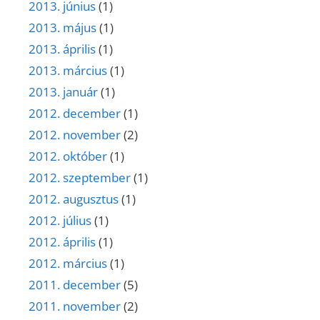
2013. június
(1)
2013. május
(1)
2013. április
(1)
2013. március
(1)
2013. január
(1)
2012. december
(1)
2012. november
(2)
2012. október
(1)
2012. szeptember
(1)
2012. augusztus
(1)
2012. július
(1)
2012. április
(1)
2012. március
(1)
2011. december
(5)
2011. november
(2)