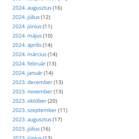
2024. augusztus
(16)
2024. július
(12)
2024. június
(11)
2024. május
(10)
2024. április
(14)
2024. március
(14)
2024. február
(13)
2024. január
(14)
2023. december
(13)
2023. november
(13)
2023. október
(20)
2023. szeptember
(11)
2023. augusztus
(17)
2023. július
(16)
2023. június
(13)