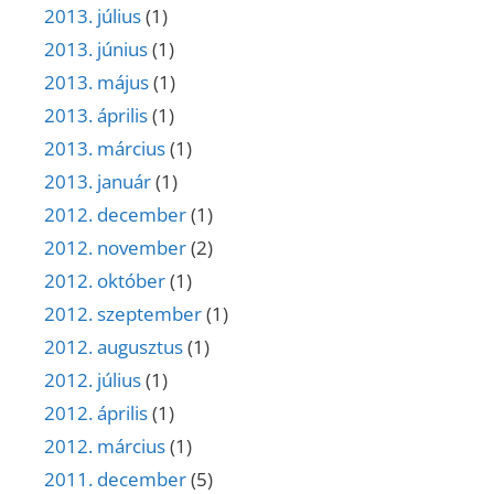
2013. július
(1)
2013. június
(1)
2013. május
(1)
2013. április
(1)
2013. március
(1)
2013. január
(1)
2012. december
(1)
2012. november
(2)
2012. október
(1)
2012. szeptember
(1)
2012. augusztus
(1)
2012. július
(1)
2012. április
(1)
2012. március
(1)
2011. december
(5)