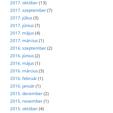
2017. október
(13)
2017. szeptember
(7)
2017. július
(3)
2017. június
(7)
2017. május
(4)
2017. március
(1)
2016. szeptember
(2)
2016. június
(2)
2016. május
(1)
2016. március
(3)
2016. február
(1)
2016. január
(1)
2015. december
(2)
2015. november
(1)
2015. október
(4)