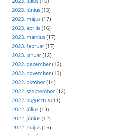
2023. július
(16)
2023. június
(13)
2023. május
(17)
2023. április
(16)
2023. március
(17)
2023. február
(17)
2023. január
(12)
2022. december
(12)
2022. november
(13)
2022. október
(14)
2022. szeptember
(12)
2022. augusztus
(11)
2022. július
(13)
2022. június
(12)
2022. május
(15)