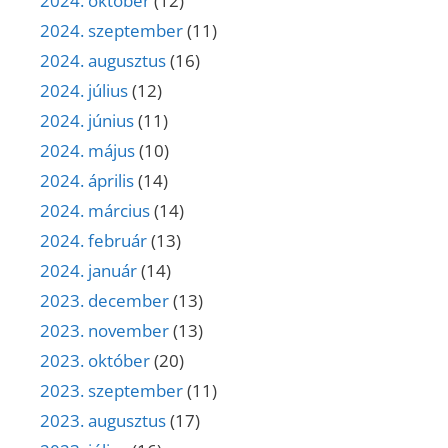
2024. október
(12)
2024. szeptember
(11)
2024. augusztus
(16)
2024. július
(12)
2024. június
(11)
2024. május
(10)
2024. április
(14)
2024. március
(14)
2024. február
(13)
2024. január
(14)
2023. december
(13)
2023. november
(13)
2023. október
(20)
2023. szeptember
(11)
2023. augusztus
(17)