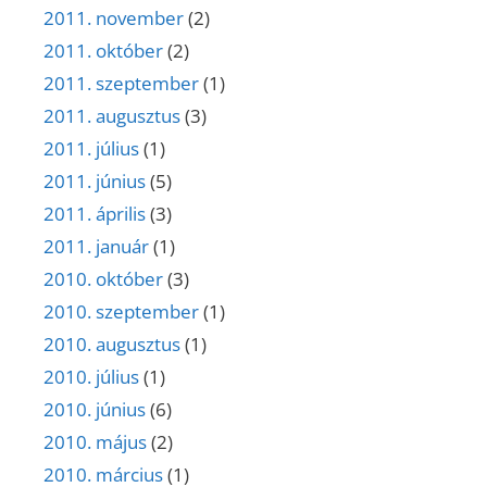
2011. november
(2)
2011. október
(2)
2011. szeptember
(1)
2011. augusztus
(3)
2011. július
(1)
2011. június
(5)
2011. április
(3)
2011. január
(1)
2010. október
(3)
2010. szeptember
(1)
2010. augusztus
(1)
2010. július
(1)
2010. június
(6)
2010. május
(2)
2010. március
(1)