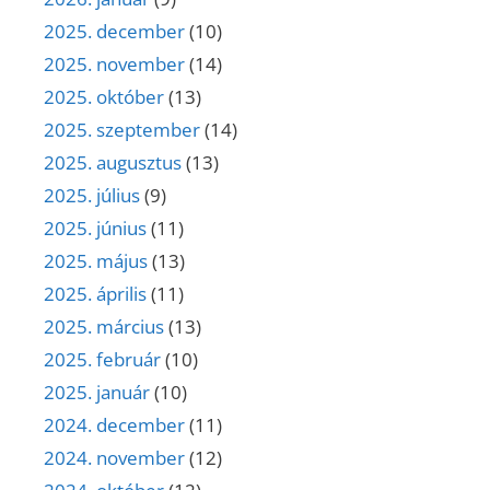
2025. december
(10)
2025. november
(14)
2025. október
(13)
2025. szeptember
(14)
2025. augusztus
(13)
2025. július
(9)
2025. június
(11)
2025. május
(13)
2025. április
(11)
2025. március
(13)
2025. február
(10)
2025. január
(10)
2024. december
(11)
2024. november
(12)