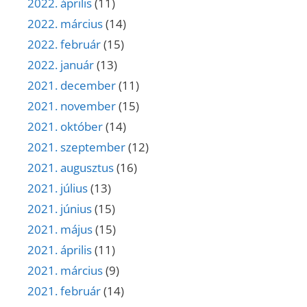
2022. április
(11)
2022. március
(14)
2022. február
(15)
2022. január
(13)
2021. december
(11)
2021. november
(15)
2021. október
(14)
2021. szeptember
(12)
2021. augusztus
(16)
2021. július
(13)
2021. június
(15)
2021. május
(15)
2021. április
(11)
2021. március
(9)
2021. február
(14)