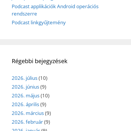
Podcast applikációk Android operációs
rendszerre
Podcast linkgyűjtemény
Régebbi bejegyzések
2026. július
(10)
2026. június
(9)
2026. május
(10)
2026. április
(9)
2026. március
(9)
2026. február
(9)
2026. január
(9)