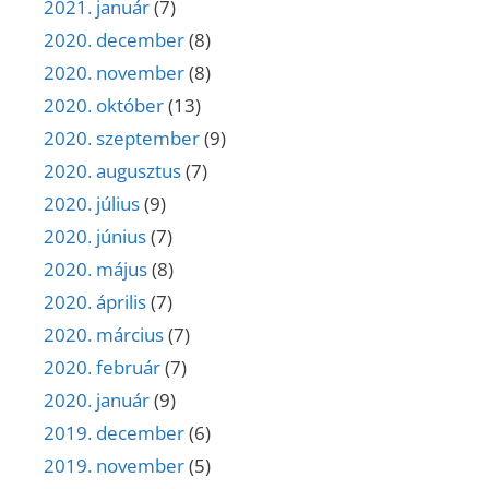
2021. január
(7)
2020. december
(8)
2020. november
(8)
2020. október
(13)
2020. szeptember
(9)
2020. augusztus
(7)
2020. július
(9)
2020. június
(7)
2020. május
(8)
2020. április
(7)
2020. március
(7)
2020. február
(7)
2020. január
(9)
2019. december
(6)
2019. november
(5)