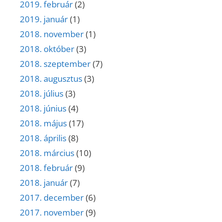
2019. február
(2)
2019. január
(1)
2018. november
(1)
2018. október
(3)
2018. szeptember
(7)
2018. augusztus
(3)
2018. július
(3)
2018. június
(4)
2018. május
(17)
2018. április
(8)
2018. március
(10)
2018. február
(9)
2018. január
(7)
2017. december
(6)
2017. november
(9)