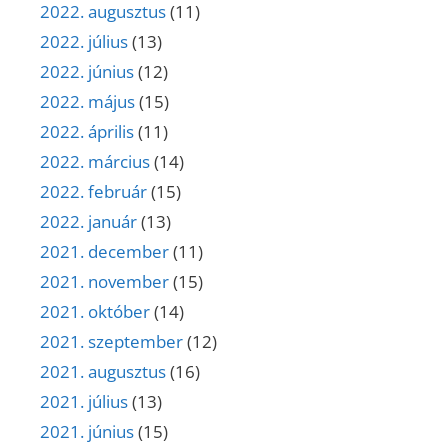
2022. augusztus
(11)
2022. július
(13)
2022. június
(12)
2022. május
(15)
2022. április
(11)
2022. március
(14)
2022. február
(15)
2022. január
(13)
2021. december
(11)
2021. november
(15)
2021. október
(14)
2021. szeptember
(12)
2021. augusztus
(16)
2021. július
(13)
2021. június
(15)