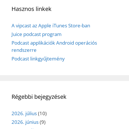
Hasznos linkek
A vipcast az Apple iTunes Store-ban
Juice podcast program
Podcast applikációk Android operációs
rendszerre
Podcast linkgyűjtemény
Régebbi bejegyzések
2026. július
(10)
2026. június
(9)