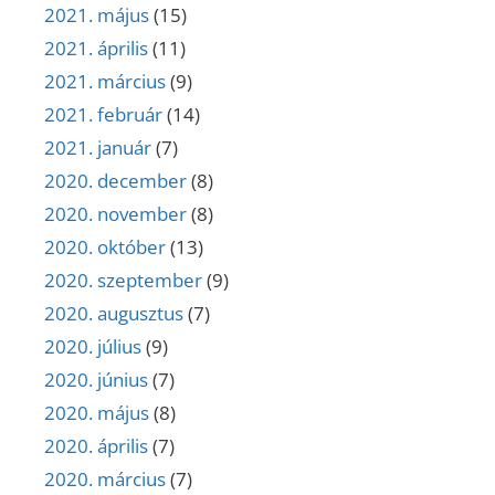
2021. május
(15)
2021. április
(11)
2021. március
(9)
2021. február
(14)
2021. január
(7)
2020. december
(8)
2020. november
(8)
2020. október
(13)
2020. szeptember
(9)
2020. augusztus
(7)
2020. július
(9)
2020. június
(7)
2020. május
(8)
2020. április
(7)
2020. március
(7)