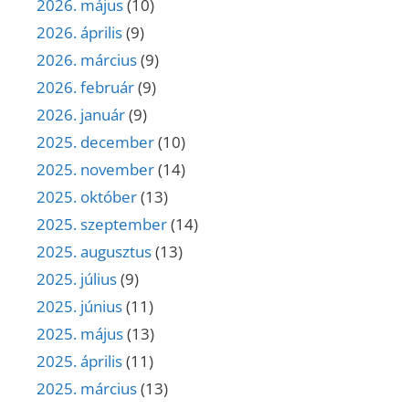
2026. május
(10)
2026. április
(9)
2026. március
(9)
2026. február
(9)
2026. január
(9)
2025. december
(10)
2025. november
(14)
2025. október
(13)
2025. szeptember
(14)
2025. augusztus
(13)
2025. július
(9)
2025. június
(11)
2025. május
(13)
2025. április
(11)
2025. március
(13)