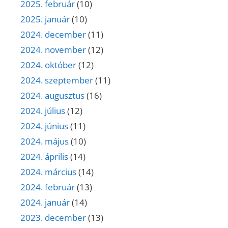
2025. február
(10)
2025. január
(10)
2024. december
(11)
2024. november
(12)
2024. október
(12)
2024. szeptember
(11)
2024. augusztus
(16)
2024. július
(12)
2024. június
(11)
2024. május
(10)
2024. április
(14)
2024. március
(14)
2024. február
(13)
2024. január
(14)
2023. december
(13)