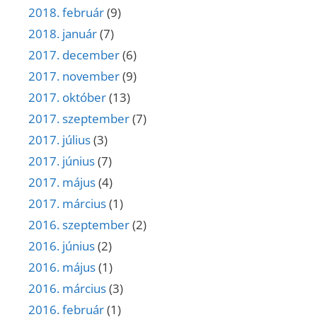
2018. február
(9)
2018. január
(7)
2017. december
(6)
2017. november
(9)
2017. október
(13)
2017. szeptember
(7)
2017. július
(3)
2017. június
(7)
2017. május
(4)
2017. március
(1)
2016. szeptember
(2)
2016. június
(2)
2016. május
(1)
2016. március
(3)
2016. február
(1)