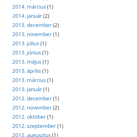
2014. március
(1)
2014. január
(2)
2013. december
(2)
2013. november
(1)
2013. július
(1)
2013. június
(1)
2013. május
(1)
2013. április
(1)
2013. március
(1)
2013. január
(1)
2012. december
(1)
2012. november
(2)
2012. október
(1)
2012. szeptember
(1)
2012. augusztus
(1)