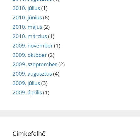
2010. július
(1)
2010. június
(6)
2010. május
(2)
2010. március
(1)
2009. november
(1)
2009. október
(2)
2009. szeptember
(2)
2009. augusztus
(4)
2009. július
(3)
2009. április
(1)
Címkefelhő