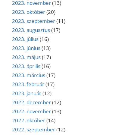
2023. november
(13)
2023. október
(20)
2023. szeptember
(11)
2023. augusztus
(17)
2023. július
(16)
2023. június
(13)
2023. május
(17)
2023. április
(16)
2023. március
(17)
2023. február
(17)
2023. január
(12)
2022. december
(12)
2022. november
(13)
2022. október
(14)
2022. szeptember
(12)