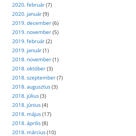
2020. február
(7)
2020. január
(9)
2019. december
(6)
2019. november
(5)
2019. február
(2)
2019. január
(1)
2018. november
(1)
2018. október
(3)
2018. szeptember
(7)
2018. augusztus
(3)
2018. július
(3)
2018. június
(4)
2018. május
(17)
2018. április
(8)
2018. március
(10)