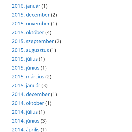
2016. január
(1)
2015. december
(2)
2015. november
(1)
2015. október
(4)
2015. szeptember
(2)
2015. augusztus
(1)
2015. július
(1)
2015. június
(1)
2015. március
(2)
2015. január
(3)
2014. december
(1)
2014. október
(1)
2014. július
(1)
2014. június
(3)
2014. április
(1)