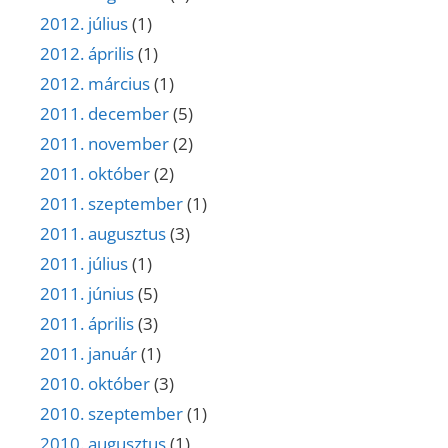
2012. július
(1)
2012. április
(1)
2012. március
(1)
2011. december
(5)
2011. november
(2)
2011. október
(2)
2011. szeptember
(1)
2011. augusztus
(3)
2011. július
(1)
2011. június
(5)
2011. április
(3)
2011. január
(1)
2010. október
(3)
2010. szeptember
(1)
2010. augusztus
(1)