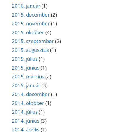
2016. január
(1)
2015. december
(2)
2015. november
(1)
2015. október
(4)
2015. szeptember
(2)
2015. augusztus
(1)
2015. július
(1)
2015. június
(1)
2015. március
(2)
2015. január
(3)
2014. december
(1)
2014. október
(1)
2014. július
(1)
2014. június
(3)
2014. április
(1)