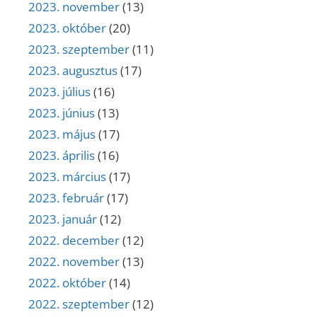
2023. november
(13)
2023. október
(20)
2023. szeptember
(11)
2023. augusztus
(17)
2023. július
(16)
2023. június
(13)
2023. május
(17)
2023. április
(16)
2023. március
(17)
2023. február
(17)
2023. január
(12)
2022. december
(12)
2022. november
(13)
2022. október
(14)
2022. szeptember
(12)