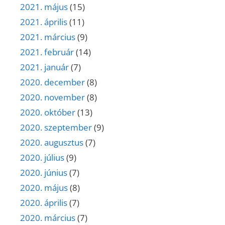
2021. május
(15)
2021. április
(11)
2021. március
(9)
2021. február
(14)
2021. január
(7)
2020. december
(8)
2020. november
(8)
2020. október
(13)
2020. szeptember
(9)
2020. augusztus
(7)
2020. július
(9)
2020. június
(7)
2020. május
(8)
2020. április
(7)
2020. március
(7)