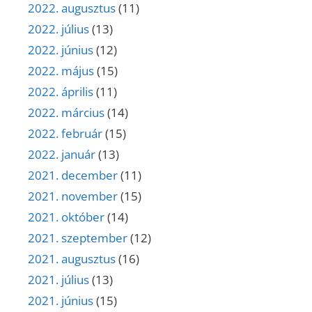
2022. augusztus
(11)
2022. július
(13)
2022. június
(12)
2022. május
(15)
2022. április
(11)
2022. március
(14)
2022. február
(15)
2022. január
(13)
2021. december
(11)
2021. november
(15)
2021. október
(14)
2021. szeptember
(12)
2021. augusztus
(16)
2021. július
(13)
2021. június
(15)