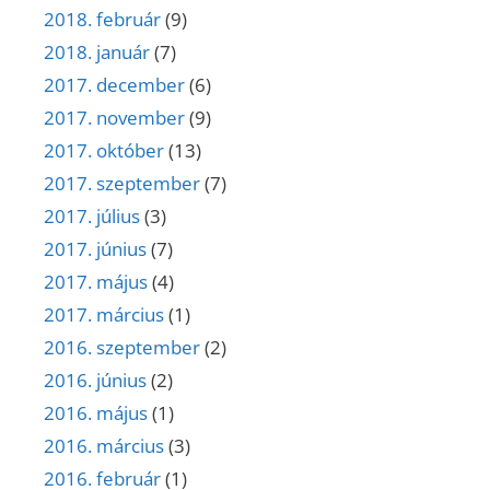
2018. február
(9)
2018. január
(7)
2017. december
(6)
2017. november
(9)
2017. október
(13)
2017. szeptember
(7)
2017. július
(3)
2017. június
(7)
2017. május
(4)
2017. március
(1)
2016. szeptember
(2)
2016. június
(2)
2016. május
(1)
2016. március
(3)
2016. február
(1)