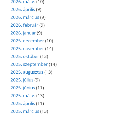
2026. május
(10)
2026. április
(9)
2026. március
(9)
2026. február
(9)
2026. január
(9)
2025. december
(10)
2025. november
(14)
2025. október
(13)
2025. szeptember
(14)
2025. augusztus
(13)
2025. július
(9)
2025. június
(11)
2025. május
(13)
2025. április
(11)
2025. március
(13)