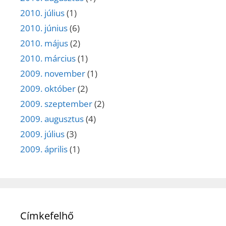
2010. július
(1)
2010. június
(6)
2010. május
(2)
2010. március
(1)
2009. november
(1)
2009. október
(2)
2009. szeptember
(2)
2009. augusztus
(4)
2009. július
(3)
2009. április
(1)
Címkefelhő