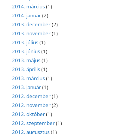
2014. március
(1)
2014. január
(2)
2013. december
(2)
2013. november
(1)
2013. július
(1)
2013. június
(1)
2013. május
(1)
2013. április
(1)
2013. március
(1)
2013. január
(1)
2012. december
(1)
2012. november
(2)
2012. október
(1)
2012. szeptember
(1)
2012. augusztus
(1)