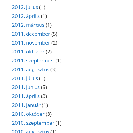
2012. július
(1)
2012. április
(1)
2012. március
(1)
2011. december
(5)
2011. november
(2)
2011. október
(2)
2011. szeptember
(1)
2011. augusztus
(3)
2011. július
(1)
2011. június
(5)
2011. április
(3)
2011. január
(1)
2010. október
(3)
2010. szeptember
(1)
2010. augusztus
(1)