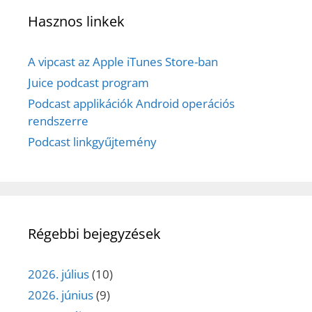
Hasznos linkek
A vipcast az Apple iTunes Store-ban
Juice podcast program
Podcast applikációk Android operációs
rendszerre
Podcast linkgyűjtemény
Régebbi bejegyzések
2026. július
(10)
2026. június
(9)