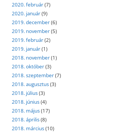
2020. február
(7)
2020. január
(9)
2019. december
(6)
2019. november
(5)
2019. február
(2)
2019. január
(1)
2018. november
(1)
2018. október
(3)
2018. szeptember
(7)
2018. augusztus
(3)
2018. július
(3)
2018. június
(4)
2018. május
(17)
2018. április
(8)
2018. március
(10)