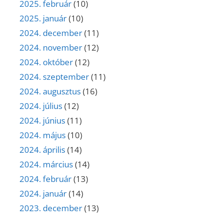
2025. február
(10)
2025. január
(10)
2024. december
(11)
2024. november
(12)
2024. október
(12)
2024. szeptember
(11)
2024. augusztus
(16)
2024. július
(12)
2024. június
(11)
2024. május
(10)
2024. április
(14)
2024. március
(14)
2024. február
(13)
2024. január
(14)
2023. december
(13)