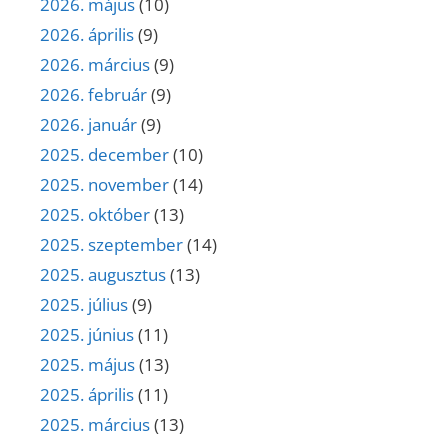
2026. május
(10)
2026. április
(9)
2026. március
(9)
2026. február
(9)
2026. január
(9)
2025. december
(10)
2025. november
(14)
2025. október
(13)
2025. szeptember
(14)
2025. augusztus
(13)
2025. július
(9)
2025. június
(11)
2025. május
(13)
2025. április
(11)
2025. március
(13)