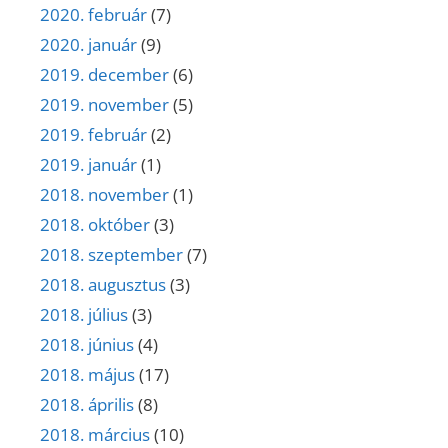
2020. február
(7)
2020. január
(9)
2019. december
(6)
2019. november
(5)
2019. február
(2)
2019. január
(1)
2018. november
(1)
2018. október
(3)
2018. szeptember
(7)
2018. augusztus
(3)
2018. július
(3)
2018. június
(4)
2018. május
(17)
2018. április
(8)
2018. március
(10)