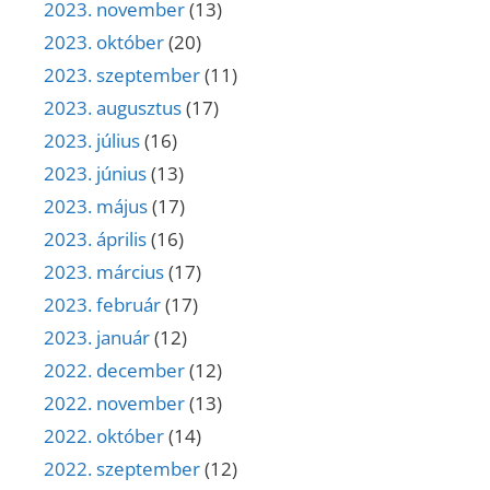
2023. november
(13)
2023. október
(20)
2023. szeptember
(11)
2023. augusztus
(17)
2023. július
(16)
2023. június
(13)
2023. május
(17)
2023. április
(16)
2023. március
(17)
2023. február
(17)
2023. január
(12)
2022. december
(12)
2022. november
(13)
2022. október
(14)
2022. szeptember
(12)