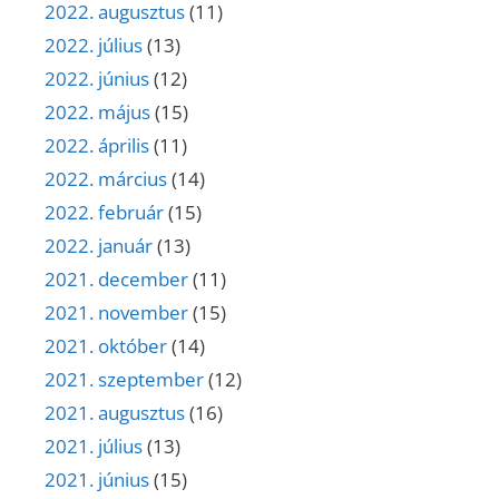
2022. augusztus
(11)
2022. július
(13)
2022. június
(12)
2022. május
(15)
2022. április
(11)
2022. március
(14)
2022. február
(15)
2022. január
(13)
2021. december
(11)
2021. november
(15)
2021. október
(14)
2021. szeptember
(12)
2021. augusztus
(16)
2021. július
(13)
2021. június
(15)