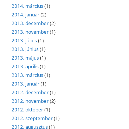
2014. március
(1)
2014. január
(2)
2013. december
(2)
2013. november
(1)
2013. július
(1)
2013. június
(1)
2013. május
(1)
2013. április
(1)
2013. március
(1)
2013. január
(1)
2012. december
(1)
2012. november
(2)
2012. október
(1)
2012. szeptember
(1)
2012. augusztus
(1)