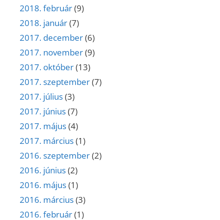
2018. február
(9)
2018. január
(7)
2017. december
(6)
2017. november
(9)
2017. október
(13)
2017. szeptember
(7)
2017. július
(3)
2017. június
(7)
2017. május
(4)
2017. március
(1)
2016. szeptember
(2)
2016. június
(2)
2016. május
(1)
2016. március
(3)
2016. február
(1)