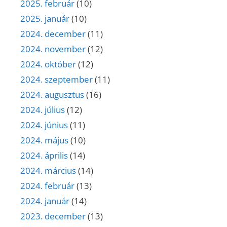
2025. február
(10)
2025. január
(10)
2024. december
(11)
2024. november
(12)
2024. október
(12)
2024. szeptember
(11)
2024. augusztus
(16)
2024. július
(12)
2024. június
(11)
2024. május
(10)
2024. április
(14)
2024. március
(14)
2024. február
(13)
2024. január
(14)
2023. december
(13)