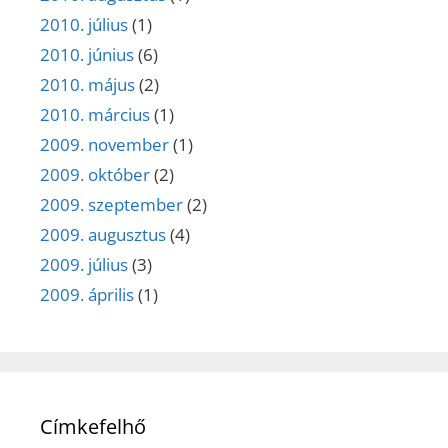
2010. július
(1)
2010. június
(6)
2010. május
(2)
2010. március
(1)
2009. november
(1)
2009. október
(2)
2009. szeptember
(2)
2009. augusztus
(4)
2009. július
(3)
2009. április
(1)
Címkefelhő