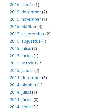
2016. január
(1)
2015. december
(2)
2015. november
(1)
2015. október
(4)
2015. szeptember
(2)
2015. augusztus
(1)
2015. július
(1)
2015. június
(1)
2015. március
(2)
2015. január
(3)
2014. december
(1)
2014. október
(1)
2014. július
(1)
2014. június
(3)
2014. április
(1)