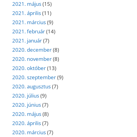
2021. május
(15)
2021. április
(11)
2021. március
(9)
2021. február
(14)
2021. január
(7)
2020. december
(8)
2020. november
(8)
2020. október
(13)
2020. szeptember
(9)
2020. augusztus
(7)
2020. július
(9)
2020. június
(7)
2020. május
(8)
2020. április
(7)
2020. március
(7)