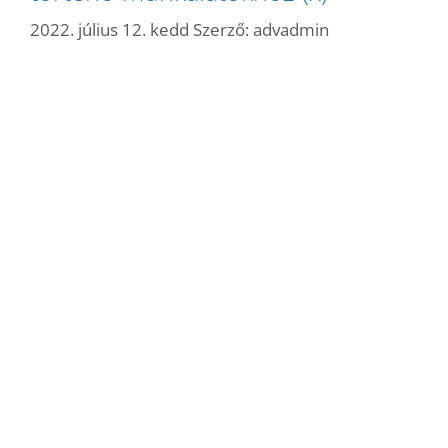
2022. július 12. kedd
Szerző:
advadmin