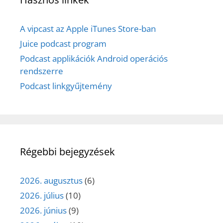
A vipcast az Apple iTunes Store-ban
Juice podcast program
Podcast applikációk Android operációs
rendszerre
Podcast linkgyűjtemény
Régebbi bejegyzések
2026. augusztus
(6)
2026. július
(10)
2026. június
(9)