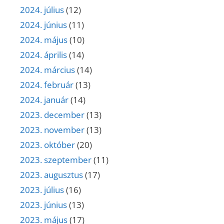
2024. július
(12)
2024. június
(11)
2024. május
(10)
2024. április
(14)
2024. március
(14)
2024. február
(13)
2024. január
(14)
2023. december
(13)
2023. november
(13)
2023. október
(20)
2023. szeptember
(11)
2023. augusztus
(17)
2023. július
(16)
2023. június
(13)
2023. május
(17)