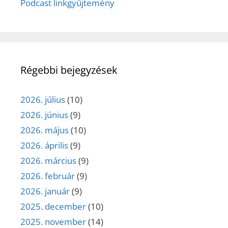
Podcast linkgyűjtemény
Régebbi bejegyzések
2026. július
(10)
2026. június
(9)
2026. május
(10)
2026. április
(9)
2026. március
(9)
2026. február
(9)
2026. január
(9)
2025. december
(10)
2025. november
(14)