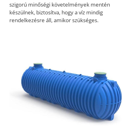
szigorú minőségi követelmények mentén
készülnek, biztosítva, hogy a víz mindig
rendelkezésre áll, amikor szükséges.