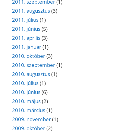
2011. szeptember
(1)
2011. augusztus
(3)
2011. július
(1)
2011. június
(5)
2011. április
(3)
2011. január
(1)
2010. október
(3)
2010. szeptember
(1)
2010. augusztus
(1)
2010. július
(1)
2010. június
(6)
2010. május
(2)
2010. március
(1)
2009. november
(1)
2009. október
(2)