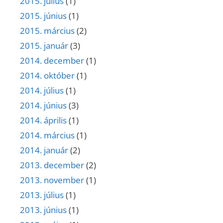
2015. július
(1)
2015. június
(1)
2015. március
(2)
2015. január
(3)
2014. december
(1)
2014. október
(1)
2014. július
(1)
2014. június
(3)
2014. április
(1)
2014. március
(1)
2014. január
(2)
2013. december
(2)
2013. november
(1)
2013. július
(1)
2013. június
(1)