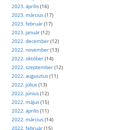
2023. április
(16)
2023. március
(17)
2023. február
(17)
2023. január
(12)
2022. december
(12)
2022. november
(13)
2022. október
(14)
2022. szeptember
(12)
2022. augusztus
(11)
2022. július
(13)
2022. június
(12)
2022. május
(15)
2022. április
(11)
2022. március
(14)
2022. február
(15)