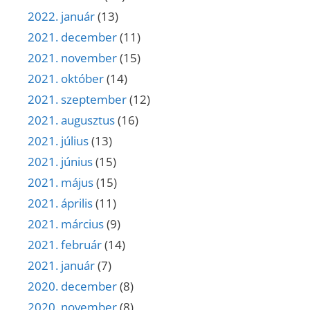
2022. január
(13)
2021. december
(11)
2021. november
(15)
2021. október
(14)
2021. szeptember
(12)
2021. augusztus
(16)
2021. július
(13)
2021. június
(15)
2021. május
(15)
2021. április
(11)
2021. március
(9)
2021. február
(14)
2021. január
(7)
2020. december
(8)
2020. november
(8)