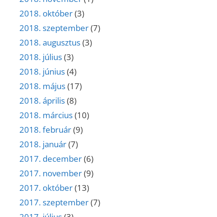
2018. október
(3)
2018. szeptember
(7)
2018. augusztus
(3)
2018. július
(3)
2018. június
(4)
2018. május
(17)
2018. április
(8)
2018. március
(10)
2018. február
(9)
2018. január
(7)
2017. december
(6)
2017. november
(9)
2017. október
(13)
2017. szeptember
(7)
2017. július
(3)