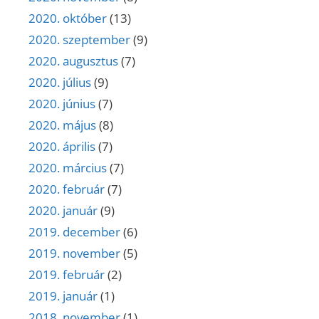
2020. október
(13)
2020. szeptember
(9)
2020. augusztus
(7)
2020. július
(9)
2020. június
(7)
2020. május
(8)
2020. április
(7)
2020. március
(7)
2020. február
(7)
2020. január
(9)
2019. december
(6)
2019. november
(5)
2019. február
(2)
2019. január
(1)
2018. november
(1)