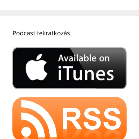
Podcast feliratkozás