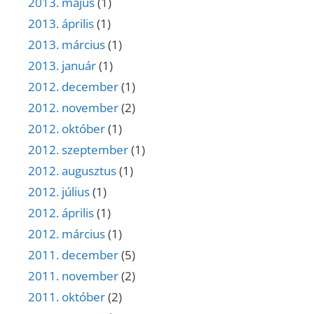
2013. május
(1)
2013. április
(1)
2013. március
(1)
2013. január
(1)
2012. december
(1)
2012. november
(2)
2012. október
(1)
2012. szeptember
(1)
2012. augusztus
(1)
2012. július
(1)
2012. április
(1)
2012. március
(1)
2011. december
(5)
2011. november
(2)
2011. október
(2)