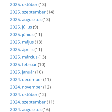
2025. október
(13)
2025. szeptember
(14)
2025. augusztus
(13)
2025. július
(9)
2025. június
(11)
2025. május
(13)
2025. április
(11)
2025. március
(13)
2025. február
(10)
2025. január
(10)
2024. december
(11)
2024. november
(12)
2024. október
(12)
2024. szeptember
(11)
2024. augusztus
(16)