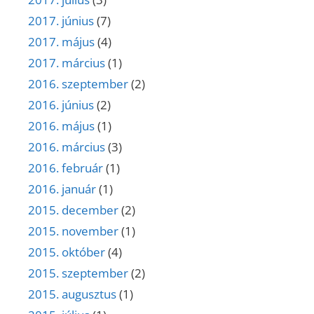
2017. június
(7)
2017. május
(4)
2017. március
(1)
2016. szeptember
(2)
2016. június
(2)
2016. május
(1)
2016. március
(3)
2016. február
(1)
2016. január
(1)
2015. december
(2)
2015. november
(1)
2015. október
(4)
2015. szeptember
(2)
2015. augusztus
(1)