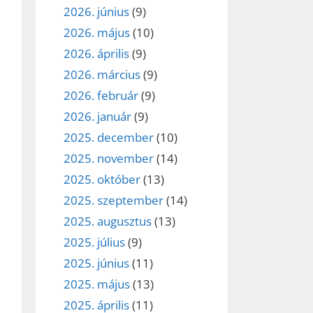
2026. június
(9)
2026. május
(10)
2026. április
(9)
2026. március
(9)
2026. február
(9)
2026. január
(9)
2025. december
(10)
2025. november
(14)
2025. október
(13)
2025. szeptember
(14)
2025. augusztus
(13)
2025. július
(9)
2025. június
(11)
2025. május
(13)
2025. április
(11)