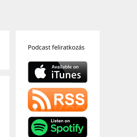
Podcast feliratkozás