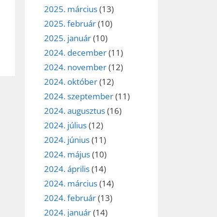
2025. március
(13)
2025. február
(10)
2025. január
(10)
2024. december
(11)
2024. november
(12)
2024. október
(12)
2024. szeptember
(11)
2024. augusztus
(16)
2024. július
(12)
2024. június
(11)
2024. május
(10)
2024. április
(14)
2024. március
(14)
2024. február
(13)
2024. január
(14)