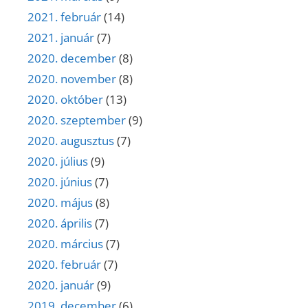
2021. február
(14)
2021. január
(7)
2020. december
(8)
2020. november
(8)
2020. október
(13)
2020. szeptember
(9)
2020. augusztus
(7)
2020. július
(9)
2020. június
(7)
2020. május
(8)
2020. április
(7)
2020. március
(7)
2020. február
(7)
2020. január
(9)
2019. december
(6)