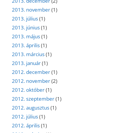
2013. december
(2)
2013. november
(1)
2013. július
(1)
2013. június
(1)
2013. május
(1)
2013. április
(1)
2013. március
(1)
2013. január
(1)
2012. december
(1)
2012. november
(2)
2012. október
(1)
2012. szeptember
(1)
2012. augusztus
(1)
2012. július
(1)
2012. április
(1)