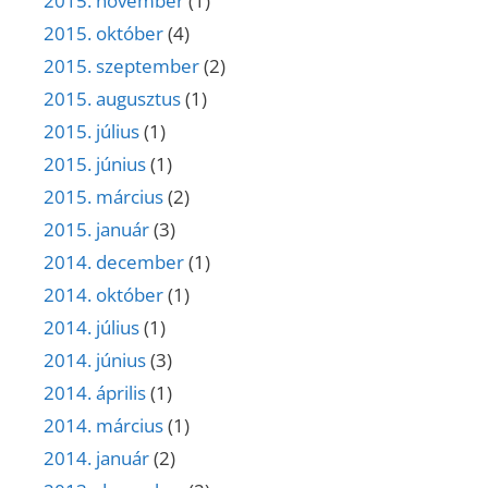
2015. november
(1)
2015. október
(4)
2015. szeptember
(2)
2015. augusztus
(1)
2015. július
(1)
2015. június
(1)
2015. március
(2)
2015. január
(3)
2014. december
(1)
2014. október
(1)
2014. július
(1)
2014. június
(3)
2014. április
(1)
2014. március
(1)
2014. január
(2)