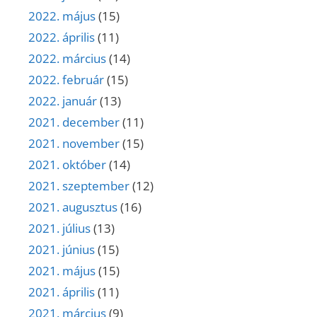
2022. május
(15)
2022. április
(11)
2022. március
(14)
2022. február
(15)
2022. január
(13)
2021. december
(11)
2021. november
(15)
2021. október
(14)
2021. szeptember
(12)
2021. augusztus
(16)
2021. július
(13)
2021. június
(15)
2021. május
(15)
2021. április
(11)
2021. március
(9)