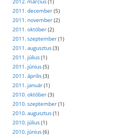
2012. március
(1)
2011. december
(5)
2011. november
(2)
2011. október
(2)
2011. szeptember
(1)
2011. augusztus
(3)
2011. július
(1)
2011. június
(5)
2011. április
(3)
2011. január
(1)
2010. október
(3)
2010. szeptember
(1)
2010. augusztus
(1)
2010. július
(1)
2010. június
(6)