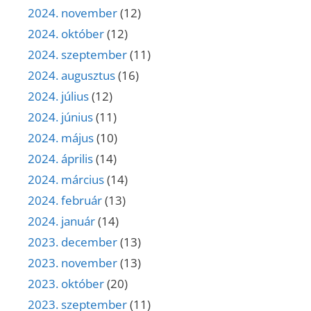
2024. november
(12)
2024. október
(12)
2024. szeptember
(11)
2024. augusztus
(16)
2024. július
(12)
2024. június
(11)
2024. május
(10)
2024. április
(14)
2024. március
(14)
2024. február
(13)
2024. január
(14)
2023. december
(13)
2023. november
(13)
2023. október
(20)
2023. szeptember
(11)