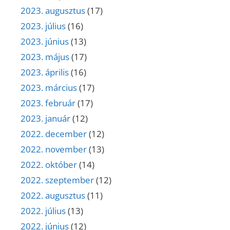
2023. augusztus
(17)
2023. július
(16)
2023. június
(13)
2023. május
(17)
2023. április
(16)
2023. március
(17)
2023. február
(17)
2023. január
(12)
2022. december
(12)
2022. november
(13)
2022. október
(14)
2022. szeptember
(12)
2022. augusztus
(11)
2022. július
(13)
2022. június
(12)