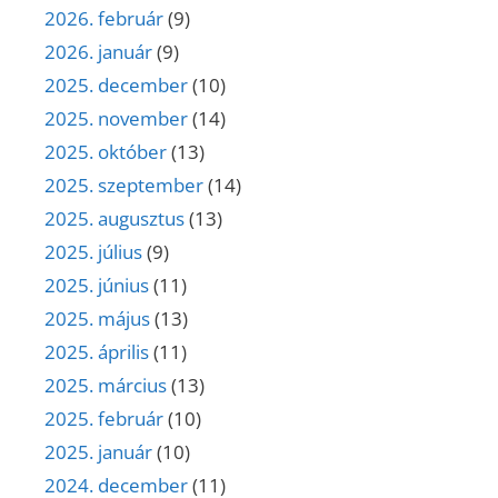
2026. február
(9)
2026. január
(9)
2025. december
(10)
2025. november
(14)
2025. október
(13)
2025. szeptember
(14)
2025. augusztus
(13)
2025. július
(9)
2025. június
(11)
2025. május
(13)
2025. április
(11)
2025. március
(13)
2025. február
(10)
2025. január
(10)
2024. december
(11)