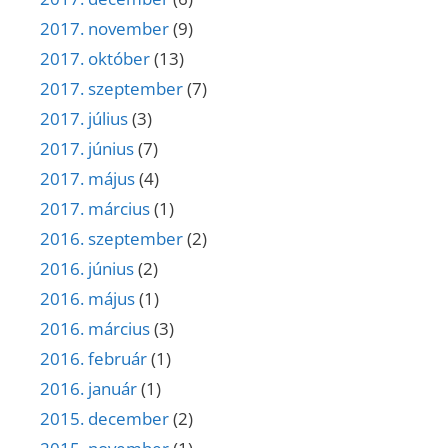
2017. november
(9)
2017. október
(13)
2017. szeptember
(7)
2017. július
(3)
2017. június
(7)
2017. május
(4)
2017. március
(1)
2016. szeptember
(2)
2016. június
(2)
2016. május
(1)
2016. március
(3)
2016. február
(1)
2016. január
(1)
2015. december
(2)