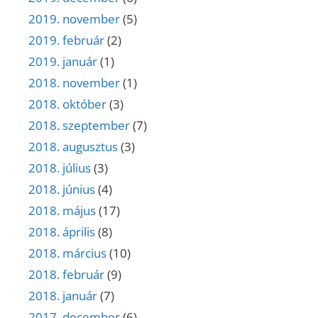
2019. november
(5)
2019. február
(2)
2019. január
(1)
2018. november
(1)
2018. október
(3)
2018. szeptember
(7)
2018. augusztus
(3)
2018. július
(3)
2018. június
(4)
2018. május
(17)
2018. április
(8)
2018. március
(10)
2018. február
(9)
2018. január
(7)
2017. december
(6)