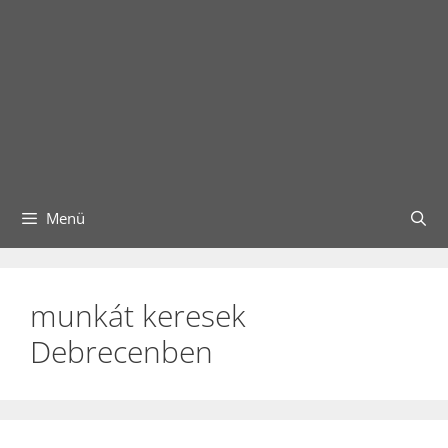
Menü
munkát keresek
Debrecenben