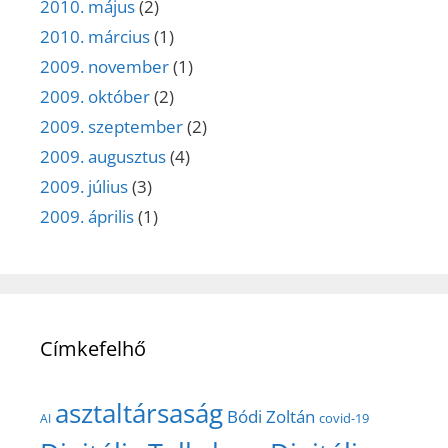
2010. május
(2)
2010. március
(1)
2009. november
(1)
2009. október
(2)
2009. szeptember
(2)
2009. augusztus
(4)
2009. július
(3)
2009. április
(1)
Címkefelhő
asztaltársaság
Bódi Zoltán
covid-19
AI