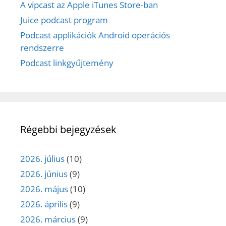
A vipcast az Apple iTunes Store-ban
Juice podcast program
Podcast applikációk Android operációs
rendszerre
Podcast linkgyűjtemény
Régebbi bejegyzések
2026. július
(10)
2026. június
(9)
2026. május
(10)
2026. április
(9)
2026. március
(9)