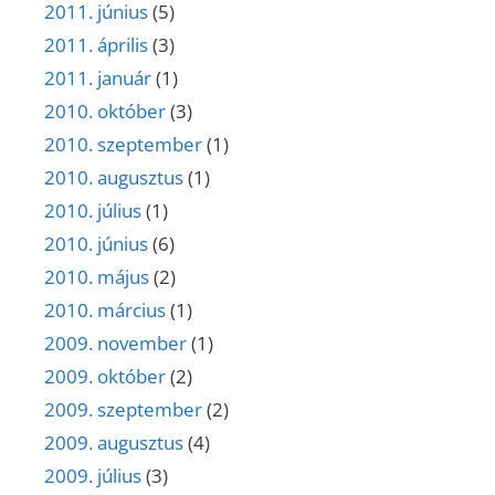
2011. június
(5)
2011. április
(3)
2011. január
(1)
2010. október
(3)
2010. szeptember
(1)
2010. augusztus
(1)
2010. július
(1)
2010. június
(6)
2010. május
(2)
2010. március
(1)
2009. november
(1)
2009. október
(2)
2009. szeptember
(2)
2009. augusztus
(4)
2009. július
(3)