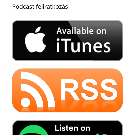
Podcast feliratkozás