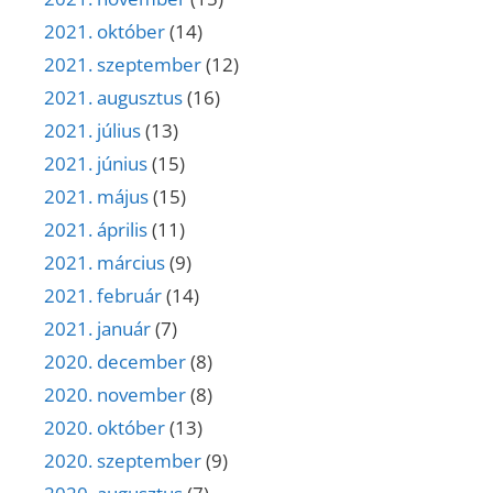
2021. október
(14)
2021. szeptember
(12)
2021. augusztus
(16)
2021. július
(13)
2021. június
(15)
2021. május
(15)
2021. április
(11)
2021. március
(9)
2021. február
(14)
2021. január
(7)
2020. december
(8)
2020. november
(8)
2020. október
(13)
2020. szeptember
(9)