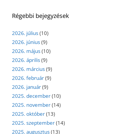
Régebbi bejegyzések
2026. július
(10)
2026. június
(9)
2026. május
(10)
2026. április
(9)
2026. március
(9)
2026. február
(9)
2026. január
(9)
2025. december
(10)
2025. november
(14)
2025. október
(13)
2025. szeptember
(14)
2025. augusztus
(13)