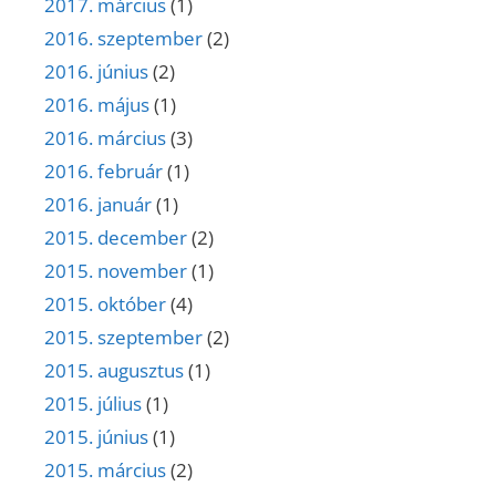
2017. március
(1)
2016. szeptember
(2)
2016. június
(2)
2016. május
(1)
2016. március
(3)
2016. február
(1)
2016. január
(1)
2015. december
(2)
2015. november
(1)
2015. október
(4)
2015. szeptember
(2)
2015. augusztus
(1)
2015. július
(1)
2015. június
(1)
2015. március
(2)