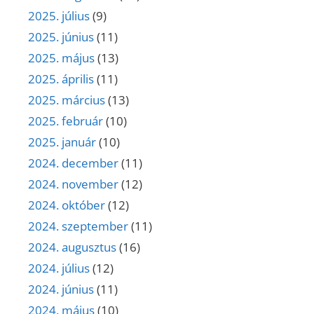
2025. július
(9)
2025. június
(11)
2025. május
(13)
2025. április
(11)
2025. március
(13)
2025. február
(10)
2025. január
(10)
2024. december
(11)
2024. november
(12)
2024. október
(12)
2024. szeptember
(11)
2024. augusztus
(16)
2024. július
(12)
2024. június
(11)
2024. május
(10)