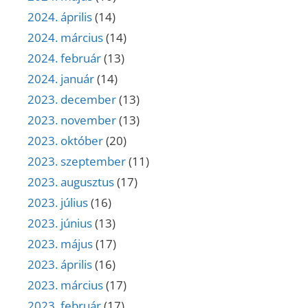
2024. április
(14)
2024. március
(14)
2024. február
(13)
2024. január
(14)
2023. december
(13)
2023. november
(13)
2023. október
(20)
2023. szeptember
(11)
2023. augusztus
(17)
2023. július
(16)
2023. június
(13)
2023. május
(17)
2023. április
(16)
2023. március
(17)
2023. február
(17)