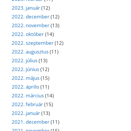
2023. január
(12)
2022. december
(12)
2022. november
(13)
2022. október
(14)
2022. szeptember
(12)
2022. augusztus
(11)
2022. július
(13)
2022. június
(12)
2022. május
(15)
2022. április
(11)
2022. március
(14)
2022. február
(15)
2022. január
(13)
2021. december
(11)
2021. november
(15)