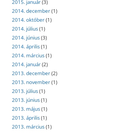
2015. január
(3)
2014. december
(1)
2014. október
(1)
2014. július
(1)
2014. június
(3)
2014. április
(1)
2014. március
(1)
2014. január
(2)
2013. december
(2)
2013. november
(1)
2013. július
(1)
2013. június
(1)
2013. május
(1)
2013. április
(1)
2013. március
(1)