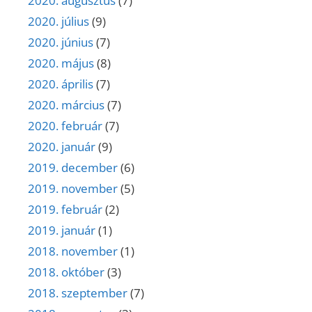
2020. augusztus
(7)
2020. július
(9)
2020. június
(7)
2020. május
(8)
2020. április
(7)
2020. március
(7)
2020. február
(7)
2020. január
(9)
2019. december
(6)
2019. november
(5)
2019. február
(2)
2019. január
(1)
2018. november
(1)
2018. október
(3)
2018. szeptember
(7)