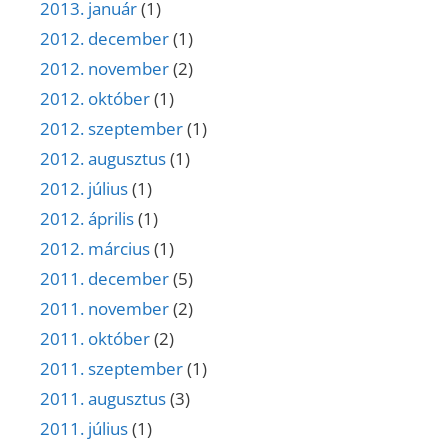
2013. január
(1)
2012. december
(1)
2012. november
(2)
2012. október
(1)
2012. szeptember
(1)
2012. augusztus
(1)
2012. július
(1)
2012. április
(1)
2012. március
(1)
2011. december
(5)
2011. november
(2)
2011. október
(2)
2011. szeptember
(1)
2011. augusztus
(3)
2011. július
(1)