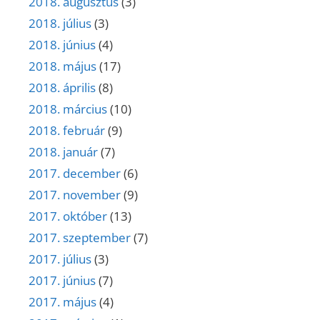
2018. augusztus
(3)
2018. július
(3)
2018. június
(4)
2018. május
(17)
2018. április
(8)
2018. március
(10)
2018. február
(9)
2018. január
(7)
2017. december
(6)
2017. november
(9)
2017. október
(13)
2017. szeptember
(7)
2017. július
(3)
2017. június
(7)
2017. május
(4)