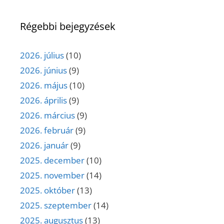
Régebbi bejegyzések
2026. július
(10)
2026. június
(9)
2026. május
(10)
2026. április
(9)
2026. március
(9)
2026. február
(9)
2026. január
(9)
2025. december
(10)
2025. november
(14)
2025. október
(13)
2025. szeptember
(14)
2025. augusztus
(13)