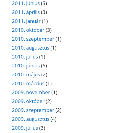
2011. június
(5)
2011. április
(3)
2011. január
(1)
2010. október
(3)
2010. szeptember
(1)
2010. augusztus
(1)
2010. július
(1)
2010. június
(6)
2010. május
(2)
2010. március
(1)
2009. november
(1)
2009. október
(2)
2009. szeptember
(2)
2009. augusztus
(4)
2009. július
(3)