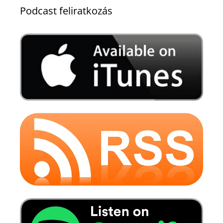
Podcast feliratkozás