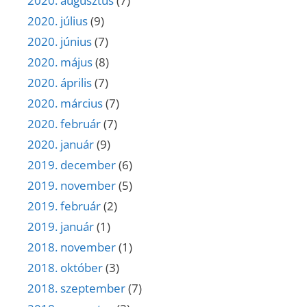
2020. augusztus
(7)
2020. július
(9)
2020. június
(7)
2020. május
(8)
2020. április
(7)
2020. március
(7)
2020. február
(7)
2020. január
(9)
2019. december
(6)
2019. november
(5)
2019. február
(2)
2019. január
(1)
2018. november
(1)
2018. október
(3)
2018. szeptember
(7)