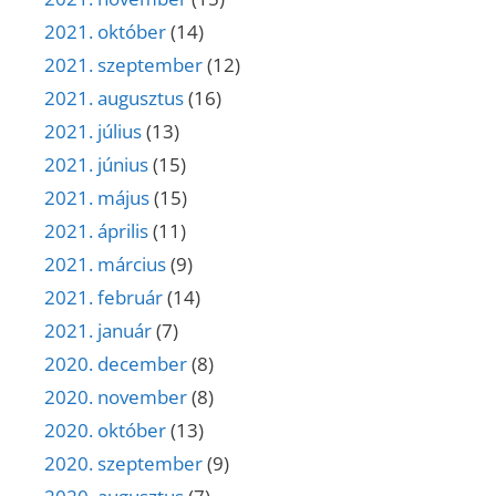
2021. október
(14)
2021. szeptember
(12)
2021. augusztus
(16)
2021. július
(13)
2021. június
(15)
2021. május
(15)
2021. április
(11)
2021. március
(9)
2021. február
(14)
2021. január
(7)
2020. december
(8)
2020. november
(8)
2020. október
(13)
2020. szeptember
(9)