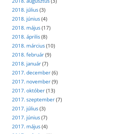
2018. augusztus
(3)
2018. július
(3)
2018. június
(4)
2018. május
(17)
2018. április
(8)
2018. március
(10)
2018. február
(9)
2018. január
(7)
2017. december
(6)
2017. november
(9)
2017. október
(13)
2017. szeptember
(7)
2017. július
(3)
2017. június
(7)
2017. május
(4)