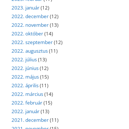
2023. január
(12)
2022. december
(12)
2022. november
(13)
2022. október
(14)
2022. szeptember
(12)
2022. augusztus
(11)
2022. július
(13)
2022. június
(12)
2022. május
(15)
2022. április
(11)
2022. március
(14)
2022. február
(15)
2022. január
(13)
2021. december
(11)
2021. november
(15)