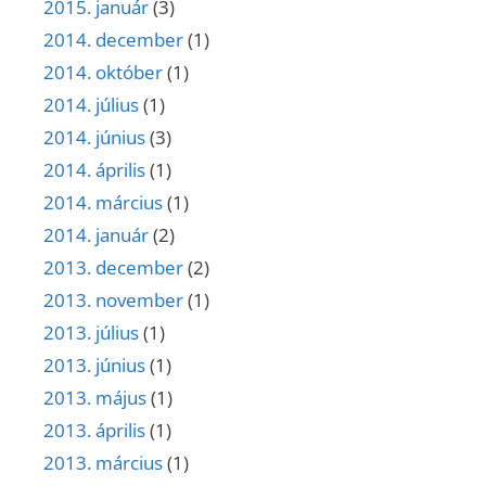
2015. január
(3)
2014. december
(1)
2014. október
(1)
2014. július
(1)
2014. június
(3)
2014. április
(1)
2014. március
(1)
2014. január
(2)
2013. december
(2)
2013. november
(1)
2013. július
(1)
2013. június
(1)
2013. május
(1)
2013. április
(1)
2013. március
(1)