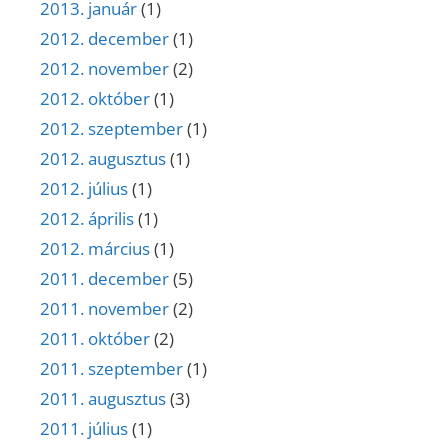
2013. január
(1)
2012. december
(1)
2012. november
(2)
2012. október
(1)
2012. szeptember
(1)
2012. augusztus
(1)
2012. július
(1)
2012. április
(1)
2012. március
(1)
2011. december
(5)
2011. november
(2)
2011. október
(2)
2011. szeptember
(1)
2011. augusztus
(3)
2011. július
(1)