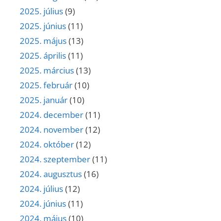
2025. július
(9)
2025. június
(11)
2025. május
(13)
2025. április
(11)
2025. március
(13)
2025. február
(10)
2025. január
(10)
2024. december
(11)
2024. november
(12)
2024. október
(12)
2024. szeptember
(11)
2024. augusztus
(16)
2024. július
(12)
2024. június
(11)
2024. május
(10)