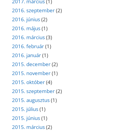
2017. március
(1)
2016. szeptember
(2)
2016. június
(2)
2016. május
(1)
2016. március
(3)
2016. február
(1)
2016. január
(1)
2015. december
(2)
2015. november
(1)
2015. október
(4)
2015. szeptember
(2)
2015. augusztus
(1)
2015. július
(1)
2015. június
(1)
2015. március
(2)