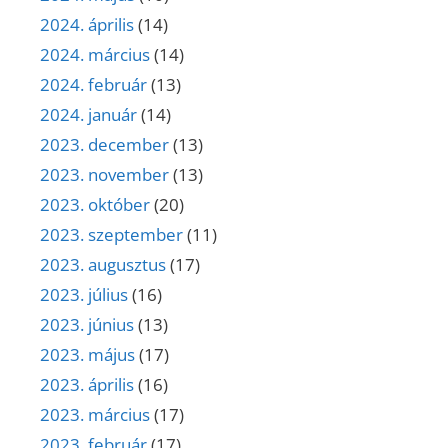
2024. április
(14)
2024. március
(14)
2024. február
(13)
2024. január
(14)
2023. december
(13)
2023. november
(13)
2023. október
(20)
2023. szeptember
(11)
2023. augusztus
(17)
2023. július
(16)
2023. június
(13)
2023. május
(17)
2023. április
(16)
2023. március
(17)
2023. február
(17)