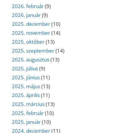
2026. február
(9)
2026. január
(9)
2025. december
(10)
2025. november
(14)
2025. október
(13)
2025. szeptember
(14)
2025. augusztus
(13)
2025. július
(9)
2025. június
(11)
2025. május
(13)
2025. április
(11)
2025. március
(13)
2025. február
(10)
2025. január
(10)
2024. december
(11)