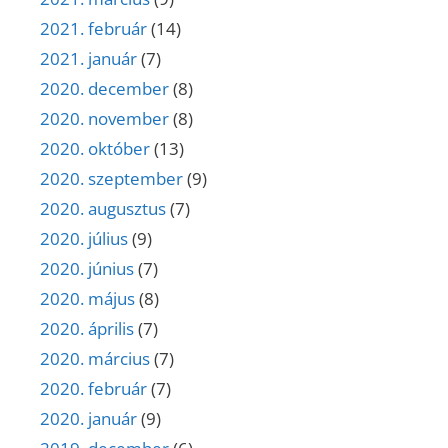
2021. február
(14)
2021. január
(7)
2020. december
(8)
2020. november
(8)
2020. október
(13)
2020. szeptember
(9)
2020. augusztus
(7)
2020. július
(9)
2020. június
(7)
2020. május
(8)
2020. április
(7)
2020. március
(7)
2020. február
(7)
2020. január
(9)