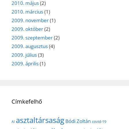
2010. május
(2)
2010. március
(1)
2009. november
(1)
2009. október
(2)
2009. szeptember
(2)
2009. augusztus
(4)
2009. július
(3)
2009. április
(1)
Címkefelhő
asztaltársaság
Bódi Zoltán
covid-19
AI