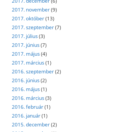
2017. december
(6)
2017. november
(9)
2017. október
(13)
2017. szeptember
(7)
2017. július
(3)
2017. június
(7)
2017. május
(4)
2017. március
(1)
2016. szeptember
(2)
2016. június
(2)
2016. május
(1)
2016. március
(3)
2016. február
(1)
2016. január
(1)
2015. december
(2)