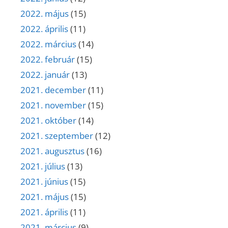
2022. május
(15)
2022. április
(11)
2022. március
(14)
2022. február
(15)
2022. január
(13)
2021. december
(11)
2021. november
(15)
2021. október
(14)
2021. szeptember
(12)
2021. augusztus
(16)
2021. július
(13)
2021. június
(15)
2021. május
(15)
2021. április
(11)
2021. március
(9)