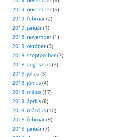
2019. december
(6)
2019. november
(5)
2019. február
(2)
2019. január
(1)
2018. november
(1)
2018. október
(3)
2018. szeptember
(7)
2018. augusztus
(3)
2018. július
(3)
2018. június
(4)
2018. május
(17)
2018. április
(8)
2018. március
(10)
2018. február
(9)
2018. január
(7)