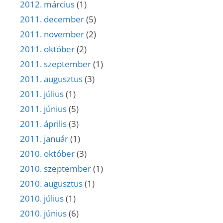
2012. március
(1)
2011. december
(5)
2011. november
(2)
2011. október
(2)
2011. szeptember
(1)
2011. augusztus
(3)
2011. július
(1)
2011. június
(5)
2011. április
(3)
2011. január
(1)
2010. október
(3)
2010. szeptember
(1)
2010. augusztus
(1)
2010. július
(1)
2010. június
(6)