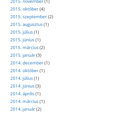
2015. november
(1)
2015. október
(4)
2015. szeptember
(2)
2015. augusztus
(1)
2015. július
(1)
2015. június
(1)
2015. március
(2)
2015. január
(3)
2014. december
(1)
2014. október
(1)
2014. július
(1)
2014. június
(3)
2014. április
(1)
2014. március
(1)
2014. január
(2)