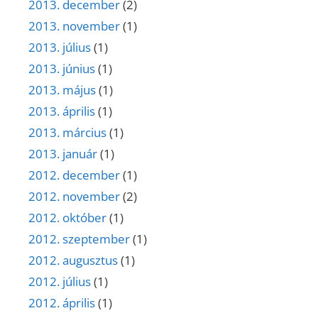
2013. december
(2)
2013. november
(1)
2013. július
(1)
2013. június
(1)
2013. május
(1)
2013. április
(1)
2013. március
(1)
2013. január
(1)
2012. december
(1)
2012. november
(2)
2012. október
(1)
2012. szeptember
(1)
2012. augusztus
(1)
2012. július
(1)
2012. április
(1)