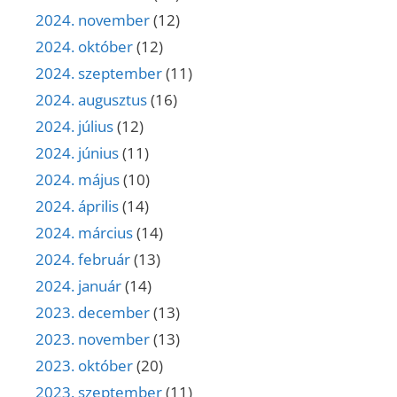
2024. november
(12)
2024. október
(12)
2024. szeptember
(11)
2024. augusztus
(16)
2024. július
(12)
2024. június
(11)
2024. május
(10)
2024. április
(14)
2024. március
(14)
2024. február
(13)
2024. január
(14)
2023. december
(13)
2023. november
(13)
2023. október
(20)
2023. szeptember
(11)