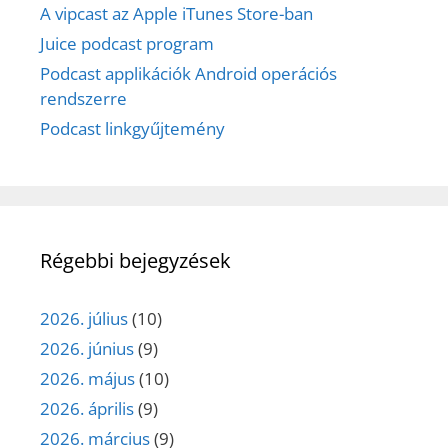
A vipcast az Apple iTunes Store-ban
Juice podcast program
Podcast applikációk Android operációs
rendszerre
Podcast linkgyűjtemény
Régebbi bejegyzések
2026. július
(10)
2026. június
(9)
2026. május
(10)
2026. április
(9)
2026. március
(9)