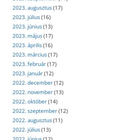
2023. augusztus
(17)
2023. július
(16)
2023. június
(13)
2023. május
(17)
2023. április
(16)
2023. március
(17)
2023. február
(17)
2023. január
(12)
2022. december
(12)
2022. november
(13)
2022. október
(14)
2022. szeptember
(12)
2022. augusztus
(11)
2022. július
(13)
2022. június
(12)