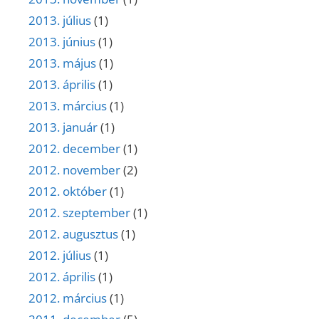
2013. július
(1)
2013. június
(1)
2013. május
(1)
2013. április
(1)
2013. március
(1)
2013. január
(1)
2012. december
(1)
2012. november
(2)
2012. október
(1)
2012. szeptember
(1)
2012. augusztus
(1)
2012. július
(1)
2012. április
(1)
2012. március
(1)