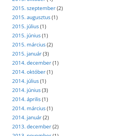
2015. szeptember
(2)
2015. augusztus
(1)
2015. július
(1)
2015. június
(1)
2015. március
(2)
2015. január
(3)
2014. december
(1)
2014. október
(1)
2014. július
(1)
2014. június
(3)
2014. április
(1)
2014. március
(1)
2014. január
(2)
2013. december
(2)
2013. november
(1)