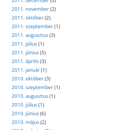
2011. december
(5)
2011. november
(2)
2011. október
(2)
2011. szeptember
(1)
2011. augusztus
(3)
2011. július
(1)
2011. június
(5)
2011. április
(3)
2011. január
(1)
2010. október
(3)
2010. szeptember
(1)
2010. augusztus
(1)
2010. július
(1)
2010. június
(6)
2010. május
(2)