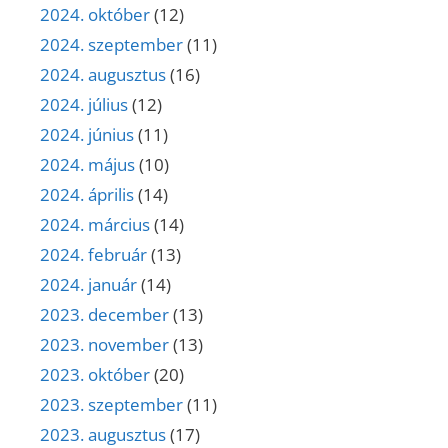
2024. október
(12)
2024. szeptember
(11)
2024. augusztus
(16)
2024. július
(12)
2024. június
(11)
2024. május
(10)
2024. április
(14)
2024. március
(14)
2024. február
(13)
2024. január
(14)
2023. december
(13)
2023. november
(13)
2023. október
(20)
2023. szeptember
(11)
2023. augusztus
(17)