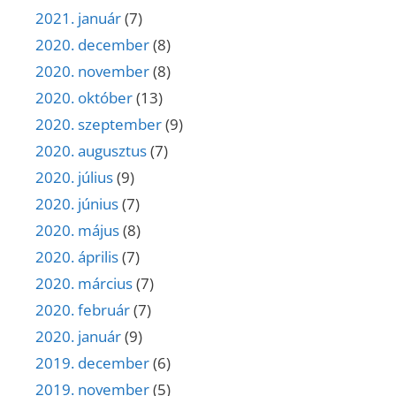
2021. január
(7)
2020. december
(8)
2020. november
(8)
2020. október
(13)
2020. szeptember
(9)
2020. augusztus
(7)
2020. július
(9)
2020. június
(7)
2020. május
(8)
2020. április
(7)
2020. március
(7)
2020. február
(7)
2020. január
(9)
2019. december
(6)
2019. november
(5)