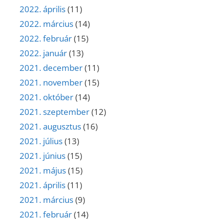
2022. április
(11)
2022. március
(14)
2022. február
(15)
2022. január
(13)
2021. december
(11)
2021. november
(15)
2021. október
(14)
2021. szeptember
(12)
2021. augusztus
(16)
2021. július
(13)
2021. június
(15)
2021. május
(15)
2021. április
(11)
2021. március
(9)
2021. február
(14)