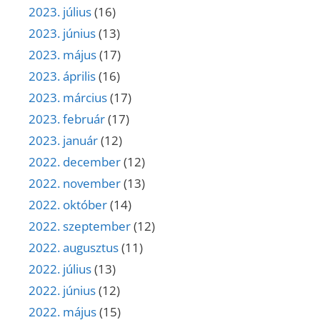
2023. július
(16)
2023. június
(13)
2023. május
(17)
2023. április
(16)
2023. március
(17)
2023. február
(17)
2023. január
(12)
2022. december
(12)
2022. november
(13)
2022. október
(14)
2022. szeptember
(12)
2022. augusztus
(11)
2022. július
(13)
2022. június
(12)
2022. május
(15)