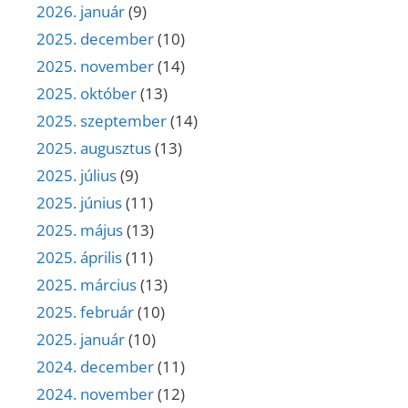
2026. január
(9)
2025. december
(10)
2025. november
(14)
2025. október
(13)
2025. szeptember
(14)
2025. augusztus
(13)
2025. július
(9)
2025. június
(11)
2025. május
(13)
2025. április
(11)
2025. március
(13)
2025. február
(10)
2025. január
(10)
2024. december
(11)
2024. november
(12)