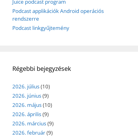
Juice podcast program
Podcast applikációk Android operációs
rendszerre
Podcast linkgyűjtemény
Régebbi bejegyzések
2026. július
(10)
2026. június
(9)
2026. május
(10)
2026. április
(9)
2026. március
(9)
2026. február
(9)