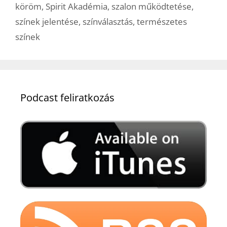
köröm
,
Spirit Akadémia
,
szalon működtetése
,
színek jelentése
,
színválasztás
,
természetes
színek
Podcast feliratkozás