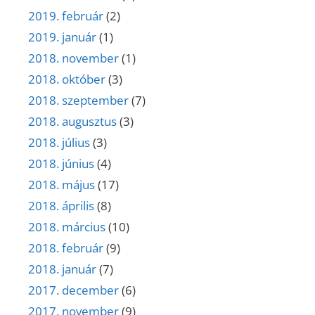
2019. február
(2)
2019. január
(1)
2018. november
(1)
2018. október
(3)
2018. szeptember
(7)
2018. augusztus
(3)
2018. július
(3)
2018. június
(4)
2018. május
(17)
2018. április
(8)
2018. március
(10)
2018. február
(9)
2018. január
(7)
2017. december
(6)
2017. november
(9)