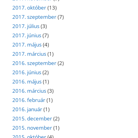
2017. október
(13)
2017. szeptember
(7)
2017. július
(3)
2017. június
(7)
2017. május
(4)
2017. március
(1)
2016. szeptember
(2)
2016. június
(2)
2016. május
(1)
2016. március
(3)
2016. február
(1)
2016. január
(1)
2015. december
(2)
2015. november
(1)
2015. október
(4)