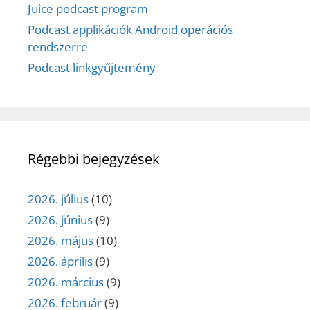
Juice podcast program
Podcast applikációk Android operációs
rendszerre
Podcast linkgyűjtemény
Régebbi bejegyzések
2026. július
(10)
2026. június
(9)
2026. május
(10)
2026. április
(9)
2026. március
(9)
2026. február
(9)