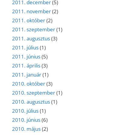
2011. december
(5)
2011. november
(2)
2011. október
(2)
2011. szeptember
(1)
2011. augusztus
(3)
2011. július
(1)
2011. június
(5)
2011. április
(3)
2011. január
(1)
2010. október
(3)
2010. szeptember
(1)
2010. augusztus
(1)
2010. július
(1)
2010. június
(6)
2010. május
(2)