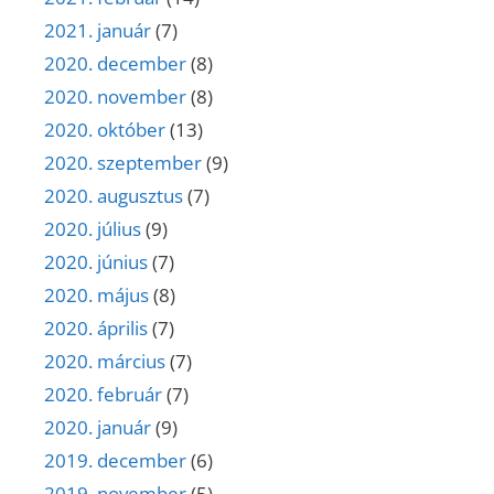
2021. január
(7)
2020. december
(8)
2020. november
(8)
2020. október
(13)
2020. szeptember
(9)
2020. augusztus
(7)
2020. július
(9)
2020. június
(7)
2020. május
(8)
2020. április
(7)
2020. március
(7)
2020. február
(7)
2020. január
(9)
2019. december
(6)
2019. november
(5)