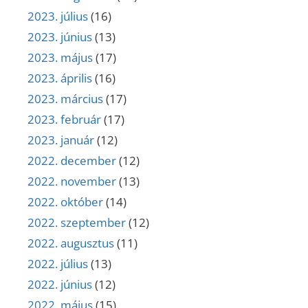
2023. július
(16)
2023. június
(13)
2023. május
(17)
2023. április
(16)
2023. március
(17)
2023. február
(17)
2023. január
(12)
2022. december
(12)
2022. november
(13)
2022. október
(14)
2022. szeptember
(12)
2022. augusztus
(11)
2022. július
(13)
2022. június
(12)
2022. május
(15)