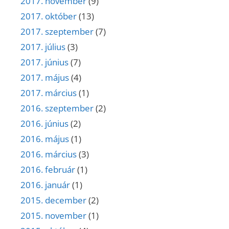
2017. november
(9)
2017. október
(13)
2017. szeptember
(7)
2017. július
(3)
2017. június
(7)
2017. május
(4)
2017. március
(1)
2016. szeptember
(2)
2016. június
(2)
2016. május
(1)
2016. március
(3)
2016. február
(1)
2016. január
(1)
2015. december
(2)
2015. november
(1)