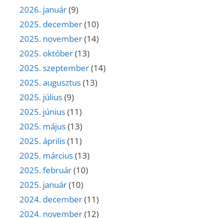
2026. január
(9)
2025. december
(10)
2025. november
(14)
2025. október
(13)
2025. szeptember
(14)
2025. augusztus
(13)
2025. július
(9)
2025. június
(11)
2025. május
(13)
2025. április
(11)
2025. március
(13)
2025. február
(10)
2025. január
(10)
2024. december
(11)
2024. november
(12)