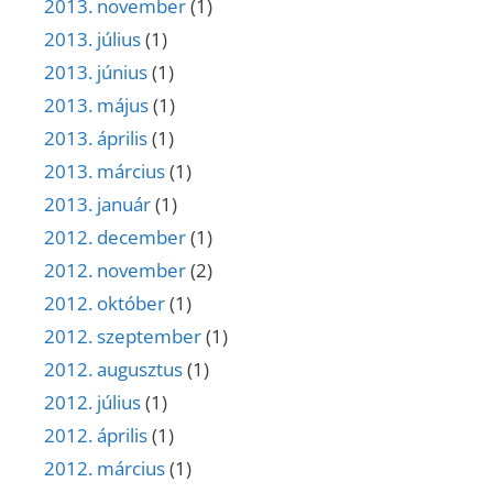
2013. november
(1)
2013. július
(1)
2013. június
(1)
2013. május
(1)
2013. április
(1)
2013. március
(1)
2013. január
(1)
2012. december
(1)
2012. november
(2)
2012. október
(1)
2012. szeptember
(1)
2012. augusztus
(1)
2012. július
(1)
2012. április
(1)
2012. március
(1)