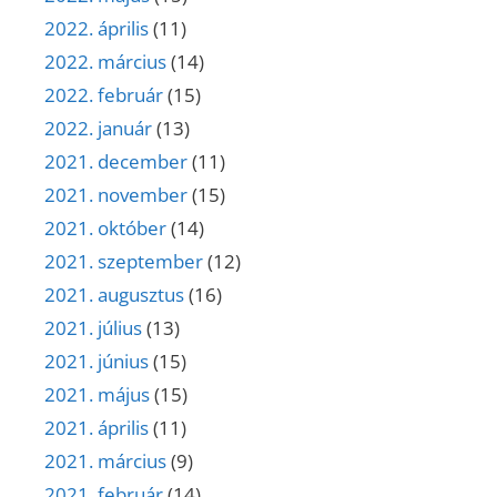
2022. április
(11)
2022. március
(14)
2022. február
(15)
2022. január
(13)
2021. december
(11)
2021. november
(15)
2021. október
(14)
2021. szeptember
(12)
2021. augusztus
(16)
2021. július
(13)
2021. június
(15)
2021. május
(15)
2021. április
(11)
2021. március
(9)
2021. február
(14)