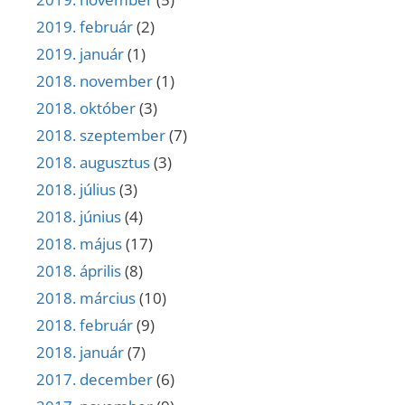
2019. február
(2)
2019. január
(1)
2018. november
(1)
2018. október
(3)
2018. szeptember
(7)
2018. augusztus
(3)
2018. július
(3)
2018. június
(4)
2018. május
(17)
2018. április
(8)
2018. március
(10)
2018. február
(9)
2018. január
(7)
2017. december
(6)