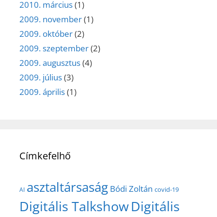
2010. március
(1)
2009. november
(1)
2009. október
(2)
2009. szeptember
(2)
2009. augusztus
(4)
2009. július
(3)
2009. április
(1)
Címkefelhő
asztaltársaság
Bódi Zoltán
covid-19
AI
Digitális Talkshow
Digitális