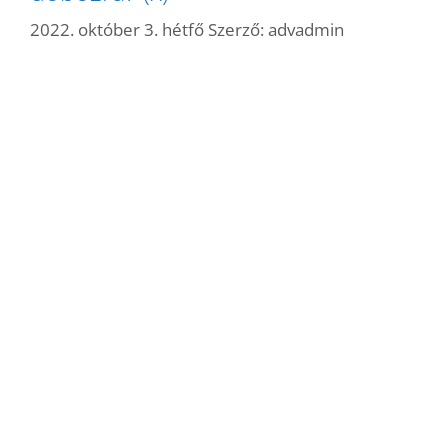
2022. október 3. hétfő
Szerző:
advadmin