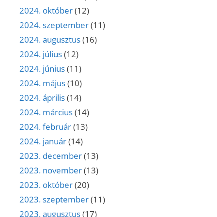
2024. október
(12)
2024. szeptember
(11)
2024. augusztus
(16)
2024. július
(12)
2024. június
(11)
2024. május
(10)
2024. április
(14)
2024. március
(14)
2024. február
(13)
2024. január
(14)
2023. december
(13)
2023. november
(13)
2023. október
(20)
2023. szeptember
(11)
2023. augusztus
(17)