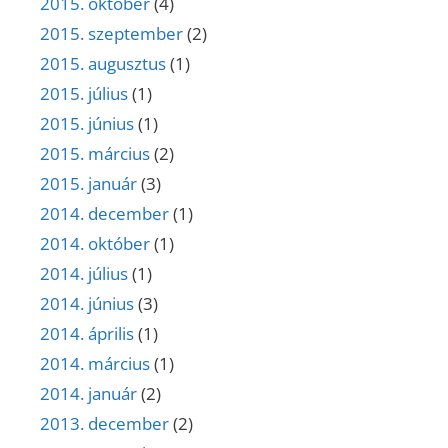
2015. október
(4)
2015. szeptember
(2)
2015. augusztus
(1)
2015. július
(1)
2015. június
(1)
2015. március
(2)
2015. január
(3)
2014. december
(1)
2014. október
(1)
2014. július
(1)
2014. június
(3)
2014. április
(1)
2014. március
(1)
2014. január
(2)
2013. december
(2)