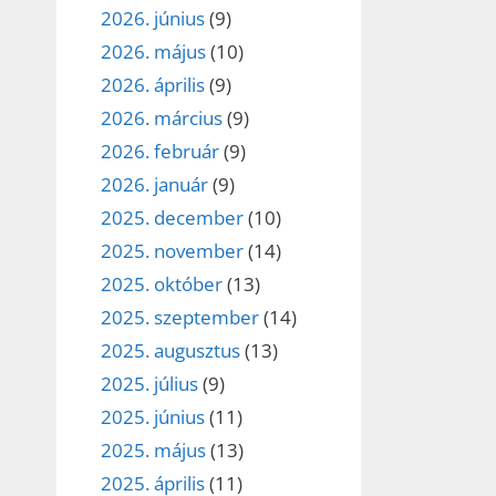
2026. június
(9)
2026. május
(10)
2026. április
(9)
2026. március
(9)
2026. február
(9)
2026. január
(9)
2025. december
(10)
2025. november
(14)
2025. október
(13)
2025. szeptember
(14)
2025. augusztus
(13)
2025. július
(9)
2025. június
(11)
2025. május
(13)
2025. április
(11)