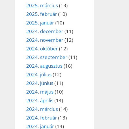
2025. március
(13)
2025. február
(10)
2025. január
(10)
2024. december
(11)
2024. november
(12)
2024. október
(12)
2024. szeptember
(11)
2024. augusztus
(16)
2024. július
(12)
2024. június
(11)
2024. május
(10)
2024. április
(14)
2024. március
(14)
2024. február
(13)
2024. január
(14)