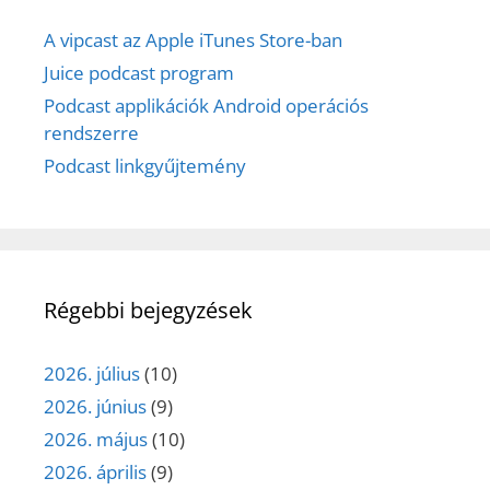
A vipcast az Apple iTunes Store-ban
Juice podcast program
Podcast applikációk Android operációs
rendszerre
Podcast linkgyűjtemény
Régebbi bejegyzések
2026. július
(10)
2026. június
(9)
2026. május
(10)
2026. április
(9)