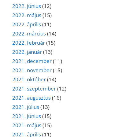
2022. június
(12)
2022. május
(15)
2022. április
(11)
2022. március
(14)
2022. február
(15)
2022. január
(13)
2021. december
(11)
2021. november
(15)
2021. október
(14)
2021. szeptember
(12)
2021. augusztus
(16)
2021. július
(13)
2021. június
(15)
2021. május
(15)
2021. április
(11)