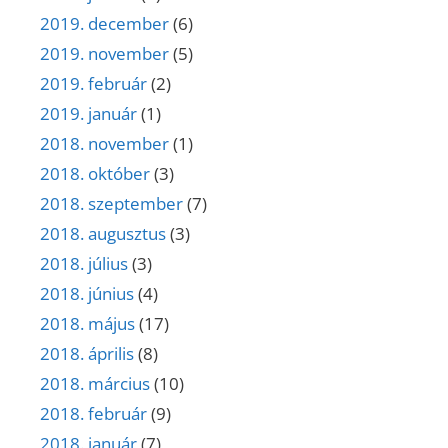
2019. december
(6)
2019. november
(5)
2019. február
(2)
2019. január
(1)
2018. november
(1)
2018. október
(3)
2018. szeptember
(7)
2018. augusztus
(3)
2018. július
(3)
2018. június
(4)
2018. május
(17)
2018. április
(8)
2018. március
(10)
2018. február
(9)
2018. január
(7)