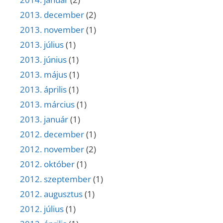
2013. december
(2)
2013. november
(1)
2013. július
(1)
2013. június
(1)
2013. május
(1)
2013. április
(1)
2013. március
(1)
2013. január
(1)
2012. december
(1)
2012. november
(2)
2012. október
(1)
2012. szeptember
(1)
2012. augusztus
(1)
2012. július
(1)