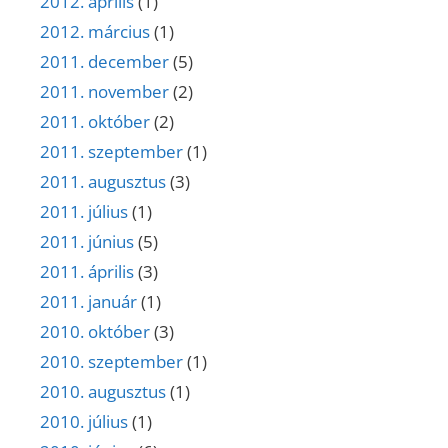
2012. április
(1)
2012. március
(1)
2011. december
(5)
2011. november
(2)
2011. október
(2)
2011. szeptember
(1)
2011. augusztus
(3)
2011. július
(1)
2011. június
(5)
2011. április
(3)
2011. január
(1)
2010. október
(3)
2010. szeptember
(1)
2010. augusztus
(1)
2010. július
(1)