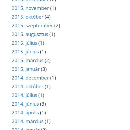
2015. november
(1)
2015. október
(4)
2015. szeptember
(2)
2015. augusztus
(1)
2015. július
(1)
2015. június
(1)
2015. március
(2)
2015. január
(3)
2014. december
(1)
2014. október
(1)
2014. július
(1)
2014. június
(3)
2014. április
(1)
2014. március
(1)
2014. január
(2)