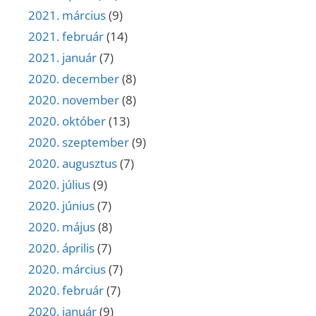
2021. március
(9)
2021. február
(14)
2021. január
(7)
2020. december
(8)
2020. november
(8)
2020. október
(13)
2020. szeptember
(9)
2020. augusztus
(7)
2020. július
(9)
2020. június
(7)
2020. május
(8)
2020. április
(7)
2020. március
(7)
2020. február
(7)
2020. január
(9)