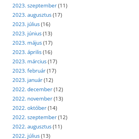
2023. szeptember
(11)
2023. augusztus
(17)
2023. július
(16)
2023. június
(13)
2023. május
(17)
2023. április
(16)
2023. március
(17)
2023. február
(17)
2023. január
(12)
2022. december
(12)
2022. november
(13)
2022. október
(14)
2022. szeptember
(12)
2022. augusztus
(11)
2022. július
(13)