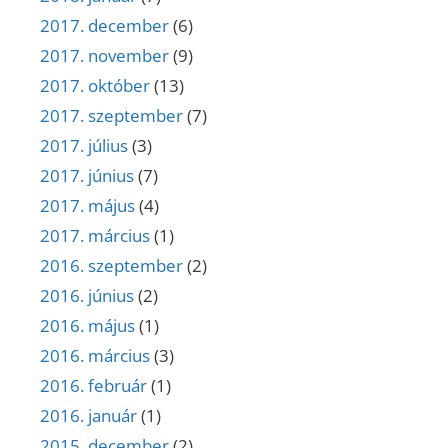
2017. december
(6)
2017. november
(9)
2017. október
(13)
2017. szeptember
(7)
2017. július
(3)
2017. június
(7)
2017. május
(4)
2017. március
(1)
2016. szeptember
(2)
2016. június
(2)
2016. május
(1)
2016. március
(3)
2016. február
(1)
2016. január
(1)
2015. december
(2)