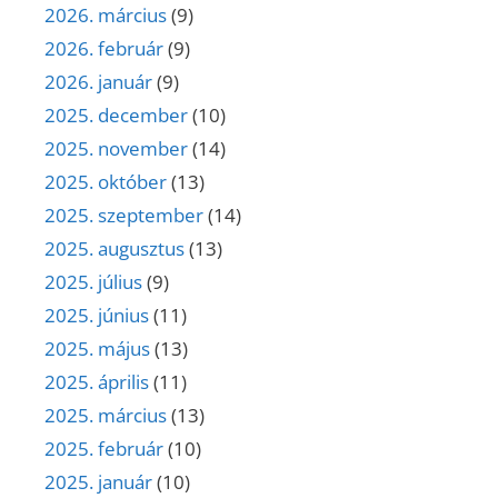
2026. március
(9)
2026. február
(9)
2026. január
(9)
2025. december
(10)
2025. november
(14)
2025. október
(13)
2025. szeptember
(14)
2025. augusztus
(13)
2025. július
(9)
2025. június
(11)
2025. május
(13)
2025. április
(11)
2025. március
(13)
2025. február
(10)
2025. január
(10)