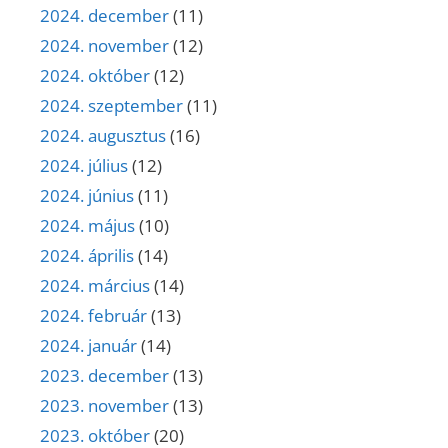
2024. december
(11)
2024. november
(12)
2024. október
(12)
2024. szeptember
(11)
2024. augusztus
(16)
2024. július
(12)
2024. június
(11)
2024. május
(10)
2024. április
(14)
2024. március
(14)
2024. február
(13)
2024. január
(14)
2023. december
(13)
2023. november
(13)
2023. október
(20)