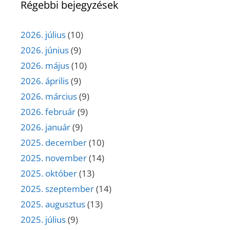
Régebbi bejegyzések
2026. július
(10)
2026. június
(9)
2026. május
(10)
2026. április
(9)
2026. március
(9)
2026. február
(9)
2026. január
(9)
2025. december
(10)
2025. november
(14)
2025. október
(13)
2025. szeptember
(14)
2025. augusztus
(13)
2025. július
(9)