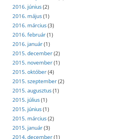
2016. június
(2)
2016. május
(1)
2016. március
(3)
2016. február
(1)
2016. január
(1)
2015. december
(2)
2015. november
(1)
2015. október
(4)
2015. szeptember
(2)
2015. augusztus
(1)
2015. július
(1)
2015. június
(1)
2015. március
(2)
2015. január
(3)
2014. december
(1)