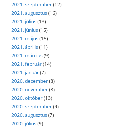
2021. szeptember
(12)
2021. augusztus
(16)
2021. július
(13)
2021. június
(15)
2021. május
(15)
2021. április
(11)
2021. március
(9)
2021. február
(14)
2021. január
(7)
2020. december
(8)
2020. november
(8)
2020. október
(13)
2020. szeptember
(9)
2020. augusztus
(7)
2020. július
(9)