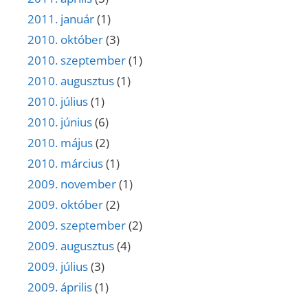
2011. január
(1)
2010. október
(3)
2010. szeptember
(1)
2010. augusztus
(1)
2010. július
(1)
2010. június
(6)
2010. május
(2)
2010. március
(1)
2009. november
(1)
2009. október
(2)
2009. szeptember
(2)
2009. augusztus
(4)
2009. július
(3)
2009. április
(1)