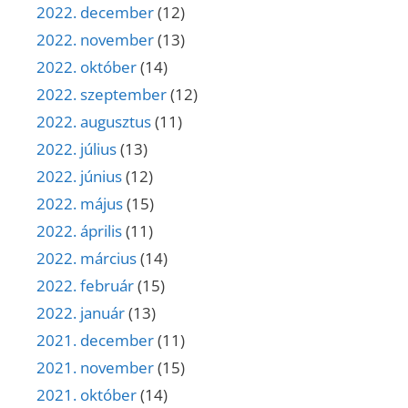
2022. december
(12)
2022. november
(13)
2022. október
(14)
2022. szeptember
(12)
2022. augusztus
(11)
2022. július
(13)
2022. június
(12)
2022. május
(15)
2022. április
(11)
2022. március
(14)
2022. február
(15)
2022. január
(13)
2021. december
(11)
2021. november
(15)
2021. október
(14)