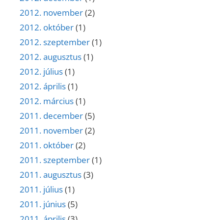
2012. november
(2)
2012. október
(1)
2012. szeptember
(1)
2012. augusztus
(1)
2012. július
(1)
2012. április
(1)
2012. március
(1)
2011. december
(5)
2011. november
(2)
2011. október
(2)
2011. szeptember
(1)
2011. augusztus
(3)
2011. július
(1)
2011. június
(5)
2011. április
(3)