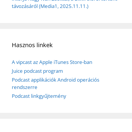
távozásáról (Media1, 2025.11.11.)
Hasznos linkek
A vipcast az Apple iTunes Store-ban
Juice podcast program
Podcast applikációk Android operációs
rendszerre
Podcast linkgyűjtemény