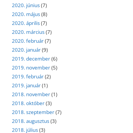
2020. június
(7)
2020. május
(8)
2020. április
(7)
2020. március
(7)
2020. február
(7)
2020. január
(9)
2019. december
(6)
2019. november
(5)
2019. február
(2)
2019. január
(1)
2018. november
(1)
2018. október
(3)
2018. szeptember
(7)
2018. augusztus
(3)
2018. július
(3)