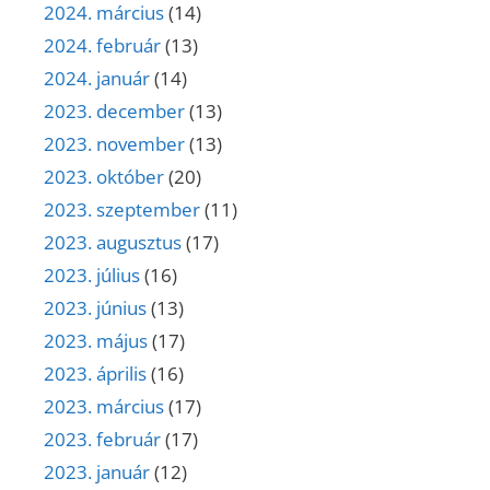
2024. március
(14)
2024. február
(13)
2024. január
(14)
2023. december
(13)
2023. november
(13)
2023. október
(20)
2023. szeptember
(11)
2023. augusztus
(17)
2023. július
(16)
2023. június
(13)
2023. május
(17)
2023. április
(16)
2023. március
(17)
2023. február
(17)
2023. január
(12)