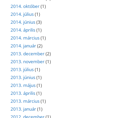
2014. október
(1)
2014. július
(1)
2014. június
(3)
2014. április
(1)
2014. március
(1)
2014. január
(2)
2013. december
(2)
2013. november
(1)
2013. július
(1)
2013. június
(1)
2013. május
(1)
2013. április
(1)
2013. március
(1)
2013. január
(1)
2012. december
(1)