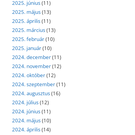
2025. június
(11)
2025. május
(13)
2025. április
(11)
2025. március
(13)
2025. február
(10)
2025. január
(10)
2024. december
(11)
2024. november
(12)
2024. október
(12)
2024. szeptember
(11)
2024. augusztus
(16)
2024. július
(12)
2024. június
(11)
2024. május
(10)
2024. április
(14)