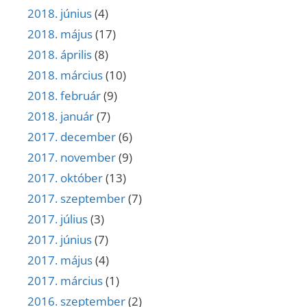
2018. június
(4)
2018. május
(17)
2018. április
(8)
2018. március
(10)
2018. február
(9)
2018. január
(7)
2017. december
(6)
2017. november
(9)
2017. október
(13)
2017. szeptember
(7)
2017. július
(3)
2017. június
(7)
2017. május
(4)
2017. március
(1)
2016. szeptember
(2)