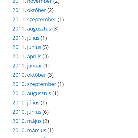
2011. november
(2)
2011. október
(2)
2011. szeptember
(1)
2011. augusztus
(3)
2011. július
(1)
2011. június
(5)
2011. április
(3)
2011. január
(1)
2010. október
(3)
2010. szeptember
(1)
2010. augusztus
(1)
2010. július
(1)
2010. június
(6)
2010. május
(2)
2010. március
(1)