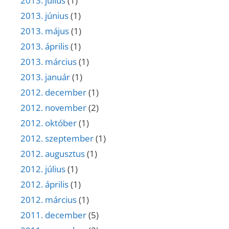
2013. július
(1)
2013. június
(1)
2013. május
(1)
2013. április
(1)
2013. március
(1)
2013. január
(1)
2012. december
(1)
2012. november
(2)
2012. október
(1)
2012. szeptember
(1)
2012. augusztus
(1)
2012. július
(1)
2012. április
(1)
2012. március
(1)
2011. december
(5)