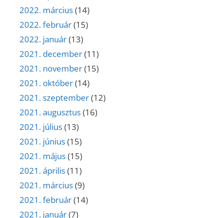
2022. március
(14)
2022. február
(15)
2022. január
(13)
2021. december
(11)
2021. november
(15)
2021. október
(14)
2021. szeptember
(12)
2021. augusztus
(16)
2021. július
(13)
2021. június
(15)
2021. május
(15)
2021. április
(11)
2021. március
(9)
2021. február
(14)
2021. január
(7)