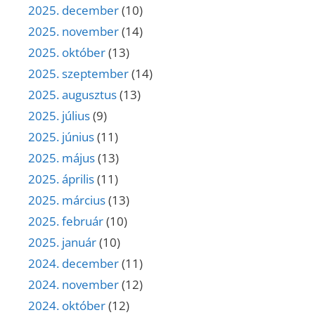
2025. december
(10)
2025. november
(14)
2025. október
(13)
2025. szeptember
(14)
2025. augusztus
(13)
2025. július
(9)
2025. június
(11)
2025. május
(13)
2025. április
(11)
2025. március
(13)
2025. február
(10)
2025. január
(10)
2024. december
(11)
2024. november
(12)
2024. október
(12)