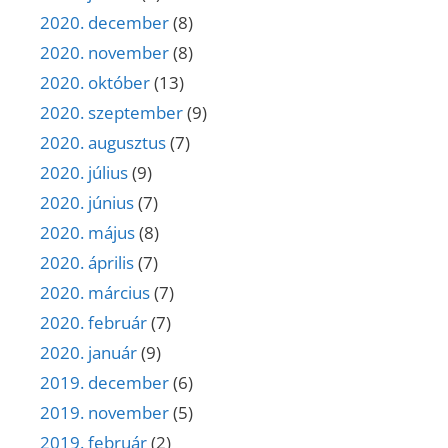
2020. december
(8)
2020. november
(8)
2020. október
(13)
2020. szeptember
(9)
2020. augusztus
(7)
2020. július
(9)
2020. június
(7)
2020. május
(8)
2020. április
(7)
2020. március
(7)
2020. február
(7)
2020. január
(9)
2019. december
(6)
2019. november
(5)
2019. február
(2)