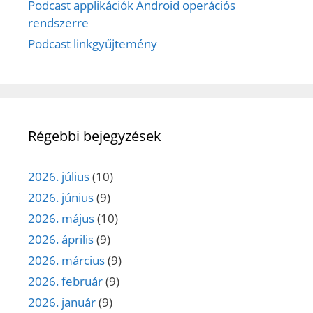
Podcast applikációk Android operációs
rendszerre
Podcast linkgyűjtemény
Régebbi bejegyzések
2026. július
(10)
2026. június
(9)
2026. május
(10)
2026. április
(9)
2026. március
(9)
2026. február
(9)
2026. január
(9)