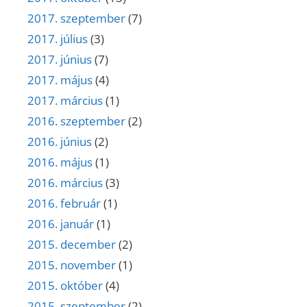
2017. szeptember
(7)
2017. július
(3)
2017. június
(7)
2017. május
(4)
2017. március
(1)
2016. szeptember
(2)
2016. június
(2)
2016. május
(1)
2016. március
(3)
2016. február
(1)
2016. január
(1)
2015. december
(2)
2015. november
(1)
2015. október
(4)
2015. szeptember
(2)