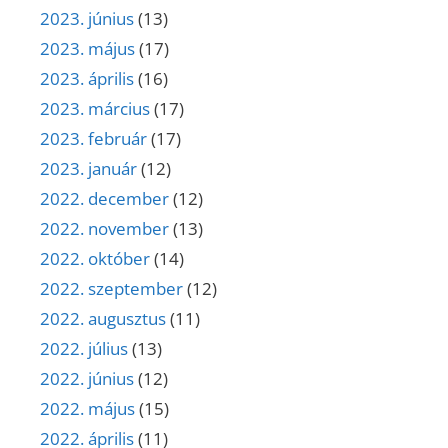
2023. június
(13)
2023. május
(17)
2023. április
(16)
2023. március
(17)
2023. február
(17)
2023. január
(12)
2022. december
(12)
2022. november
(13)
2022. október
(14)
2022. szeptember
(12)
2022. augusztus
(11)
2022. július
(13)
2022. június
(12)
2022. május
(15)
2022. április
(11)