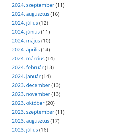
2024. szeptember
(11)
2024. augusztus
(16)
2024. július
(12)
2024. június
(11)
2024. május
(10)
2024. április
(14)
2024. március
(14)
2024. február
(13)
2024. január
(14)
2023. december
(13)
2023. november
(13)
2023. október
(20)
2023. szeptember
(11)
2023. augusztus
(17)
2023. július
(16)