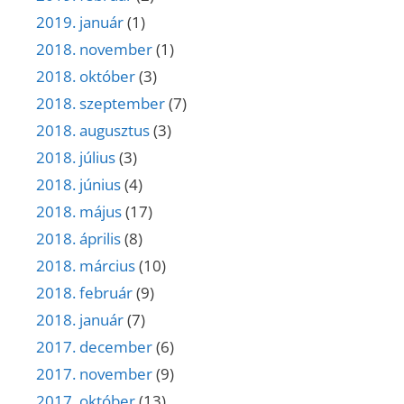
2019. január
(1)
2018. november
(1)
2018. október
(3)
2018. szeptember
(7)
2018. augusztus
(3)
2018. július
(3)
2018. június
(4)
2018. május
(17)
2018. április
(8)
2018. március
(10)
2018. február
(9)
2018. január
(7)
2017. december
(6)
2017. november
(9)
2017. október
(13)