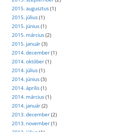
2015. augusztus
(1)
2015. július
(1)
2015. június
(1)
2015. március
(2)
2015. január
(3)
2014. december
(1)
2014. október
(1)
2014. július
(1)
2014. június
(3)
2014. április
(1)
2014. március
(1)
2014. január
(2)
2013. december
(2)
2013. november
(1)