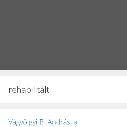
rehabilitált
Vágvölgyi B. András, a