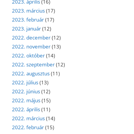
2023. április
(16)
2023. március
(17)
2023. február
(17)
2023. január
(12)
2022. december
(12)
2022. november
(13)
2022. október
(14)
2022. szeptember
(12)
2022. augusztus
(11)
2022. július
(13)
2022. június
(12)
2022. május
(15)
2022. április
(11)
2022. március
(14)
2022. február
(15)