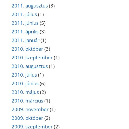
2011. augusztus
(3)
2011. július
(1)
2011. június
(5)
2011. április
(3)
2011. január
(1)
2010. október
(3)
2010. szeptember
(1)
2010. augusztus
(1)
2010. július
(1)
2010. június
(6)
2010. május
(2)
2010. március
(1)
2009. november
(1)
2009. október
(2)
2009. szeptember
(2)