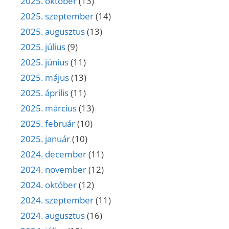
2025. október
(13)
2025. szeptember
(14)
2025. augusztus
(13)
2025. július
(9)
2025. június
(11)
2025. május
(13)
2025. április
(11)
2025. március
(13)
2025. február
(10)
2025. január
(10)
2024. december
(11)
2024. november
(12)
2024. október
(12)
2024. szeptember
(11)
2024. augusztus
(16)