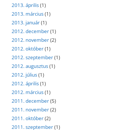
2013. április
(1)
2013. március
(1)
2013. január
(1)
2012. december
(1)
2012. november
(2)
2012. október
(1)
2012. szeptember
(1)
2012. augusztus
(1)
2012. július
(1)
2012. április
(1)
2012. március
(1)
2011. december
(5)
2011. november
(2)
2011. október
(2)
2011. szeptember
(1)