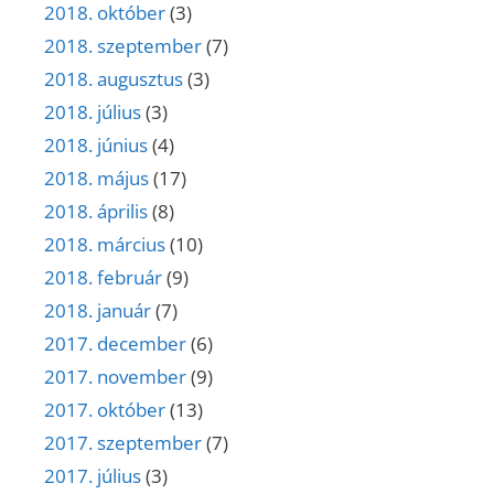
2018. október
(3)
2018. szeptember
(7)
2018. augusztus
(3)
2018. július
(3)
2018. június
(4)
2018. május
(17)
2018. április
(8)
2018. március
(10)
2018. február
(9)
2018. január
(7)
2017. december
(6)
2017. november
(9)
2017. október
(13)
2017. szeptember
(7)
2017. július
(3)