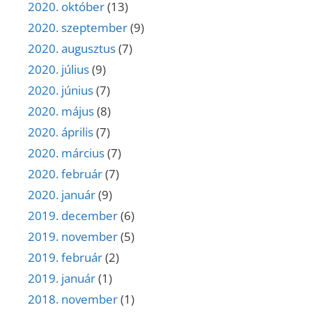
2020. október
(13)
2020. szeptember
(9)
2020. augusztus
(7)
2020. július
(9)
2020. június
(7)
2020. május
(8)
2020. április
(7)
2020. március
(7)
2020. február
(7)
2020. január
(9)
2019. december
(6)
2019. november
(5)
2019. február
(2)
2019. január
(1)
2018. november
(1)