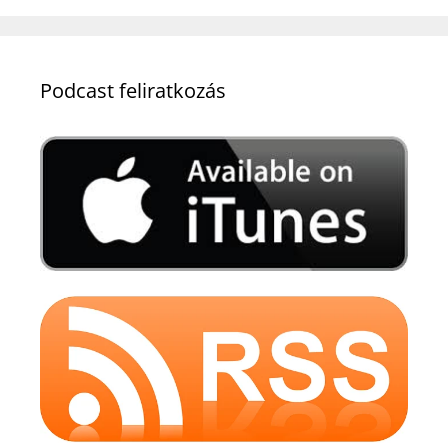
Podcast feliratkozás