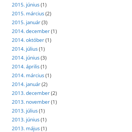
2015. június
(1)
2015. március
(2)
2015. január
(3)
2014. december
(1)
2014. október
(1)
2014. július
(1)
2014. június
(3)
2014. április
(1)
2014. március
(1)
2014. január
(2)
2013. december
(2)
2013. november
(1)
2013. július
(1)
2013. június
(1)
2013. május
(1)