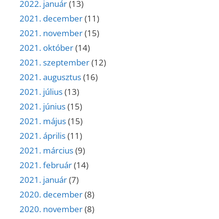
2022. január
(13)
2021. december
(11)
2021. november
(15)
2021. október
(14)
2021. szeptember
(12)
2021. augusztus
(16)
2021. július
(13)
2021. június
(15)
2021. május
(15)
2021. április
(11)
2021. március
(9)
2021. február
(14)
2021. január
(7)
2020. december
(8)
2020. november
(8)