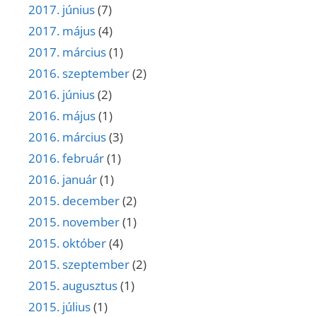
2017. június
(7)
2017. május
(4)
2017. március
(1)
2016. szeptember
(2)
2016. június
(2)
2016. május
(1)
2016. március
(3)
2016. február
(1)
2016. január
(1)
2015. december
(2)
2015. november
(1)
2015. október
(4)
2015. szeptember
(2)
2015. augusztus
(1)
2015. július
(1)