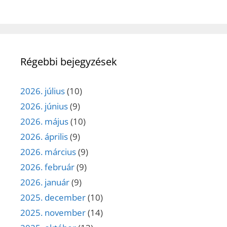
Régebbi bejegyzések
2026. július
(10)
2026. június
(9)
2026. május
(10)
2026. április
(9)
2026. március
(9)
2026. február
(9)
2026. január
(9)
2025. december
(10)
2025. november
(14)