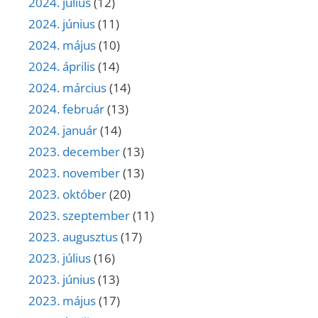
2024. július
(12)
2024. június
(11)
2024. május
(10)
2024. április
(14)
2024. március
(14)
2024. február
(13)
2024. január
(14)
2023. december
(13)
2023. november
(13)
2023. október
(20)
2023. szeptember
(11)
2023. augusztus
(17)
2023. július
(16)
2023. június
(13)
2023. május
(17)