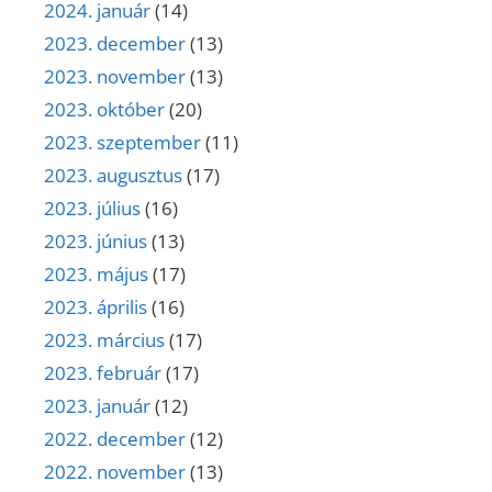
2024. január
(14)
2023. december
(13)
2023. november
(13)
2023. október
(20)
2023. szeptember
(11)
2023. augusztus
(17)
2023. július
(16)
2023. június
(13)
2023. május
(17)
2023. április
(16)
2023. március
(17)
2023. február
(17)
2023. január
(12)
2022. december
(12)
2022. november
(13)