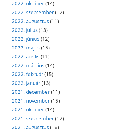
2022. október
(14)
2022. szeptember
(12)
2022. augusztus
(11)
2022. július
(13)
2022. június
(12)
2022. május
(15)
2022. április
(11)
2022. március
(14)
2022. február
(15)
2022. január
(13)
2021. december
(11)
2021. november
(15)
2021. október
(14)
2021. szeptember
(12)
2021. augusztus
(16)