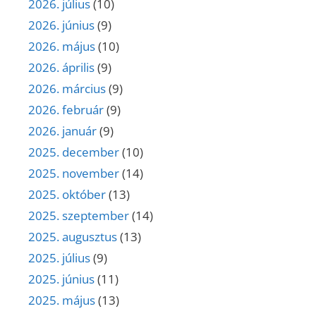
2026. július
(10)
2026. június
(9)
2026. május
(10)
2026. április
(9)
2026. március
(9)
2026. február
(9)
2026. január
(9)
2025. december
(10)
2025. november
(14)
2025. október
(13)
2025. szeptember
(14)
2025. augusztus
(13)
2025. július
(9)
2025. június
(11)
2025. május
(13)