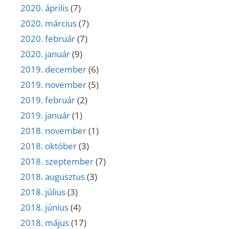
2020. április
(7)
2020. március
(7)
2020. február
(7)
2020. január
(9)
2019. december
(6)
2019. november
(5)
2019. február
(2)
2019. január
(1)
2018. november
(1)
2018. október
(3)
2018. szeptember
(7)
2018. augusztus
(3)
2018. július
(3)
2018. június
(4)
2018. május
(17)