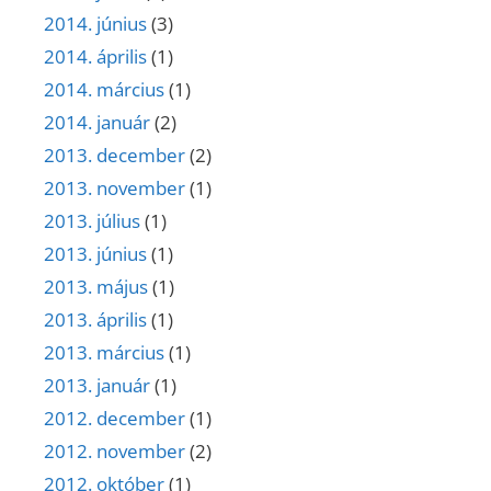
2014. június
(3)
2014. április
(1)
2014. március
(1)
2014. január
(2)
2013. december
(2)
2013. november
(1)
2013. július
(1)
2013. június
(1)
2013. május
(1)
2013. április
(1)
2013. március
(1)
2013. január
(1)
2012. december
(1)
2012. november
(2)
2012. október
(1)