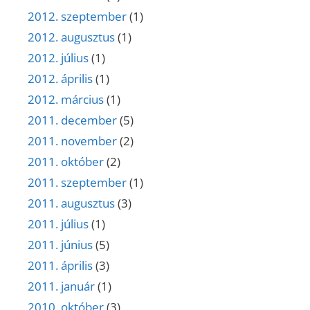
2012. szeptember
(1)
2012. augusztus
(1)
2012. július
(1)
2012. április
(1)
2012. március
(1)
2011. december
(5)
2011. november
(2)
2011. október
(2)
2011. szeptember
(1)
2011. augusztus
(3)
2011. július
(1)
2011. június
(5)
2011. április
(3)
2011. január
(1)
2010. október
(3)