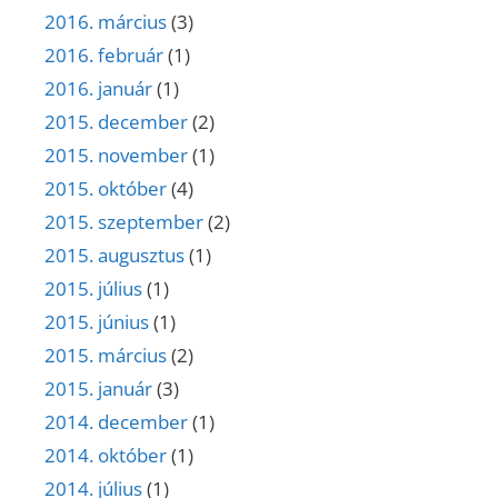
2016. március
(3)
2016. február
(1)
2016. január
(1)
2015. december
(2)
2015. november
(1)
2015. október
(4)
2015. szeptember
(2)
2015. augusztus
(1)
2015. július
(1)
2015. június
(1)
2015. március
(2)
2015. január
(3)
2014. december
(1)
2014. október
(1)
2014. július
(1)