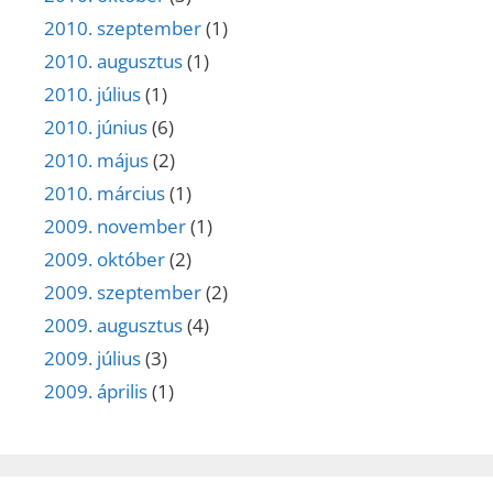
2010. szeptember
(1)
2010. augusztus
(1)
2010. július
(1)
2010. június
(6)
2010. május
(2)
2010. március
(1)
2009. november
(1)
2009. október
(2)
2009. szeptember
(2)
2009. augusztus
(4)
2009. július
(3)
2009. április
(1)