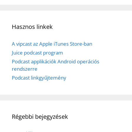
Hasznos linkek
A vipcast az Apple iTunes Store-ban
Juice podcast program
Podcast applikációk Android operációs
rendszerre
Podcast linkgyűjtemény
Régebbi bejegyzések