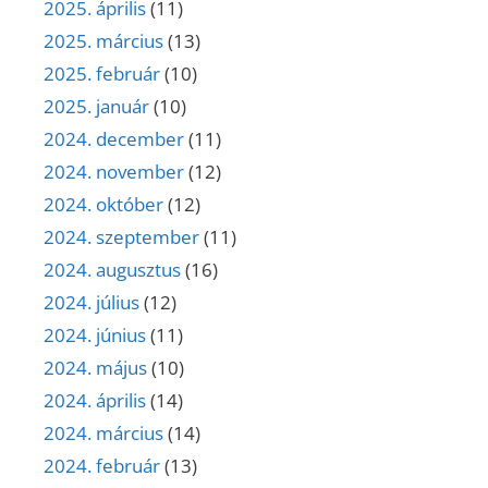
2025. április
(11)
2025. március
(13)
2025. február
(10)
2025. január
(10)
2024. december
(11)
2024. november
(12)
2024. október
(12)
2024. szeptember
(11)
2024. augusztus
(16)
2024. július
(12)
2024. június
(11)
2024. május
(10)
2024. április
(14)
2024. március
(14)
2024. február
(13)