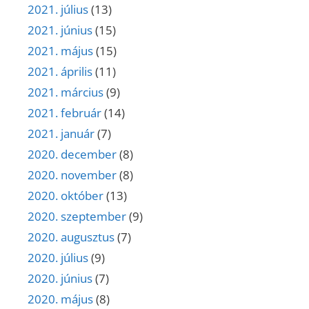
2021. július
(13)
2021. június
(15)
2021. május
(15)
2021. április
(11)
2021. március
(9)
2021. február
(14)
2021. január
(7)
2020. december
(8)
2020. november
(8)
2020. október
(13)
2020. szeptember
(9)
2020. augusztus
(7)
2020. július
(9)
2020. június
(7)
2020. május
(8)