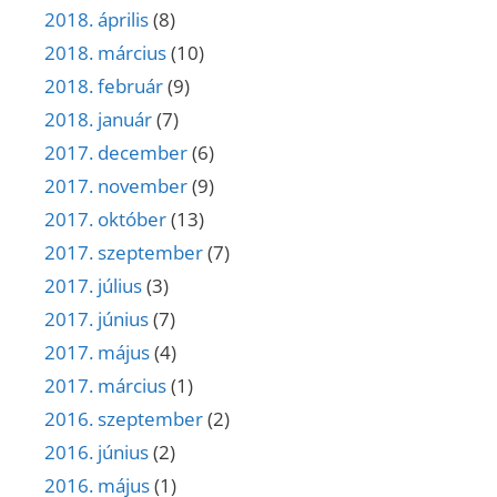
2018. április
(8)
2018. március
(10)
2018. február
(9)
2018. január
(7)
2017. december
(6)
2017. november
(9)
2017. október
(13)
2017. szeptember
(7)
2017. július
(3)
2017. június
(7)
2017. május
(4)
2017. március
(1)
2016. szeptember
(2)
2016. június
(2)
2016. május
(1)