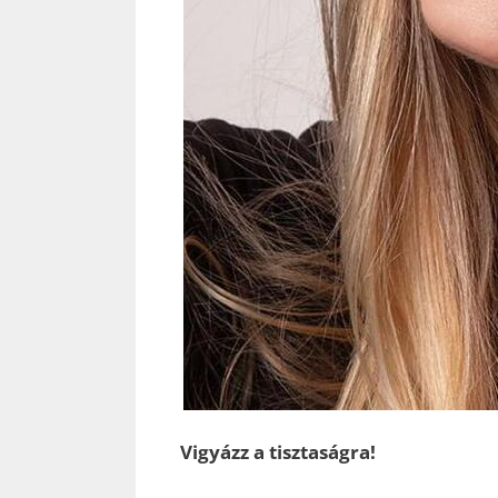
Vigyázz a tisztaságra!