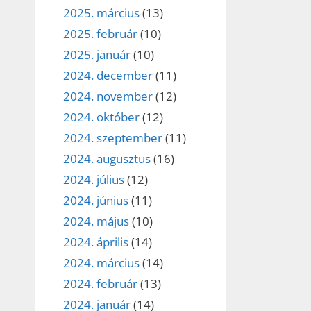
2025. március
(13)
2025. február
(10)
2025. január
(10)
2024. december
(11)
2024. november
(12)
2024. október
(12)
2024. szeptember
(11)
2024. augusztus
(16)
2024. július
(12)
2024. június
(11)
2024. május
(10)
2024. április
(14)
2024. március
(14)
2024. február
(13)
2024. január
(14)