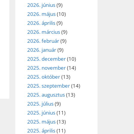
2026. június
(9)
2026. május
(10)
2026. április
(9)
2026. március
(9)
2026. február
(9)
2026. január
(9)
2025. december
(10)
2025. november
(14)
2025. október
(13)
2025. szeptember
(14)
2025. augusztus
(13)
2025. július
(9)
2025. június
(11)
2025. május
(13)
2025. április
(11)