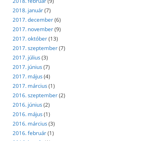
2018. február
(9)
2018. január
(7)
2017. december
(6)
2017. november
(9)
2017. október
(13)
2017. szeptember
(7)
2017. július
(3)
2017. június
(7)
2017. május
(4)
2017. március
(1)
2016. szeptember
(2)
2016. június
(2)
2016. május
(1)
2016. március
(3)
2016. február
(1)