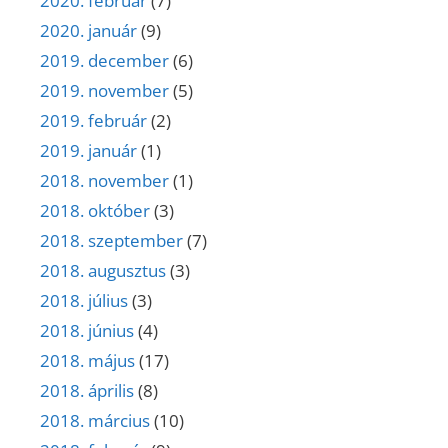
2020. február
(7)
2020. január
(9)
2019. december
(6)
2019. november
(5)
2019. február
(2)
2019. január
(1)
2018. november
(1)
2018. október
(3)
2018. szeptember
(7)
2018. augusztus
(3)
2018. július
(3)
2018. június
(4)
2018. május
(17)
2018. április
(8)
2018. március
(10)