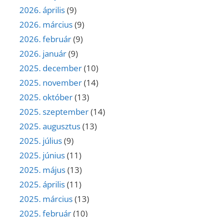
2026. április
(9)
2026. március
(9)
2026. február
(9)
2026. január
(9)
2025. december
(10)
2025. november
(14)
2025. október
(13)
2025. szeptember
(14)
2025. augusztus
(13)
2025. július
(9)
2025. június
(11)
2025. május
(13)
2025. április
(11)
2025. március
(13)
2025. február
(10)