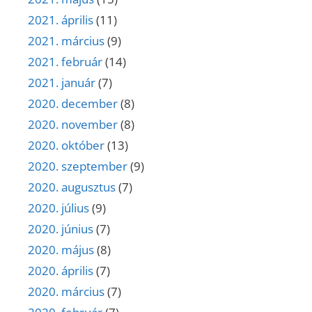
2021. április
(11)
2021. március
(9)
2021. február
(14)
2021. január
(7)
2020. december
(8)
2020. november
(8)
2020. október
(13)
2020. szeptember
(9)
2020. augusztus
(7)
2020. július
(9)
2020. június
(7)
2020. május
(8)
2020. április
(7)
2020. március
(7)