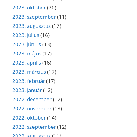
2023. október
(20)
2023. szeptember
(11)
2023. augusztus
(17)
2023. július
(16)
2023. június
(13)
2023. május
(17)
2023. április
(16)
2023. március
(17)
2023. február
(17)
2023. január
(12)
2022. december
(12)
2022. november
(13)
2022. október
(14)
2022. szeptember
(12)
2022. augusztus
(11)