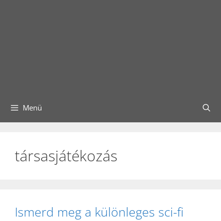
Menü
társasjátékozás
Ismerd meg a különleges sci-fi