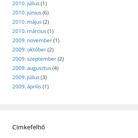
2010. július
(1)
2010. június
(6)
2010. május
(2)
2010. március
(1)
2009. november
(1)
2009. október
(2)
2009. szeptember
(2)
2009. augusztus
(4)
2009. július
(3)
2009. április
(1)
Címkefelhő