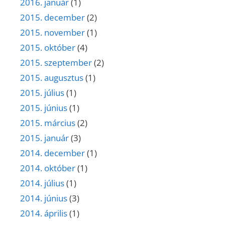
2016. január
(1)
2015. december
(2)
2015. november
(1)
2015. október
(4)
2015. szeptember
(2)
2015. augusztus
(1)
2015. július
(1)
2015. június
(1)
2015. március
(2)
2015. január
(3)
2014. december
(1)
2014. október
(1)
2014. július
(1)
2014. június
(3)
2014. április
(1)