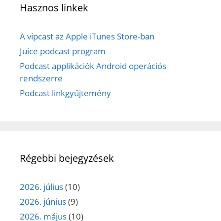
Hasznos linkek
A vipcast az Apple iTunes Store-ban
Juice podcast program
Podcast applikációk Android operációs
rendszerre
Podcast linkgyűjtemény
Régebbi bejegyzések
2026. július
(10)
2026. június
(9)
2026. május
(10)