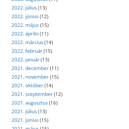
2022. július
(13)
2022. június
(12)
2022. május
(15)
2022. április
(11)
2022. március
(14)
2022. február
(15)
2022. január
(13)
2021. december
(11)
2021. november
(15)
2021. október
(14)
2021. szeptember
(12)
2021. augusztus
(16)
2021. július
(13)
2021. június
(15)
2021. május
(15)