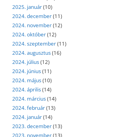
2025. január
(10)
2024. december
(11)
2024. november
(12)
2024. október
(12)
2024. szeptember
(11)
2024. augusztus
(16)
2024. július
(12)
2024. június
(11)
2024. május
(10)
2024. április
(14)
2024. március
(14)
2024. február
(13)
2024. január
(14)
2023. december
(13)
2023. november
(13)