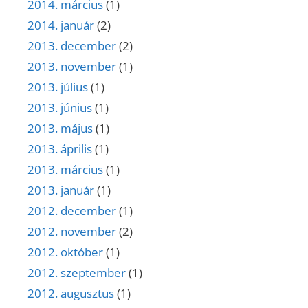
2014. március
(1)
2014. január
(2)
2013. december
(2)
2013. november
(1)
2013. július
(1)
2013. június
(1)
2013. május
(1)
2013. április
(1)
2013. március
(1)
2013. január
(1)
2012. december
(1)
2012. november
(2)
2012. október
(1)
2012. szeptember
(1)
2012. augusztus
(1)