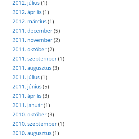
2012. július
(1)
2012. április
(1)
2012. március
(1)
2011. december
(5)
2011. november
(2)
2011. október
(2)
2011. szeptember
(1)
2011. augusztus
(3)
2011. július
(1)
2011. június
(5)
2011. április
(3)
2011. január
(1)
2010. október
(3)
2010. szeptember
(1)
2010. augusztus
(1)